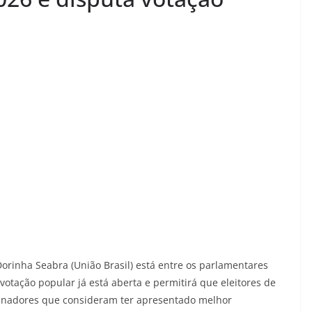
orinha Seabra (União Brasil) está entre os parlamentares
otação popular já está aberta e permitirá que eleitores de
senadores que consideram ter apresentado melhor