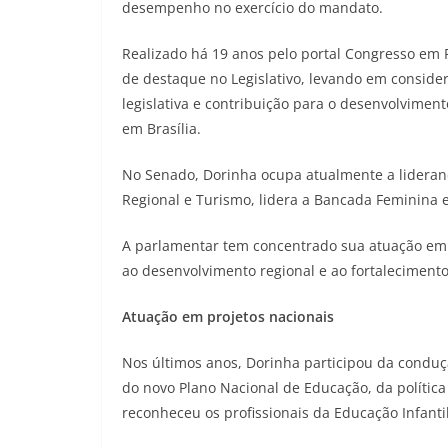
desempenho no exercício do mandato.
Realizado há 19 anos pelo portal Congresso em
de destaque no Legislativo, levando em consider
legislativa e contribuição para o desenvolviment
em Brasília.
No Senado, Dorinha ocupa atualmente a lideran
Regional e Turismo, lidera a Bancada Feminina 
A parlamentar tem concentrado sua atuação em 
ao desenvolvimento regional e ao fortaleciment
Atuação em projetos nacionais
Nos últimos anos, Dorinha participou da conduçã
do novo Plano Nacional de Educação, da política
reconheceu os profissionais da Educação Infanti