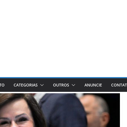
ETO
CATEGORIAS
OUTROS
ANUNCIE
CONTA