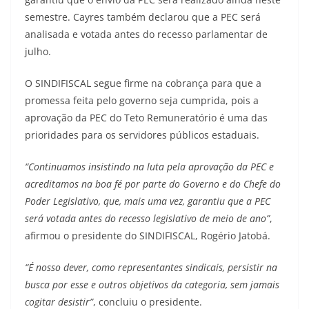
semestre. Cayres também declarou que a PEC será
analisada e votada antes do recesso parlamentar de
julho.
O SINDIFISCAL segue firme na cobrança para que a
promessa feita pelo governo seja cumprida, pois a
aprovação da PEC do Teto Remuneratório é uma das
prioridades para os servidores públicos estaduais.
“Continuamos insistindo na luta pela aprovação da PEC e
acreditamos na boa fé por parte do Governo e do Chefe do
Poder Legislativo, que, mais uma vez, garantiu que a PEC
será votada antes do recesso legislativo de meio de ano”
,
afirmou o presidente do SINDIFISCAL, Rogério Jatobá.
“É nosso dever, como representantes sindicais, persistir na
busca por esse e outros objetivos da categoria, sem jamais
cogitar desistir”
, concluiu o presidente.