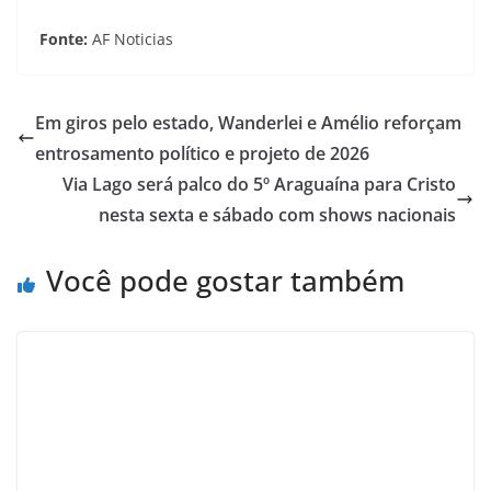
Fonte:
AF Noticias
Em giros pelo estado, Wanderlei e Amélio reforçam
entrosamento político e projeto de 2026
Via Lago será palco do 5º Araguaína para Cristo
nesta sexta e sábado com shows nacionais
Você pode gostar também