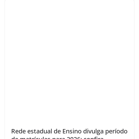
Rede estadual de Ensino divulga período