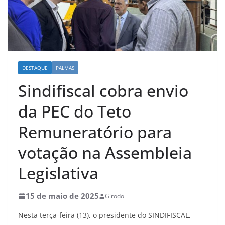
DESTAQUE
PALMAS
Sindifiscal cobra envio
da PEC do Teto
Remuneratório para
votação na Assembleia
Legislativa
15 de maio de 2025
Girodo
Nesta terça-feira (13), o presidente do SINDIFISCAL,