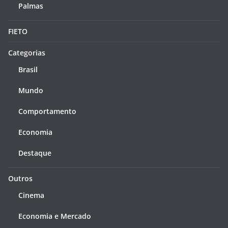
Palmas
FIETO
Categorias
Brasil
Mundo
Comportamento
Economia
Destaque
Outros
Cinema
Economia e Mercado