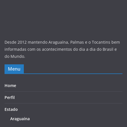
Desde 2012 mantendo Araguaína, Palmas e o Tocantins bem
informadas com os acontecimentos do dia a dia do Brasil e
do Mundo.
Menu
Home
Perfil
Estado
Araguaína