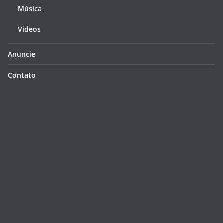
Música
Videos
Anuncie
Contato