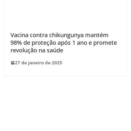
Vacina contra chikungunya mantém
98% de proteção após 1 ano e promete
revolução na saúde
27 de janeiro de 2025