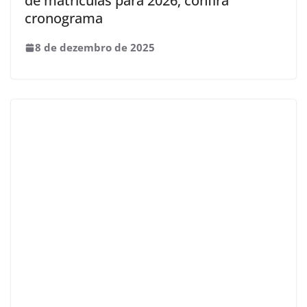
de matrículas para 2026; confira
cronograma
8 de dezembro de 2025