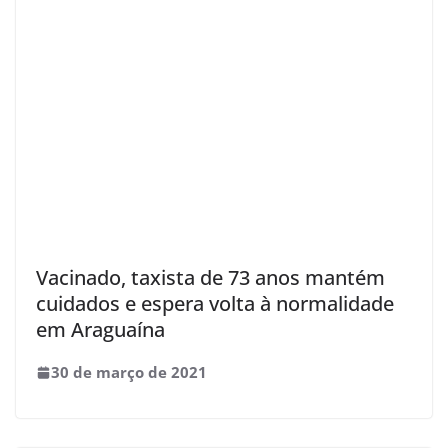
Vacinado, taxista de 73 anos mantém
cuidados e espera volta à normalidade
em Araguaína
30 de março de 2021