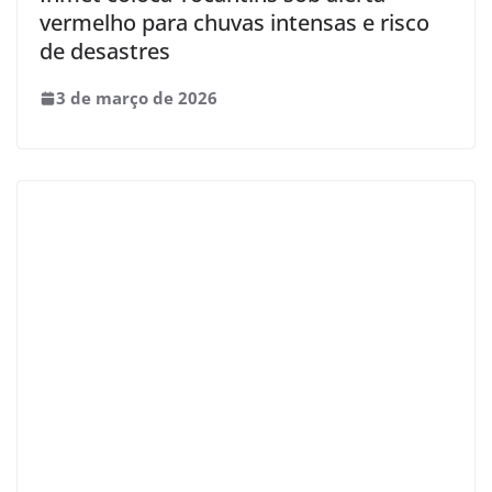
vermelho para chuvas intensas e risco
de desastres
3 de março de 2026