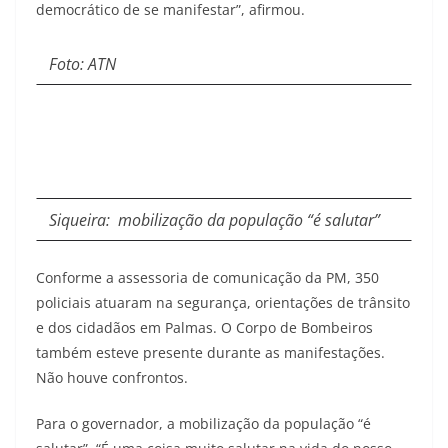
democrático de se manifestar”, afirmou.
Foto: ATN
Siqueira: mobilização da população “é salutar”
Conforme a assessoria de comunicação da PM, 350
policiais atuaram na segurança, orientações de trânsito
e dos cidadãos em Palmas. O Corpo de Bombeiros
também esteve presente durante as manifestações.
Não houve confrontos.
Para o governador, a mobilização da população “é