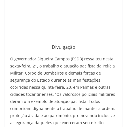
Divulgação
O governador Siqueira Campos (PSDB) ressaltou nesta
sexta-feira, 21, o trabalho e atuação pacifista da Polícia
Militar, Corpo de Bombeiros e demais forças de
segurança do Estado durante as manifestações
ocorridas nessa quinta-feira, 20, em Palmas e outras
cidades tocantinenses. “Os valorosos policiais militares
deram um exemplo de atuação pacifista. Todos
cumpriram dignamente o trabalho de manter a ordem,
proteção à vida e ao patrimônio, promovendo inclusive
a segurança daqueles que exerceram seu direito