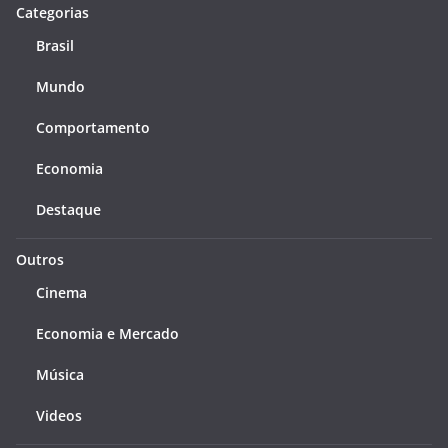
Categorias
Brasil
Mundo
Comportamento
Economia
Destaque
Outros
Cinema
Economia e Mercado
Música
Videos