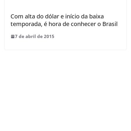
Com alta do dólar e início da baixa
temporada, é hora de conhecer o Brasil
7 de abril de 2015