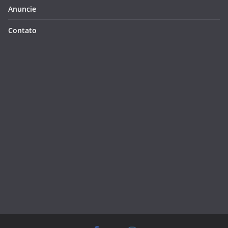
Anuncie
Contato