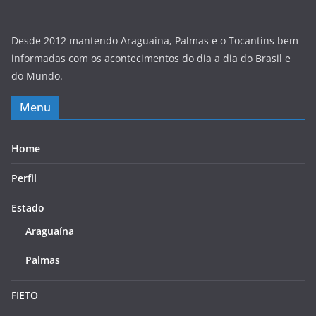
Desde 2012 mantendo Araguaína, Palmas e o Tocantins bem
informadas com os acontecimentos do dia a dia do Brasil e
do Mundo.
Menu
Home
Perfil
Estado
Araguaína
Palmas
FIETO