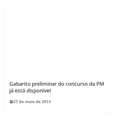
Gabarito preliminar do concurso da PM
já está disponível
27 de maio de 2013