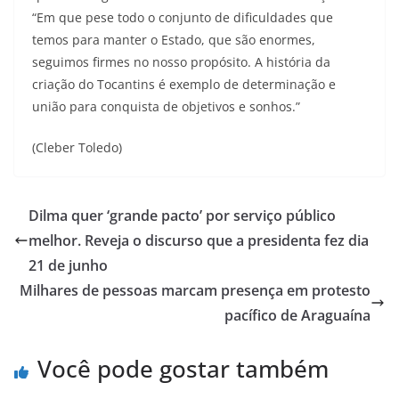
“Em que pese todo o conjunto de dificuldades que
temos para manter o Estado, que são enormes,
seguimos firmes no nosso propósito. A história da
criação do Tocantins é exemplo de determinação e
união para conquista de objetivos e sonhos.”
(Cleber Toledo)
Dilma quer ‘grande pacto’ por serviço público
melhor. Reveja o discurso que a presidenta fez dia
21 de junho
Milhares de pessoas marcam presença em protesto
pacífico de Araguaína
Você pode gostar também