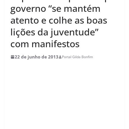
governo “se mantém
atento e colhe as boas
lições da juventude”
com manifestos
22 de junho de 2013
Portal Gilda Bonfim