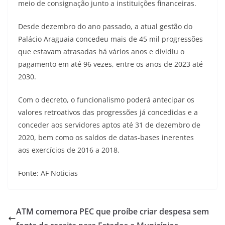
meio de consignação junto a instituições financeiras.
Desde dezembro do ano passado, a atual gestão do
Palácio Araguaia concedeu mais de 45 mil progressões
que estavam atrasadas há vários anos e dividiu o
pagamento em até 96 vezes, entre os anos de 2023 até
2030.
Com o decreto, o funcionalismo poderá antecipar os
valores retroativos das progressões já concedidas e a
conceder aos servidores aptos até 31 de dezembro de
2020, bem como os saldos de datas-bases inerentes
aos exercícios de 2016 a 2018.
Fonte: AF Noticias
ATM comemora PEC que proíbe criar despesa sem