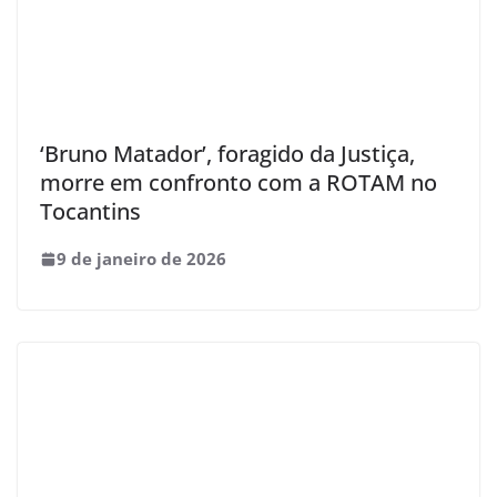
‘Bruno Matador’, foragido da Justiça,
morre em confronto com a ROTAM no
Tocantins
9 de janeiro de 2026