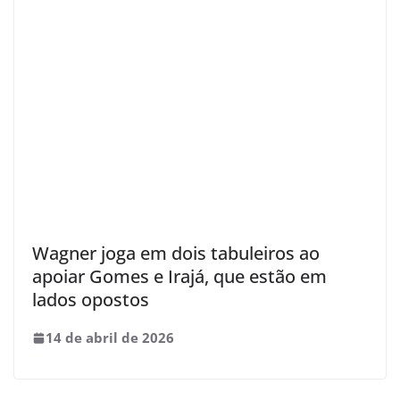
Wagner joga em dois tabuleiros ao
apoiar Gomes e Irajá, que estão em
lados opostos
14 de abril de 2026