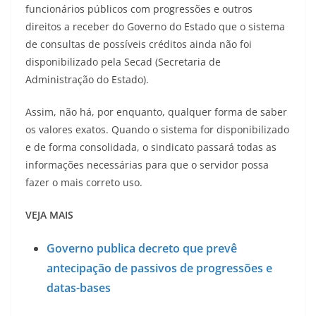
funcionários públicos com progressões e outros
direitos a receber do Governo do Estado que o sistema
de consultas de possíveis créditos ainda não foi
disponibilizado pela Secad (Secretaria de
Administração do Estado).
Assim, não há, por enquanto, qualquer forma de saber
os valores exatos. Quando o sistema for disponibilizado
e de forma consolidada, o sindicato passará todas as
informações necessárias para que o servidor possa
fazer o mais correto uso.
VEJA MAIS
Governo publica decreto que prevê
antecipação de passivos de progressões e
datas-bases