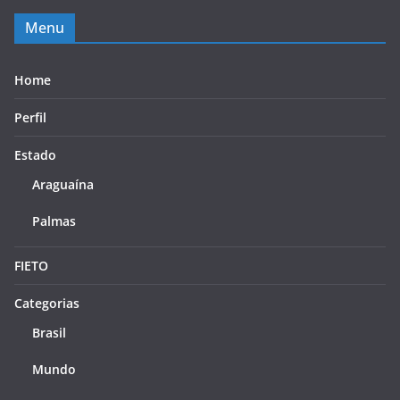
Menu
Home
Perfil
Estado
Araguaína
Palmas
FIETO
Categorias
Brasil
Mundo