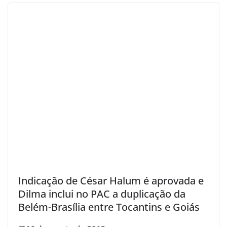
Indicação de César Halum é aprovada e
Dilma inclui no PAC a duplicação da
Belém-Brasília entre Tocantins e Goiás