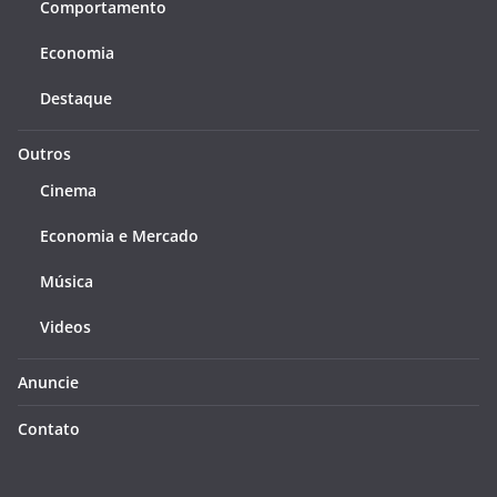
Comportamento
Economia
Destaque
Outros
Cinema
Economia e Mercado
Música
Videos
Anuncie
Contato