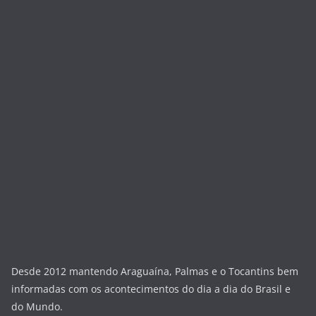
Desde 2012 mantendo Araguaína, Palmas e o Tocantins bem
informadas com os acontecimentos do dia a dia do Brasil e
do Mundo.