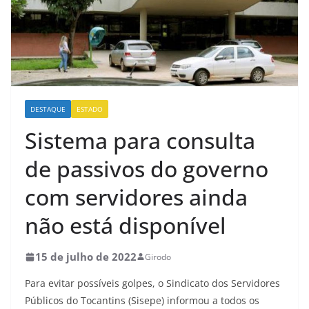
DESTAQUE
ESTADO
Sistema para consulta
de passivos do governo
com servidores ainda
não está disponível
15 de julho de 2022
Girodo
Para evitar possíveis golpes, o Sindicato dos Servidores
Públicos do Tocantins (Sisepe) informou a todos os