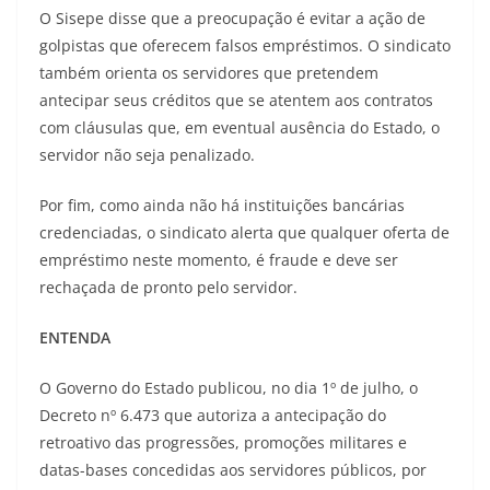
O Sisepe disse que a preocupação é evitar a ação de
golpistas que oferecem falsos empréstimos. O sindicato
também orienta os servidores que pretendem
antecipar seus créditos que se atentem aos contratos
com cláusulas que, em eventual ausência do Estado, o
servidor não seja penalizado.
Por fim, como ainda não há instituições bancárias
credenciadas, o sindicato alerta que qualquer oferta de
empréstimo neste momento, é fraude e deve ser
rechaçada de pronto pelo servidor.
ENTENDA
O Governo do Estado publicou, no dia 1º de julho, o
Decreto nº 6.473 que autoriza a antecipação do
retroativo das progressões, promoções militares e
datas-bases concedidas aos servidores públicos, por