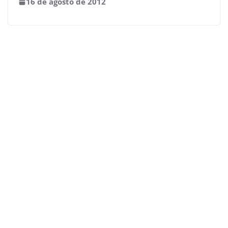
16 de agosto de 2012