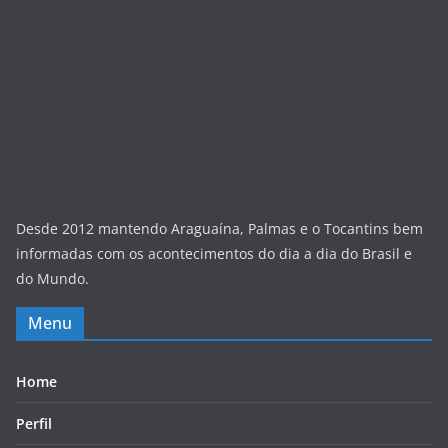
Desde 2012 mantendo Araguaína, Palmas e o Tocantins bem
informadas com os acontecimentos do dia a dia do Brasil e
do Mundo.
Menu
Home
Perfil