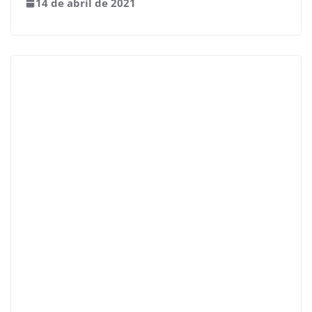
14 de abril de 2021