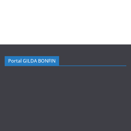
Portal GILDA BONFIN