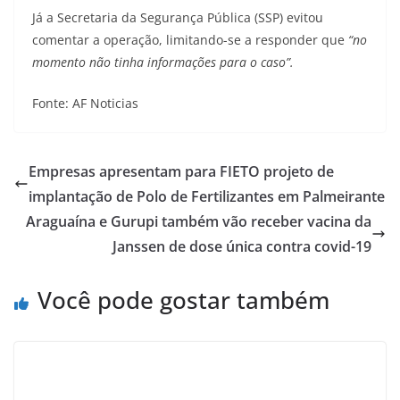
Já a Secretaria da Segurança Pública (SSP) evitou
comentar a operação, limitando-se a responder que
“no
momento não tinha informações para o caso”.
Fonte: AF Noticias
Empresas apresentam para FIETO projeto de
implantação de Polo de Fertilizantes em Palmeirante
Araguaína e Gurupi também vão receber vacina da
Janssen de dose única contra covid-19
Você pode gostar também