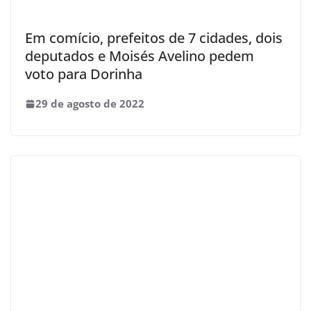
Em comício, prefeitos de 7 cidades, dois
deputados e Moisés Avelino pedem
voto para Dorinha
29 de agosto de 2022