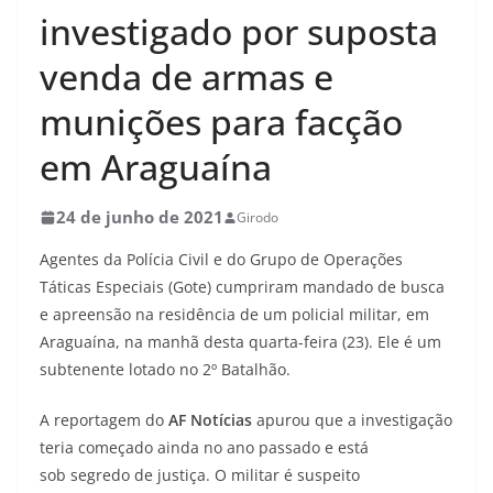
investigado por suposta
venda de armas e
munições para facção
em Araguaína
24 de junho de 2021
Girodo
Agentes da Polícia Civil e do Grupo de Operações
Táticas Especiais (Gote) cumpriram mandado de busca
e apreensão na residência de um policial militar, em
Araguaína, na manhã desta quarta-feira (23). Ele é um
subtenente lotado no 2º Batalhão.
A reportagem do
AF Notícias
apurou que a investigação
teria começado ainda no ano passado e está
sob segredo de justiça. O militar é suspeito