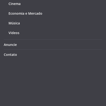
Cinema
Economia e Mercado
Música
Videos
Anuncie
Contato