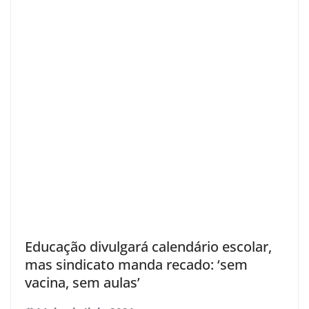
Educação divulgará calendário escolar,
mas sindicato manda recado: ‘sem
vacina, sem aulas’