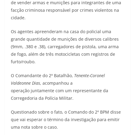
de vender armas e munições para integrantes de uma
facção criminosa responsável por crimes violentos na
cidade.
Os agentes apreenderam na casa do policial uma
grande quantidade de munições de diversos calibres
(9mm, .380 e .38), carregadores de pistola, uma arma
de fogo, além de três motocicletas com registros de
furto/roubo.
O Comandante do 2º Batalhão,
Tenente-Coronel
Valdeonne Dias
, acompanhou a
operação juntamente com um representante da
Corregedoria da Polícia Militar.
Questionado sobre o fato, o Comando do 2º BPM disse
que vai esperar o término da investigação para emitir
uma nota sobre o caso.