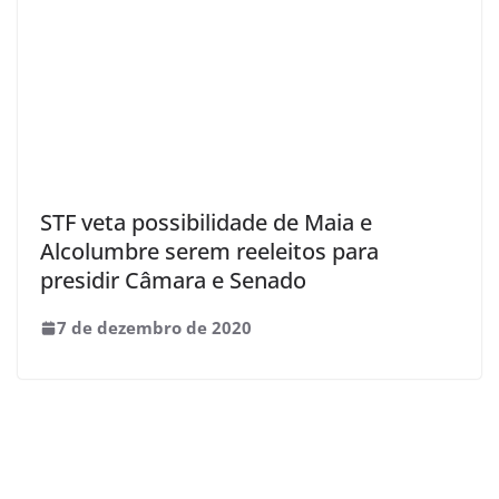
STF veta possibilidade de Maia e
Alcolumbre serem reeleitos para
presidir Câmara e Senado
7 de dezembro de 2020