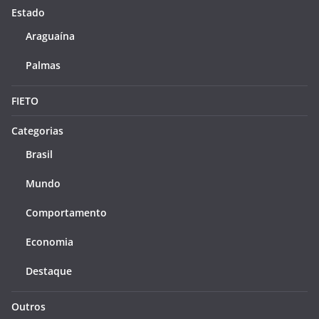
Estado
Araguaína
Palmas
FIETO
Categorias
Brasil
Mundo
Comportamento
Economia
Destaque
Outros