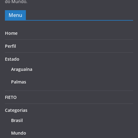
do Mundo.
Menu
Home
Perfil
Estado
Araguaína
Palmas
FIETO
Categorias
Brasil
Mundo