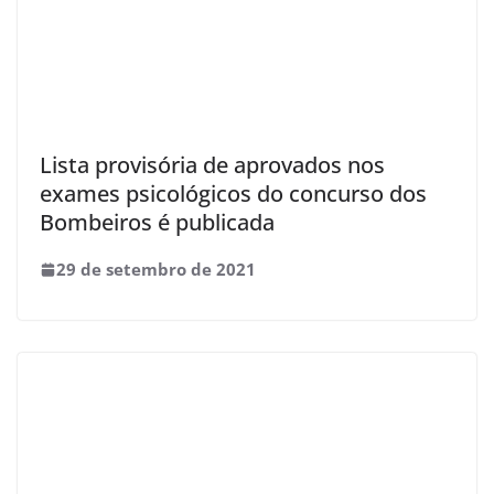
Lista provisória de aprovados nos
exames psicológicos do concurso dos
Bombeiros é publicada
29 de setembro de 2021