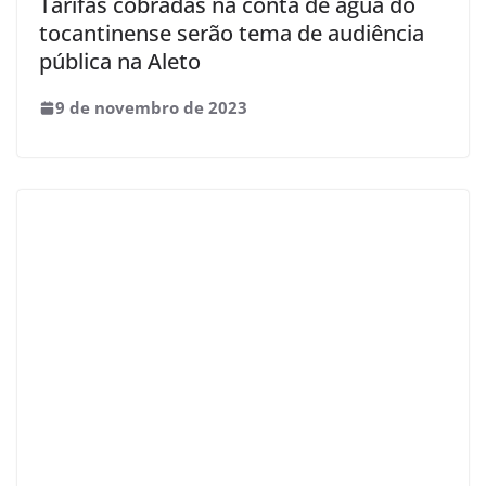
Tarifas cobradas na conta de água do
tocantinense serão tema de audiência
pública na Aleto
9 de novembro de 2023