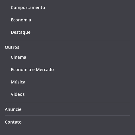
Comportamento
Economia
Destaque
Outros
Cinema
Economia e Mercado
Música
Videos
Anuncie
Contato