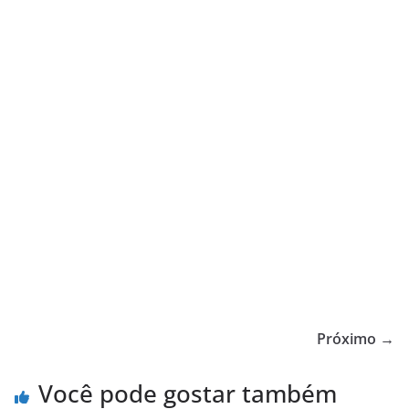
Próximo →
Você pode gostar também