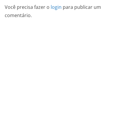
Você precisa fazer o
login
para publicar um
comentário.