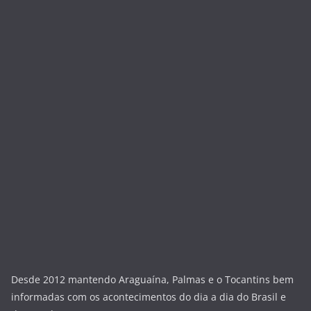
Desde 2012 mantendo Araguaína, Palmas e o Tocantins bem
informadas com os acontecimentos do dia a dia do Brasil e