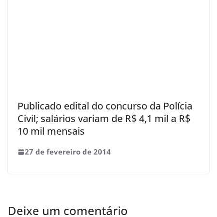
Publicado edital do concurso da Polícia
Civil; salários variam de R$ 4,1 mil a R$
10 mil mensais
27 de fevereiro de 2014
Deixe um comentário