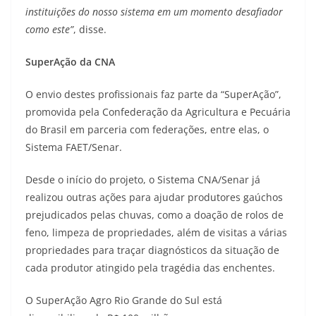
instituições do nosso sistema em um momento desafiador
como este”
, disse.
SuperAção da CNA
O envio destes profissionais faz parte da “SuperAção”,
promovida pela Confederação da Agricultura e Pecuária
do Brasil em parceria com federações, entre elas, o
Sistema FAET/Senar.
Desde o início do projeto, o Sistema CNA/Senar já
realizou outras ações para ajudar produtores gaúchos
prejudicados pelas chuvas, como a doação de rolos de
feno, limpeza de propriedades, além de visitas a várias
propriedades para traçar diagnósticos da situação de
cada produtor atingido pela tragédia das enchentes.
O SuperAção Agro Rio Grande do Sul está