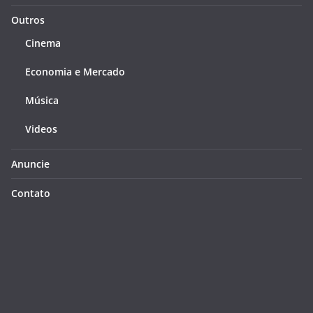
Outros
Cinema
Economia e Mercado
Música
Videos
Anuncie
Contato