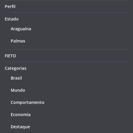
Perfil
Estado
Araguaína
Palmas
FIETO
Categorias
Brasil
Mundo
Comportamento
Economia
Destaque