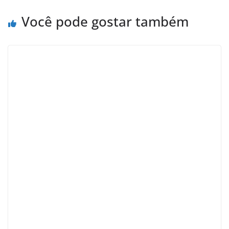
Você pode gostar também