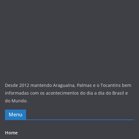
Desde 2012 mantendo Araguaína, Palmas e o Tocantins bem
informadas com os acontecimentos do dia a dia do Brasil e
do Mundo.
Menu
Home