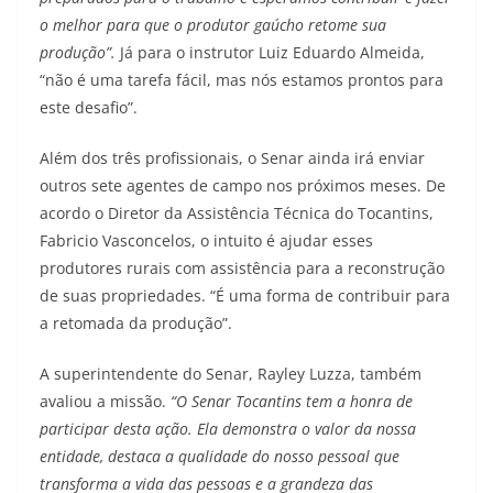
o melhor para que o produtor gaúcho retome sua
produção”.
Já para o instrutor Luiz Eduardo Almeida,
“não é uma tarefa fácil, mas nós estamos prontos para
este desafio”.
Além dos três profissionais, o Senar ainda irá enviar
outros sete agentes de campo nos próximos meses. De
acordo o Diretor da Assistência Técnica do Tocantins,
Fabricio Vasconcelos, o intuito é ajudar esses
produtores rurais com assistência para a reconstrução
de suas propriedades. “É uma forma de contribuir para
a retomada da produção”.
A superintendente do Senar, Rayley Luzza, também
avaliou a missão.
“O Senar Tocantins tem a honra de
participar desta ação. Ela demonstra o valor da nossa
entidade, destaca a qualidade do nosso pessoal que
transforma a vida das pessoas e a grandeza das