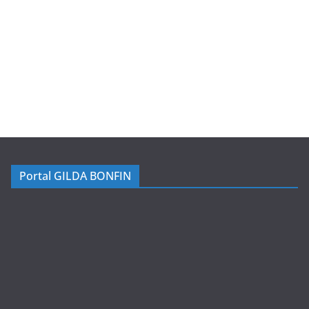
Portal GILDA BONFIN