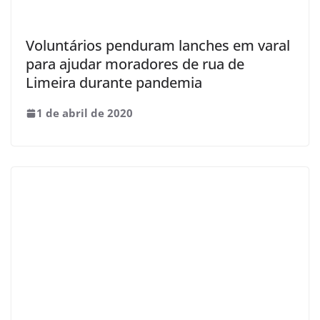
Voluntários penduram lanches em varal
para ajudar moradores de rua de
Limeira durante pandemia
1 de abril de 2020