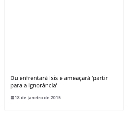
Du enfrentará Isis e ameaçará ‘partir
para a ignorância’
18 de janeiro de 2015