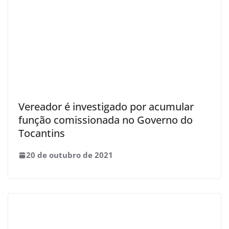
Vereador é investigado por acumular
função comissionada no Governo do
Tocantins
20 de outubro de 2021