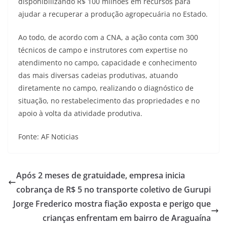
disponibilizando R$ 100 milhões em recursos para
ajudar a recuperar a produção agropecuária no Estado.
Ao todo, de acordo com a CNA, a ação conta com 300
técnicos de campo e instrutores com expertise no
atendimento no campo, capacidade e conhecimento
das mais diversas cadeias produtivas, atuando
diretamente no campo, realizando o diagnóstico de
situação, no restabelecimento das propriedades e no
apoio à volta da atividade produtiva.
Fonte: AF Noticias
Após 2 meses de gratuidade, empresa inicia
cobrança de R$ 5 no transporte coletivo de Gurupi
Jorge Frederico mostra fiação exposta e perigo que
crianças enfrentam em bairro de Araguaína