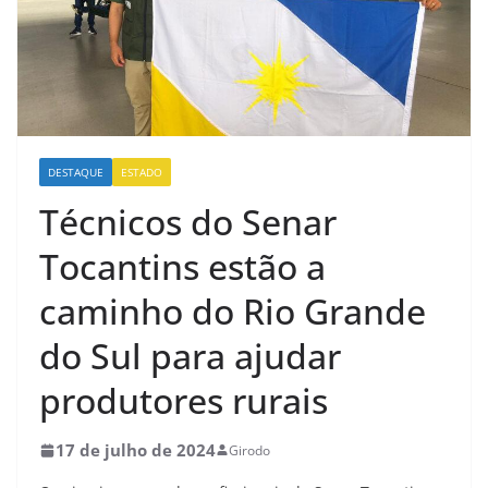
DESTAQUE
ESTADO
Técnicos do Senar
Tocantins estão a
caminho do Rio Grande
do Sul para ajudar
produtores rurais
17 de julho de 2024
Girodo