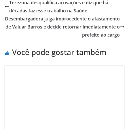
Terezona desqualifica acusações e diz que há
décadas faz esse trabalho na Saúde
Desembargadora julga improcedente o afastamento
de Valuar Barros e decide retornar imediatamente o
prefeito ao cargo
Você pode gostar também