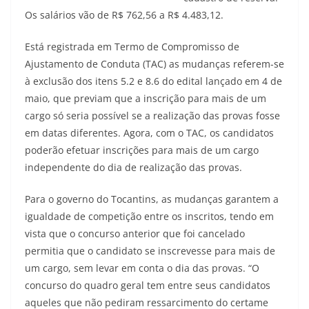
Os salários vão de R$ 762,56 a R$ 4.483,12.
Está registrada em Termo de Compromisso de
Ajustamento de Conduta (TAC) as mudanças referem-se
à exclusão dos itens 5.2 e 8.6 do edital lançado em 4 de
maio, que previam que a inscrição para mais de um
cargo só seria possível se a realização das provas fosse
em datas diferentes. Agora, com o TAC, os candidatos
poderão efetuar inscrições para mais de um cargo
independente do dia de realização das provas.
Para o governo do Tocantins, as mudanças garantem a
igualdade de competição entre os inscritos, tendo em
vista que o concurso anterior que foi cancelado
permitia que o candidato se inscrevesse para mais de
um cargo, sem levar em conta o dia das provas. “O
concurso do quadro geral tem entre seus candidatos
aqueles que não pediram ressarcimento do certame