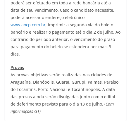
poderá ser efetuado em toda a rede bancária até a
data de seu vencimento. Caso o candidato necessite,
poderá acessar o endereço eletrônico
www.aocp.com.br
, imprimir a segunda via do boleto
bancário e realizar o pagamento até o dia 2 de julho. Ao
contrário do período anterior, o vencimento do prazo
para pagamento do boleto se estenderá por mais 3
dias.
Provas
As provas objetivas serão realizadas nas cidades de
Araguaína, Dianópolis, Guaraí, Gurupi, Palmas, Paraíso
do Tocantins, Porto Nacional e Tocantinópolis. A data
das provas ainda serão divulgadas junto com o edital
de deferimento previsto para o dia 13 de julho. (
Com
informações G1)