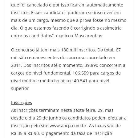
que foi cancelado e por isso ficaram automaticamente
inscritos. Esses candidatos puderam se inscrever em
mais de um cargo, mesmo que a prova fosse no mesmo
dia. O que estamos fazendo é corrigindo a assimetria
entre os candidatos”, explicou Mascarenhas.
O concurso já tem mais 180 mil inscritos. Do total, 67
mil são remanescentes do concurso cancelado em
2011. Dos inscritos até o momento, 39.890 concorrem a
cargos de nível fundamental, 106.559 para cargos de
nível médio e médio técnico e 40.541 para nível
superior
Inscrições
As inscrições terminam nesta sexta-feira, 29, mas
desde o dia 25 de junho os candidatos podem efetuar a
inscrição pelo site www.aocp.com.br. As taxas vão de
R$ 35 a R$ 90. O pagamento da taxa de inscrição