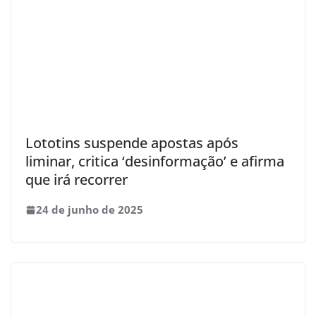
Lototins suspende apostas após
liminar, critica ‘desinformação’ e afirma
que irá recorrer
24 de junho de 2025