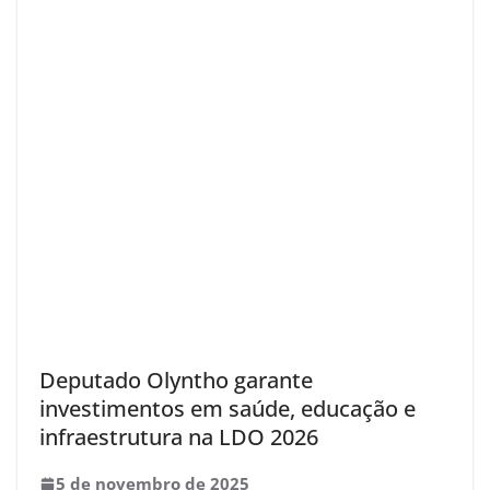
Deputado Olyntho garante
investimentos em saúde, educação e
infraestrutura na LDO 2026
5 de novembro de 2025