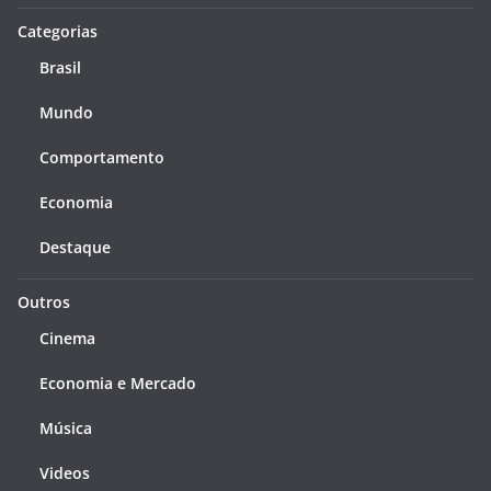
Categorias
Brasil
Mundo
Comportamento
Economia
Destaque
Outros
Cinema
Economia e Mercado
Música
Videos