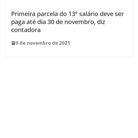
Primeira parcela do 13º salário deve ser
paga até dia 30 de novembro, diz
contadora
9 de novembro de 2021