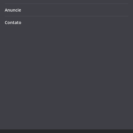
Anuncie
Contato