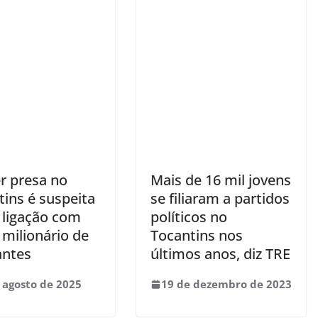
r presa no
Mais de 16 mil jovens
tins é suspeita
se filiaram a partidos
 ligação com
políticos no
 milionário de
Tocantins nos
antes
últimos anos, diz TRE
 agosto de 2025
19 de dezembro de 2023