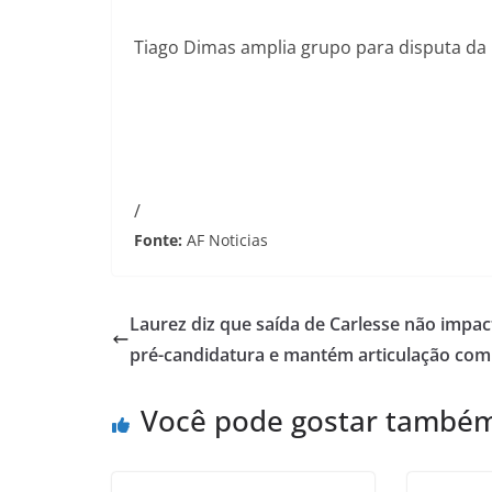
Tiago Dimas amplia grupo para disputa da r
/
Fonte:
AF Noticias
Laurez diz que saída de Carlesse não impac
pré-candidatura e mantém articulação com
Você pode gostar també