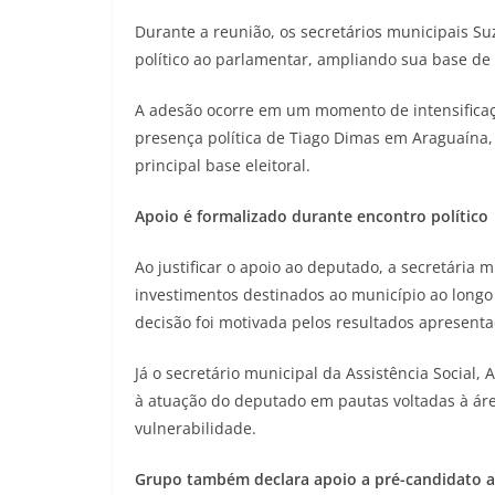
Durante a reunião, os secretários municipais Su
político ao parlamentar, ampliando sua base de
A adesão ocorre em um momento de intensificação
presença política de Tiago Dimas em Araguaína,
principal base eleitoral.
Apoio é formalizado durante encontro político
Ao justificar o apoio ao deputado, a secretária
investimentos destinados ao município ao longo
decisão foi motivada pelos resultados apresent
Já o secretário municipal da Assistência Social, 
à atuação do deputado em pautas voltadas à ár
vulnerabilidade.
Grupo também declara apoio a pré-candidato 