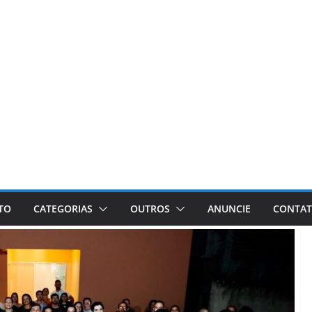
ETO
CATEGORIAS
OUTROS
ANUNCIE
CONTA