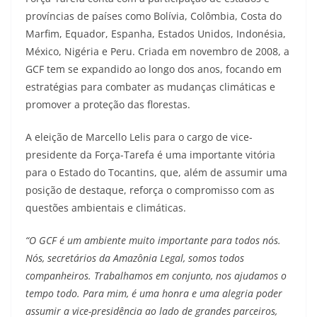
províncias de países como Bolívia, Colômbia, Costa do
Marfim, Equador, Espanha, Estados Unidos, Indonésia,
México, Nigéria e Peru. Criada em novembro de 2008, a
GCF tem se expandido ao longo dos anos, focando em
estratégias para combater as mudanças climáticas e
promover a proteção das florestas.
A eleição de Marcello Lelis para o cargo de vice-
presidente da Força-Tarefa é uma importante vitória
para o Estado do Tocantins, que, além de assumir uma
posição de destaque, reforça o compromisso com as
questões ambientais e climáticas.
“O GCF é um ambiente muito importante para todos nós.
Nós, secretários da Amazônia Legal, somos todos
companheiros. Trabalhamos em conjunto, nos ajudamos o
tempo todo. Para mim, é uma honra e uma alegria poder
assumir a vice-presidência ao lado de grandes parceiros,