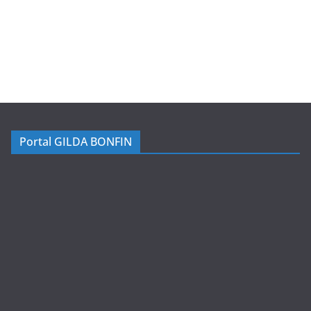
Portal GILDA BONFIN