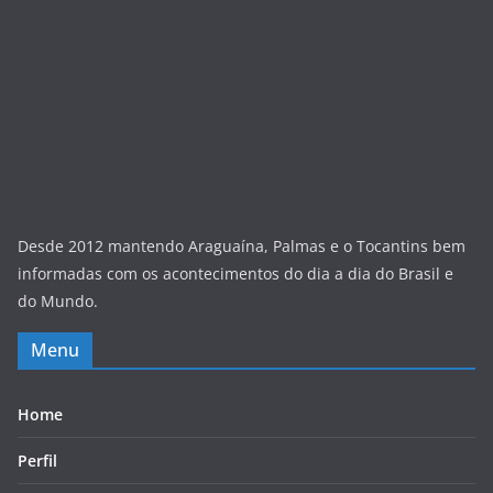
Desde 2012 mantendo Araguaína, Palmas e o Tocantins bem
informadas com os acontecimentos do dia a dia do Brasil e
do Mundo.
Menu
Home
Perfil