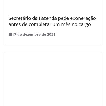
Secretário da Fazenda pede exoneração
antes de completar um mês no cargo
17 de dezembro de 2021