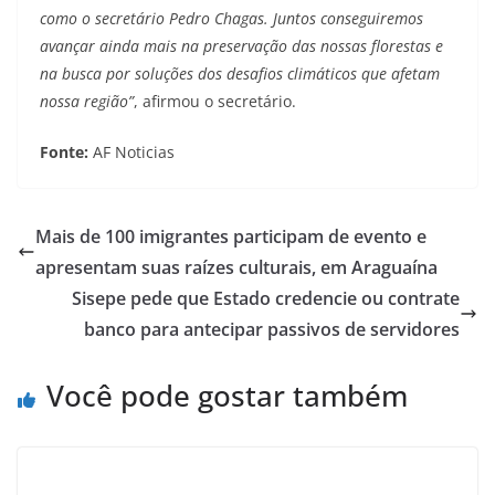
como o secretário Pedro Chagas. Juntos conseguiremos
avançar ainda mais na preservação das nossas florestas e
na busca por soluções dos desafios climáticos que afetam
nossa região”
, afirmou o secretário.
Fonte:
AF Noticias
Mais de 100 imigrantes participam de evento e
apresentam suas raízes culturais, em Araguaína
Sisepe pede que Estado credencie ou contrate
banco para antecipar passivos de servidores
Você pode gostar também