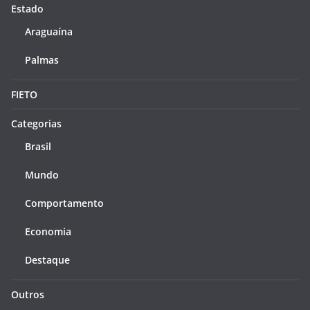
Estado
Araguaína
Palmas
FIETO
Categorias
Brasil
Mundo
Comportamento
Economia
Destaque
Outros