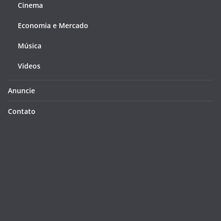
Cinema
Economia e Mercado
Música
Videos
Anuncie
Contato