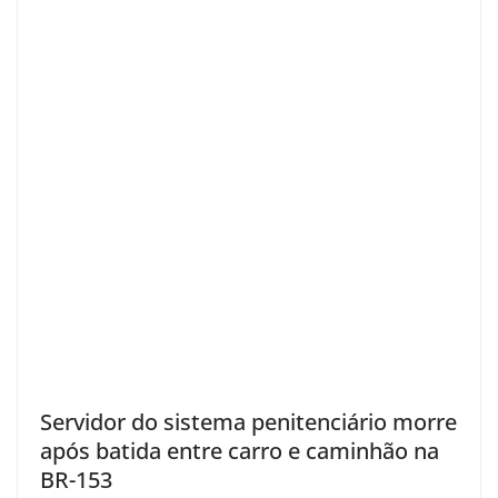
Servidor do sistema penitenciário morre
após batida entre carro e caminhão na
BR-153