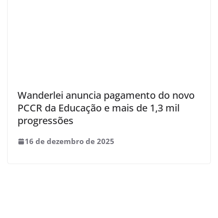
Wanderlei anuncia pagamento do novo
PCCR da Educação e mais de 1,3 mil
progressões
16 de dezembro de 2025