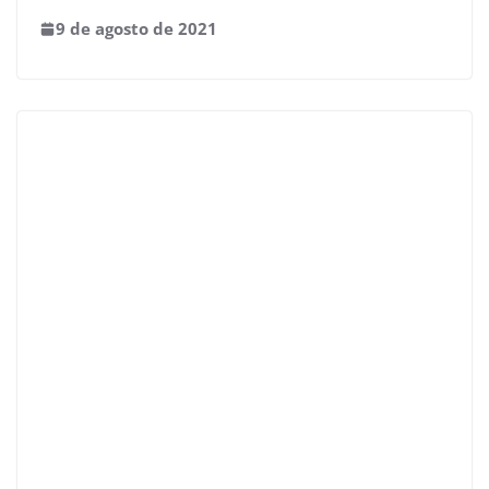
9 de agosto de 2021