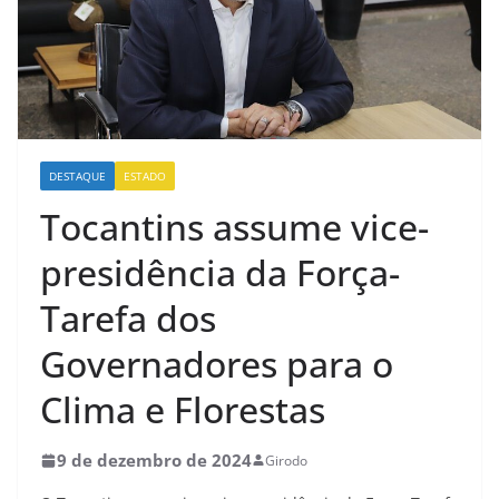
DESTAQUE
ESTADO
Tocantins assume vice-
presidência da Força-
Tarefa dos
Governadores para o
Clima e Florestas
9 de dezembro de 2024
Girodo