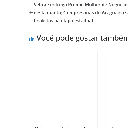
Sebrae entrega Prêmio Mulher de Negócio
nesta quinta; 4 empresárias de Araguaína 
finalistas na etapa estadual
Você pode gostar també