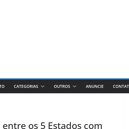
ETO
CATEGORIAS
OUTROS
ANUNCIE
CONTA
 entre os 5 Estados com