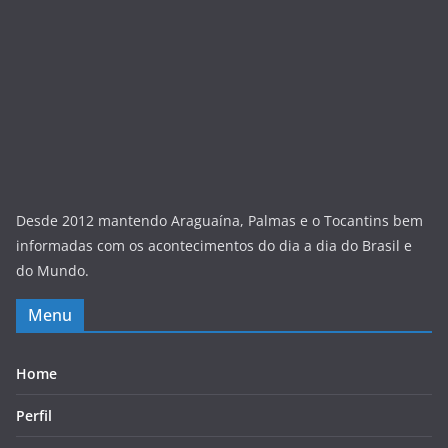
Desde 2012 mantendo Araguaína, Palmas e o Tocantins bem
informadas com os acontecimentos do dia a dia do Brasil e
do Mundo.
Menu
Home
Perfil