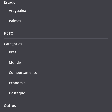
Estado
Araguaína
Palmas
FIETO
Categorias
Brasil
Mundo
Comportamento
Economia
Destaque
Outros