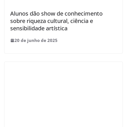
Alunos dão show de conhecimento
sobre riqueza cultural, ciência e
sensibilidade artística
20 de junho de 2025