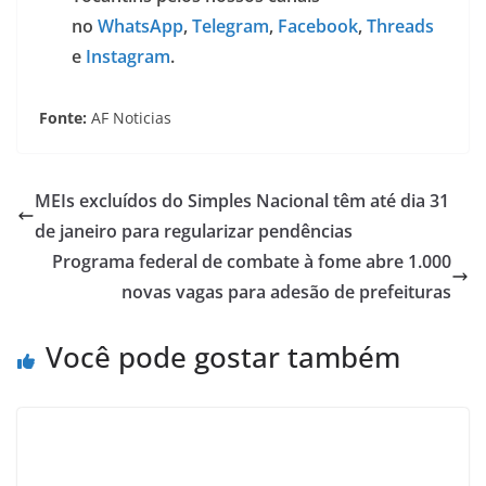
no
WhatsApp
,
Telegram
,
Facebook
,
Threads
e
Instagram
.
Fonte:
AF Noticias
MEIs excluídos do Simples Nacional têm até dia 31
de janeiro para regularizar pendências
Programa federal de combate à fome abre 1.000
novas vagas para adesão de prefeituras
Você pode gostar também