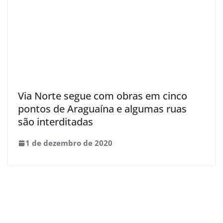
Via Norte segue com obras em cinco
pontos de Araguaína e algumas ruas
são interditadas
1 de dezembro de 2020