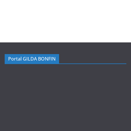
Portal GILDA BONFIN