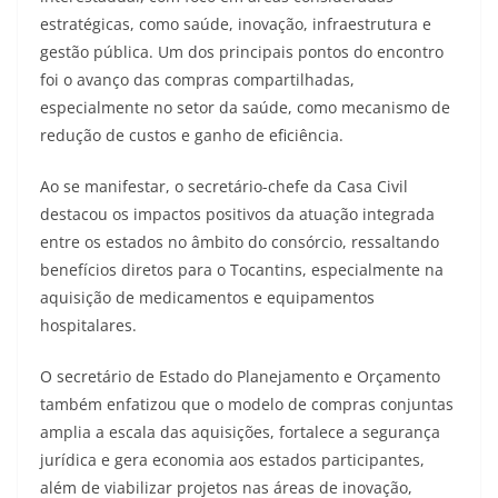
estratégicas, como saúde, inovação, infraestrutura e
gestão pública. Um dos principais pontos do encontro
foi o avanço das compras compartilhadas,
especialmente no setor da saúde, como mecanismo de
redução de custos e ganho de eficiência.
Ao se manifestar, o secretário-chefe da Casa Civil
destacou os impactos positivos da atuação integrada
entre os estados no âmbito do consórcio, ressaltando
benefícios diretos para o Tocantins, especialmente na
aquisição de medicamentos e equipamentos
hospitalares.
O secretário de Estado do Planejamento e Orçamento
também enfatizou que o modelo de compras conjuntas
amplia a escala das aquisições, fortalece a segurança
jurídica e gera economia aos estados participantes,
além de viabilizar projetos nas áreas de inovação,