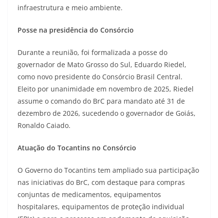
infraestrutura e meio ambiente.
Posse na presidência do Consórcio
Durante a reunião, foi formalizada a posse do
governador de Mato Grosso do Sul, Eduardo Riedel,
como novo presidente do Consórcio Brasil Central.
Eleito por unanimidade em novembro de 2025, Riedel
assume o comando do BrC para mandato até 31 de
dezembro de 2026, sucedendo o governador de Goiás,
Ronaldo Caiado.
Atuação do Tocantins no Consórcio
O Governo do Tocantins tem ampliado sua participação
nas iniciativas do BrC, com destaque para compras
conjuntas de medicamentos, equipamentos
hospitalares, equipamentos de proteção individual