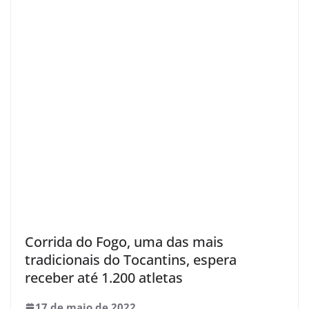
Corrida do Fogo, uma das mais
tradicionais do Tocantins, espera
receber até 1.200 atletas
17 de maio de 2022