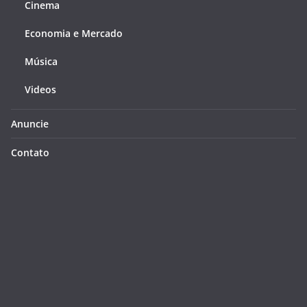
Cinema
Economia e Mercado
Música
Videos
Anuncie
Contato