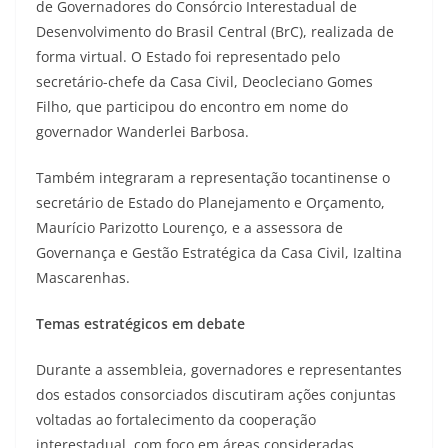
de Governadores do Consórcio Interestadual de
Desenvolvimento do Brasil Central (BrC), realizada de
forma virtual. O Estado foi representado pelo
secretário-chefe da Casa Civil, Deocleciano Gomes
Filho, que participou do encontro em nome do
governador Wanderlei Barbosa.
Também integraram a representação tocantinense o
secretário de Estado do Planejamento e Orçamento,
Maurício Parizotto Lourenço, e a assessora de
Governança e Gestão Estratégica da Casa Civil, Izaltina
Mascarenhas.
Temas estratégicos em debate
Durante a assembleia, governadores e representantes
dos estados consorciados discutiram ações conjuntas
voltadas ao fortalecimento da cooperação
interestadual, com foco em áreas consideradas