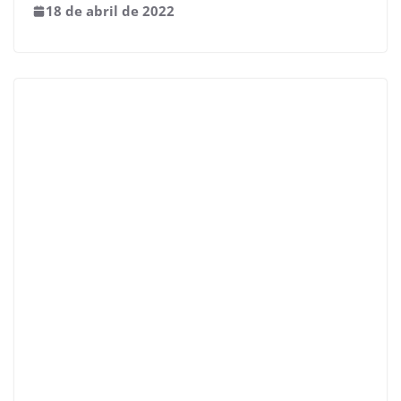
18 de abril de 2022