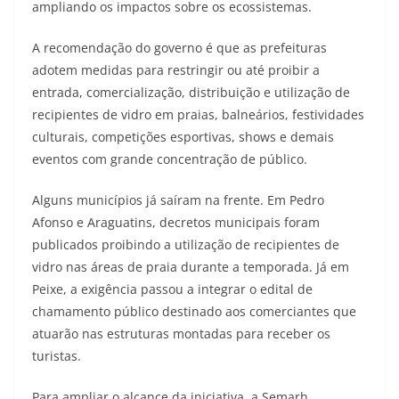
ampliando os impactos sobre os ecossistemas.
A recomendação do governo é que as prefeituras
adotem medidas para restringir ou até proibir a
entrada, comercialização, distribuição e utilização de
recipientes de vidro em praias, balneários, festividades
culturais, competições esportivas, shows e demais
eventos com grande concentração de público.
Alguns municípios já saíram na frente. Em Pedro
Afonso e Araguatins, decretos municipais foram
publicados proibindo a utilização de recipientes de
vidro nas áreas de praia durante a temporada. Já em
Peixe, a exigência passou a integrar o edital de
chamamento público destinado aos comerciantes que
atuarão nas estruturas montadas para receber os
turistas.
Para ampliar o alcance da iniciativa, a Semarh