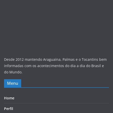
Desde 2012 mantendo Araguaína, Palmas e o Tocantins bem
informadas com os acontecimentos do dia a dia do Brasil e
do Mundo.
Menu
Home
Perfil