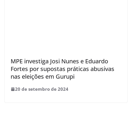
MPE investiga Josi Nunes e Eduardo
Fortes por supostas práticas abusivas
nas eleições em Gurupi
20 de setembro de 2024