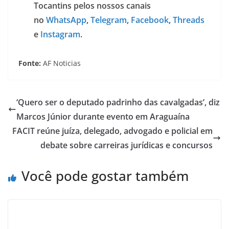
Tocantins pelos nossos canais
no
WhatsApp
,
Telegram
,
Facebook
,
Threads
e
Instagram
.
Fonte:
AF Noticias
‘Quero ser o deputado padrinho das cavalgadas’, diz
Marcos Júnior durante evento em Araguaína
FACIT reúne juíza, delegado, advogado e policial em
debate sobre carreiras jurídicas e concursos
Você pode gostar também