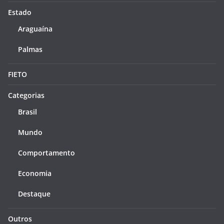
Estado
Araguaína
Palmas
FIETO
Categorias
Brasil
Mundo
Comportamento
Economia
Destaque
Outros