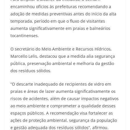
encaminhou ofícios às prefeituras recomendando a
adoção de medidas preventivas antes do início da alta
temporada, período em que o fluxo de visitantes
aumenta significativamente em praias e balneários
tocantinenses.
O secretário do Meio Ambiente e Recursos Hídricos,
Marcello Lelis, destacou que a medida alia segurança
pública, preservação ambiental e melhoria da gestão
dos resíduos sólidos.
“O descarte inadequado de recipientes de vidro em
praias e áreas de lazer aumenta significativamente os
riscos de acidentes, além de causar impactos negativos
ao meio ambiente e comprometer a qualidade desses
espaços públicos. A recomendação visa fortalecer as
ações de proteção ambiental, segurança da população
e gestão adequada dos resíduos sólidos”, afirmou.