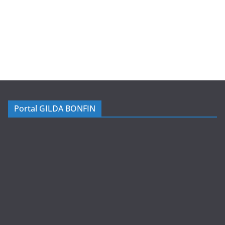
Portal GILDA BONFIN