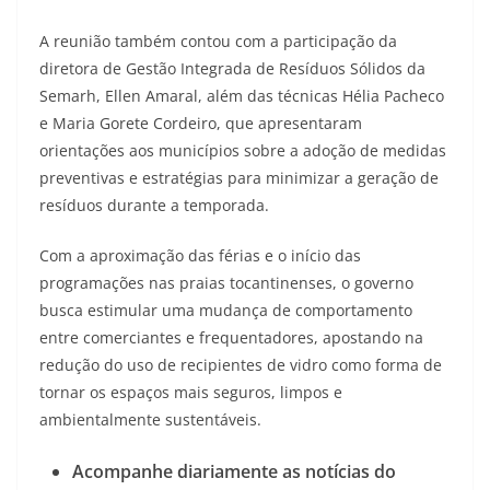
A reunião também contou com a participação da
diretora de Gestão Integrada de Resíduos Sólidos da
Semarh, Ellen Amaral, além das técnicas Hélia Pacheco
e Maria Gorete Cordeiro, que apresentaram
orientações aos municípios sobre a adoção de medidas
preventivas e estratégias para minimizar a geração de
resíduos durante a temporada.
Com a aproximação das férias e o início das
programações nas praias tocantinenses, o governo
busca estimular uma mudança de comportamento
entre comerciantes e frequentadores, apostando na
redução do uso de recipientes de vidro como forma de
tornar os espaços mais seguros, limpos e
ambientalmente sustentáveis.
Acompanhe diariamente as notícias do