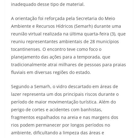
inadequado desse tipo de material.
A orientação foi reforçada pela Secretaria do Meio
Ambiente e Recursos Hídricos (Semarh) durante uma
reunião virtual realizada na última quarta-feira (3), que
reuniu representantes ambientais de 28 municípios
tocantinenses. O encontro teve como foco o
planejamento das ações para a temporada, que
tradicionalmente atrai milhares de pessoas para praias
fluviais em diversas regiões do estado.
Segundo a Semarh, o vidro descartado em áreas de
lazer representa um dos principais riscos durante o
período de maior movimentação turística. Além do
perigo de cortes e acidentes com banhistas,
fragmentos espalhados na areia e nas margens dos
rios podem permanecer por longos períodos no
ambiente, dificultando a limpeza das áreas e