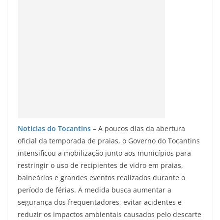
Notícias do Tocantins
– A poucos dias da abertura
oficial da temporada de praias, o Governo do Tocantins
intensificou a mobilização junto aos municípios para
restringir o uso de recipientes de vidro em praias,
balneários e grandes eventos realizados durante o
período de férias. A medida busca aumentar a
segurança dos frequentadores, evitar acidentes e
reduzir os impactos ambientais causados pelo descarte