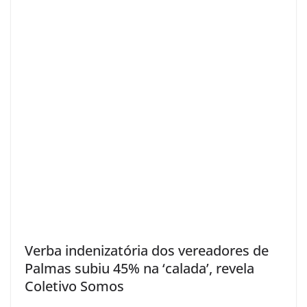
Verba indenizatória dos vereadores de
Palmas subiu 45% na ‘calada’, revela
Coletivo Somos