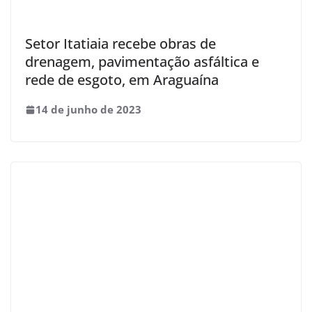
Setor Itatiaia recebe obras de
drenagem, pavimentação asfáltica e
rede de esgoto, em Araguaína
14 de junho de 2023