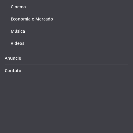
Cinema
Economia e Mercado
Música
Videos
Anuncie
Contato