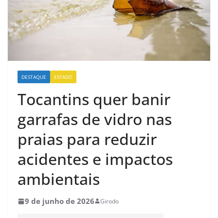
DESTAQUE
ESTADO
Tocantins quer banir
garrafas de vidro nas
praias para reduzir
acidentes e impactos
ambientais
9 de junho de 2026
Girodo