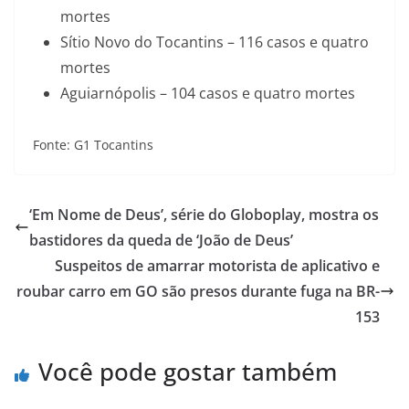
mortes
Sítio Novo do Tocantins – 116 casos e quatro
mortes
Aguiarnópolis – 104 casos e quatro mortes
Fonte: G1 Tocantins
‘Em Nome de Deus’, série do Globoplay, mostra os
bastidores da queda de ‘João de Deus’
Suspeitos de amarrar motorista de aplicativo e
roubar carro em GO são presos durante fuga na BR-
153
Você pode gostar também