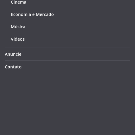
Cinema
Economia e Mercado
Música
Videos
Anuncie
Contato