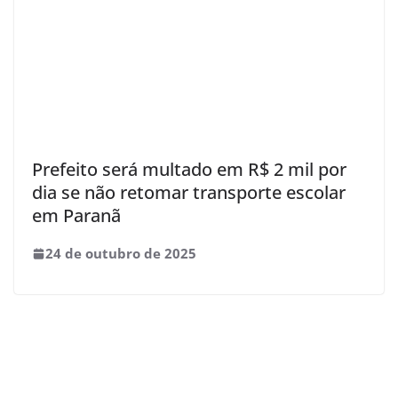
Prefeito será multado em R$ 2 mil por
dia se não retomar transporte escolar
em Paranã
24 de outubro de 2025