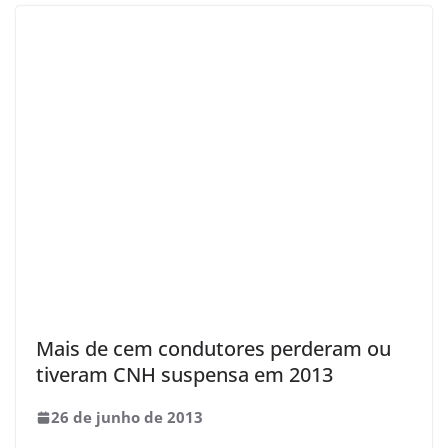
Mais de cem condutores perderam ou
tiveram CNH suspensa em 2013
26 de junho de 2013