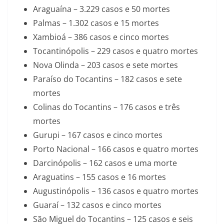
Araguaína – 3.229 casos e 50 mortes
Palmas – 1.302 casos e 15 mortes
Xambioá – 386 casos e cinco mortes
Tocantinópolis – 229 casos e quatro mortes
Nova Olinda – 203 casos e sete mortes
Paraíso do Tocantins – 182 casos e sete
mortes
Colinas do Tocantins – 176 casos e três
mortes
Gurupi – 167 casos e cinco mortes
Porto Nacional – 166 casos e quatro mortes
Darcinópolis – 162 casos e uma morte
Araguatins – 155 casos e 16 mortes
Augustinópolis – 136 casos e quatro mortes
Guaraí – 132 casos e cinco mortes
São Miguel do Tocantins – 125 casos e seis