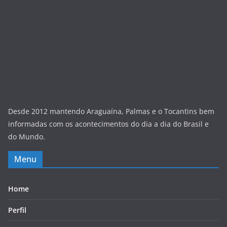
Desde 2012 mantendo Araguaína, Palmas e o Tocantins bem
informadas com os acontecimentos do dia a dia do Brasil e
do Mundo.
Menu
Home
Perfil