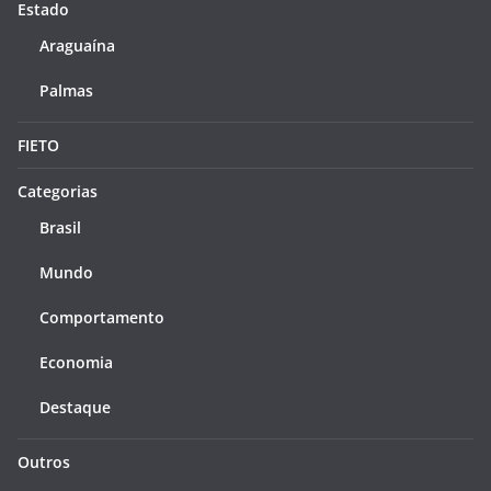
Estado
Araguaína
Palmas
FIETO
Categorias
Brasil
Mundo
Comportamento
Economia
Destaque
Outros