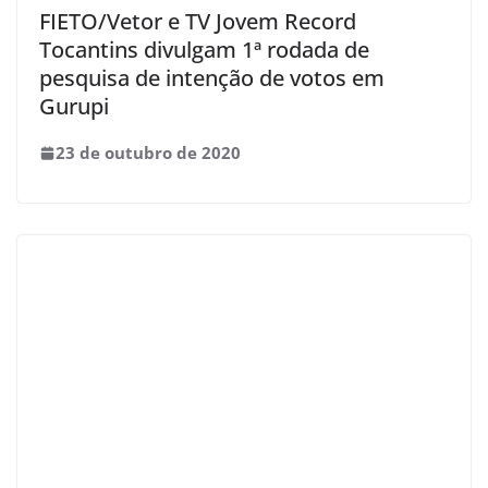
FIETO/Vetor e TV Jovem Record
Tocantins divulgam 1ª rodada de
pesquisa de intenção de votos em
Gurupi
23 de outubro de 2020