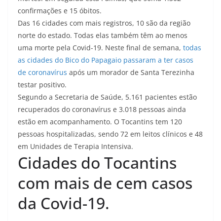
confirmações e 15 óbitos.
Das 16 cidades com mais registros, 10 são da região
norte do estado. Todas elas também têm ao menos
uma morte pela Covid-19. Neste final de semana,
todas
as cidades do Bico do Papagaio passaram a ter casos
de coronavírus
após um morador de Santa Terezinha
testar positivo.
Segundo a Secretaria de Saúde, 5.161 pacientes estão
recuperados do coronavírus e 3.018 pessoas ainda
estão em acompanhamento. O Tocantins tem 120
pessoas hospitalizadas, sendo 72 em leitos clínicos e 48
em Unidades de Terapia Intensiva.
Cidades do Tocantins
com mais de cem casos
da Covid-19.