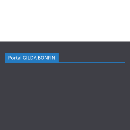
Portal GILDA BONFIN