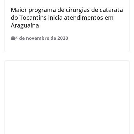
Maior programa de cirurgias de catarata
do Tocantins inicia atendimentos em
Araguaína
4 de novembro de 2020