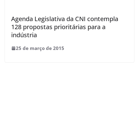
Agenda Legislativa da CNI contempla
128 propostas prioritárias para a
indústria
25 de março de 2015