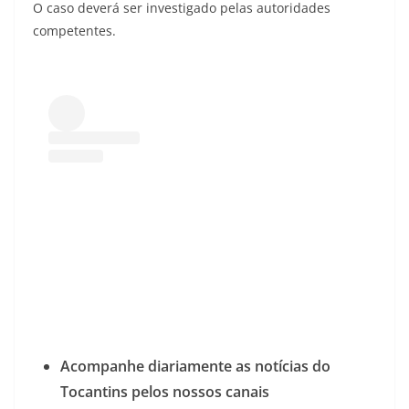
O caso deverá ser investigado pelas autoridades
competentes.
Acompanhe diariamente as notícias do
Tocantins pelos nossos canais