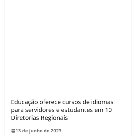
Educação oferece cursos de idiomas
para servidores e estudantes em 10
Diretorias Regionais
13 de junho de 2023