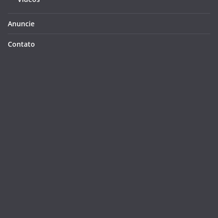
Anuncie
Contato