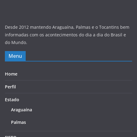
Desde 2012 mantendo Araguaína, Palmas e o Tocantins bem
informadas com os acontecimentos do dia a dia do Brasil e
do Mundo.
Menu
Home
Perfil
Estado
Araguaína
Palmas