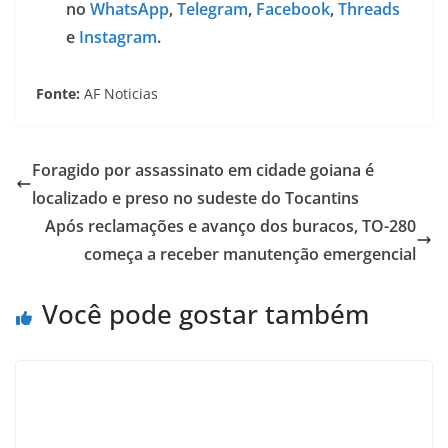
no
WhatsApp
,
Telegram
,
Facebook
,
Threads
e
Instagram
.
Fonte:
AF Noticias
Foragido por assassinato em cidade goiana é
localizado e preso no sudeste do Tocantins
Após reclamações e avanço dos buracos, TO-280
começa a receber manutenção emergencial
Você pode gostar também