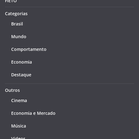
FIETO
Categorias
Brasil
Mundo
Comportamento
Economia
Destaque
Outros
Cinema
Economia e Mercado
Música
Videos