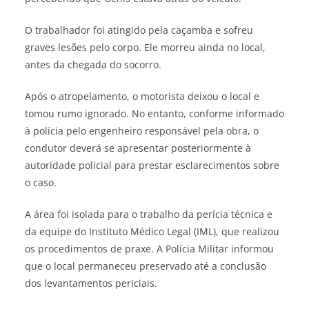
O trabalhador foi atingido pela caçamba e sofreu
graves lesões pelo corpo. Ele morreu ainda no local,
antes da chegada do socorro.
Após o atropelamento, o motorista deixou o local e
tomou rumo ignorado. No entanto, conforme informado
à polícia pelo engenheiro responsável pela obra, o
condutor deverá se apresentar posteriormente à
autoridade policial para prestar esclarecimentos sobre
o caso.
A área foi isolada para o trabalho da perícia técnica e
da equipe do Instituto Médico Legal (IML), que realizou
os procedimentos de praxe. A Polícia Militar informou
que o local permaneceu preservado até a conclusão
dos levantamentos periciais.