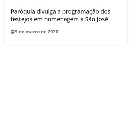
Paróquia divulga a programação dos
festejos em homenagem a São José
9 de março de 2020