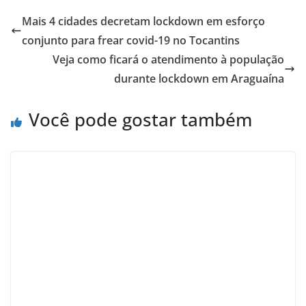
Mais 4 cidades decretam lockdown em esforço
conjunto para frear covid-19 no Tocantins
Veja como ficará o atendimento à população
durante lockdown em Araguaína
Você pode gostar também