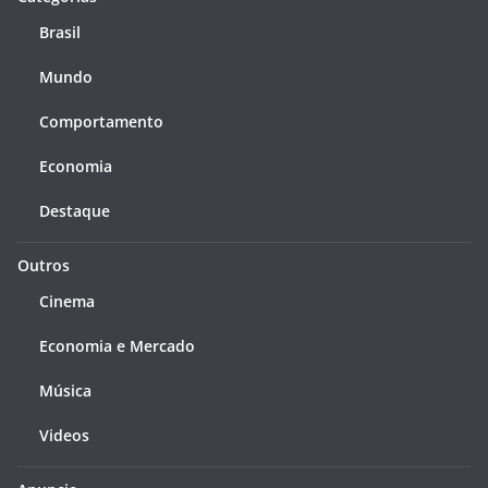
Brasil
Mundo
Comportamento
Economia
Destaque
Outros
Cinema
Economia e Mercado
Música
Videos