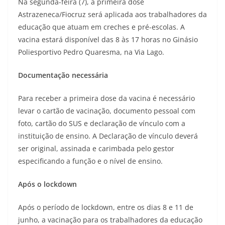
Na segunda-feira (7), a primeira dose
Astrazeneca/Fiocruz será aplicada aos trabalhadores da
educação que atuam em creches e pré-escolas. A
vacina estará disponível das 8 às 17 horas no Ginásio
Poliesportivo Pedro Quaresma, na Via Lago.
Documentação necessária
Para receber a primeira dose da vacina é necessário
levar o cartão de vacinação, documento pessoal com
foto, cartão do SUS e declaração de vínculo com a
instituição de ensino. A Declaração de vínculo deverá
ser original, assinada e carimbada pelo gestor
especificando a função e o nível de ensino.
Após o lockdown
Após o período de lockdown, entre os dias 8 e 11 de
junho, a vacinação para os trabalhadores da educação