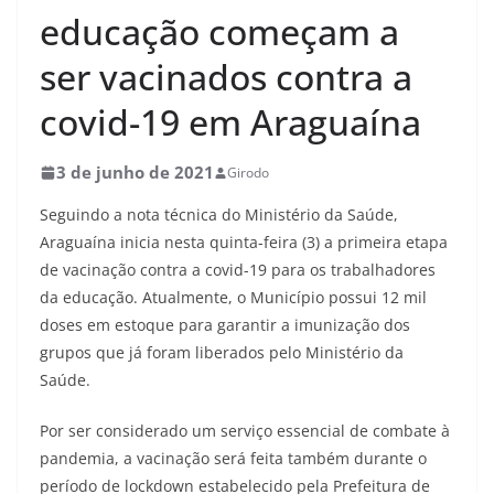
educação começam a
ser vacinados contra a
covid-19 em Araguaína
3 de junho de 2021
Girodo
Seguindo a nota técnica do Ministério da Saúde,
Araguaína inicia nesta quinta-feira (3) a primeira etapa
de vacinação contra a covid-19 para os trabalhadores
da educação. Atualmente, o Município possui 12 mil
doses em estoque para garantir a imunização dos
grupos que já foram liberados pelo Ministério da
Saúde.
Por ser considerado um serviço essencial de combate à
pandemia, a vacinação será feita também durante o
período de lockdown estabelecido pela Prefeitura de