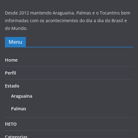
Desde 2012 mantendo Araguaína, Palmas e o Tocantins bem
informadas com os acontecimentos do dia a dia do Brasil e
do Mundo.
Menu
Home
Perfil
Estado
Araguaína
Palmas
FIETO
Categorias