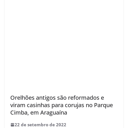
Orelhões antigos são reformados e
viram casinhas para corujas no Parque
Cimba, em Araguaína
22 de setembro de 2022