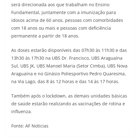
será direcionada aos que trabalham no Ensino
Fundamental, juntamente com a imunização para
idosos acima de 60 anos, pessoas com comorbidades
com 18 anos ou mais e pessoas com deficiência
permanente a partir de 18 anos.
As doses estarão disponíveis das 07h30 às 11h30 e das
13h30 às 17h30 na UBS Dr. Francisco, UBS Araguaína
Sul, UBS JK, UBS Manoel Maria (Setor Cimba), UBS Nova
Araguaína e no Ginásio Poliesportivo Pedro Quaresma,
na Via Lago, das 8 às 12 horas e das 14 às 17 horas.
Também após o lockdown, as demais unidades básicas
de saúde estarão realizando as vacinações de rotina e
influenza.
Fonte: AF Noticias