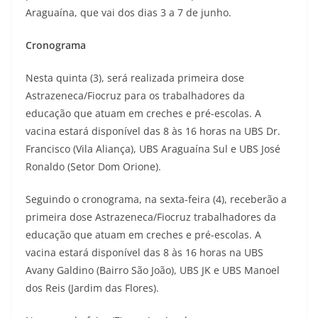
Araguaína, que vai dos dias 3 a 7 de junho.
Cronograma
Nesta quinta (3), será realizada primeira dose
Astrazeneca/Fiocruz para os trabalhadores da
educação que atuam em creches e pré-escolas. A
vacina estará disponível das 8 às 16 horas na UBS Dr.
Francisco (Vila Aliança), UBS Araguaína Sul e UBS José
Ronaldo (Setor Dom Orione).
Seguindo o cronograma, na sexta-feira (4), receberão a
primeira dose Astrazeneca/Fiocruz trabalhadores da
educação que atuam em creches e pré-escolas. A
vacina estará disponível das 8 às 16 horas na UBS
Avany Galdino (Bairro São João), UBS JK e UBS Manoel
dos Reis (Jardim das Flores).