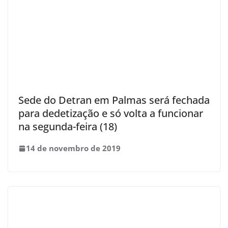
Sede do Detran em Palmas será fechada
para dedetização e só volta a funcionar
na segunda-feira (18)
14 de novembro de 2019