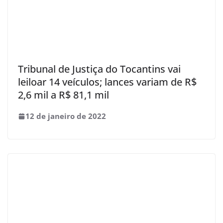
Tribunal de Justiça do Tocantins vai
leiloar 14 veículos; lances variam de R$
2,6 mil a R$ 81,1 mil
12 de janeiro de 2022