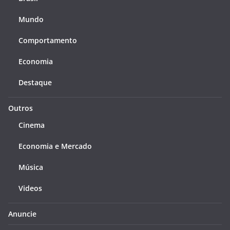
Mundo
Comportamento
Economia
Destaque
Outros
Cinema
Economia e Mercado
Música
Videos
Anuncie