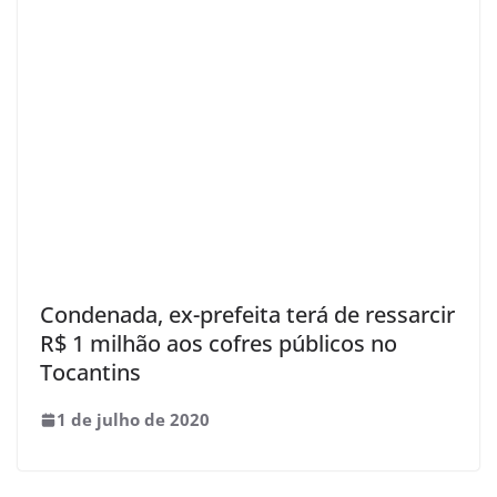
Condenada, ex-prefeita terá de ressarcir
R$ 1 milhão aos cofres públicos no
Tocantins
1 de julho de 2020