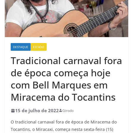
DESTAQUE
ESTADO
Tradicional carnaval fora
de época começa hoje
com Bell Marques em
Miracema do Tocantins
15 de julho de 2022
Girodo
O tradicional carnaval fora de época de Miracema do
Tocantins, o Miracaxi, começa nesta sexta-feira (15)