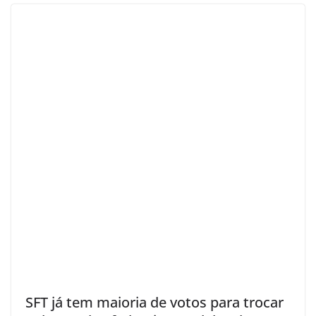
SFT já tem maioria de votos para trocar