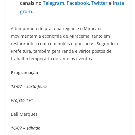
canais no
Telegram
,
Facebook
,
Twitter
e
Insta
gram
.
A temporada de praia na região e o Miracaxi
movimentam a economia de Miracema, tanto em
restaurantes como em hotéis e pousadas. Segundo a
Prefeitura, também gera renda e vários postos de
trabalho temporário durante os eventos.
Programação
15/07 – sexta-feira
Projeto 1+1
Bell Marques
16/07 – sábado