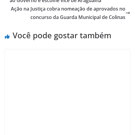
ao Governo e escolhe vice de Araguaína
Ação na Justiça cobra nomeação de aprovados no
concurso da Guarda Municipal de Colinas
Você pode gostar também