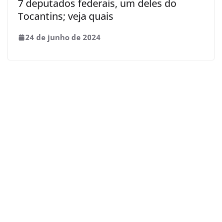
7 deputados federais, um deles do
Tocantins; veja quais
24 de junho de 2024