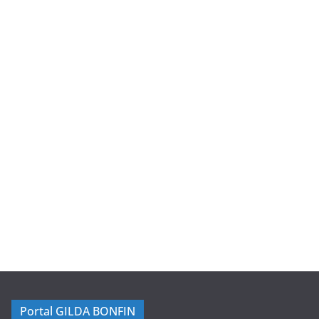
Portal GILDA BONFIN