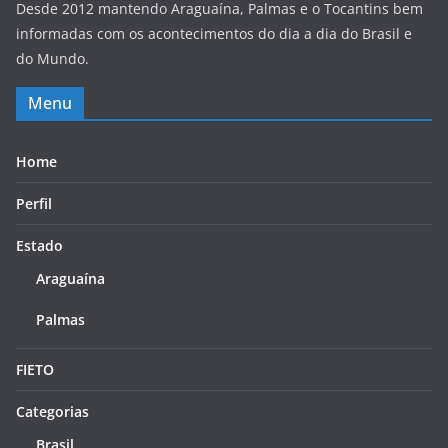
Desde 2012 mantendo Araguaína, Palmas e o Tocantins bem
informadas com os acontecimentos do dia a dia do Brasil e
do Mundo.
Menu
Home
Perfil
Estado
Araguaína
Palmas
FIETO
Categorias
Brasil