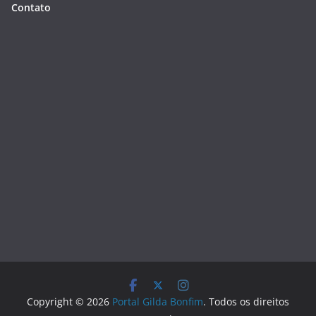
Contato
Copyright © 2026
Portal Gilda Bonfim
. Todos os direitos