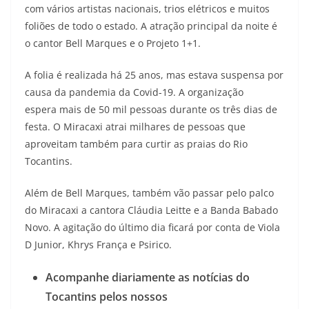
com vários artistas nacionais, trios elétricos e muitos
foliões de todo o estado. A atração principal da noite é
o cantor Bell Marques e o Projeto 1+1.
A folia é realizada há 25 anos, mas estava suspensa por
causa da pandemia da Covid-19. A organização
espera mais de 50 mil pessoas durante os três dias de
festa. O Miracaxi atrai milhares de pessoas que
aproveitam também para curtir as praias do Rio
Tocantins.
Além de Bell Marques, também vão passar pelo palco
do Miracaxi a cantora Cláudia Leitte e a Banda Babado
Novo. A agitação do último dia ficará por conta de Viola
D Junior, Khrys França e Psirico.
Acompanhe diariamente as notícias do
Tocantins pelos nossos