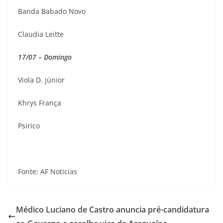
Banda Babado Novo
Claudia Leitte
17/07 – Domingo
Viola D. júnior
Khrys França
Psirico
Fonte: AF Noticias
Médico Luciano de Castro anuncia pré-candidatura