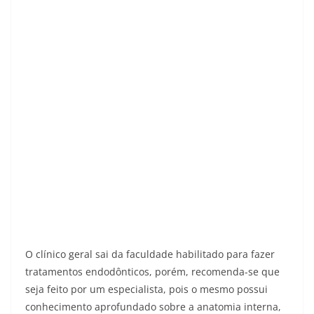
O clínico geral sai da faculdade habilitado para fazer
tratamentos endodônticos, porém, recomenda-se que
seja feito por um especialista, pois o mesmo possui
conhecimento aprofundado sobre a anatomia interna,