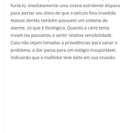
furtá-lo, imediatamente uma sirene estridente dispara
para alertar seu dono de que o veículo fora invadido.
Nossos dentes também possuem um sistema de
alarme, só que é fisiológico. Quando a cárie tenta
invadi-los passamos a sentir relativa sensibilidade.
Caso não sejam tomadas a providências para sanar o
problema, a dor passa para um estágio insuportável,
indicando que o malfeitor teve êxito em sua invasão.