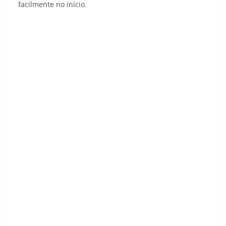
facilmente no início.