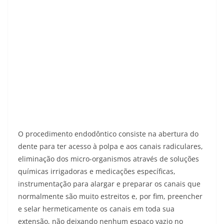
O procedimento endodôntico consiste na abertura do
dente para ter acesso à polpa e aos canais radiculares,
eliminação dos micro-organismos através de soluções
químicas irrigadoras e medicações específicas,
instrumentação para alargar e preparar os canais que
normalmente são muito estreitos e, por fim, preencher
e selar hermeticamente os canais em toda sua
extensão, não deixando nenhum espaço vazio no