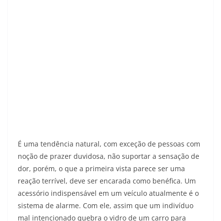
É uma tendência natural, com exceção de pessoas com
noção de prazer duvidosa, não suportar a sensação de
dor, porém, o que a primeira vista parece ser uma
reação terrível, deve ser encarada como benéfica. Um
acessório indispensável em um veículo atualmente é o
sistema de alarme. Com ele, assim que um indivíduo
mal intencionado quebra o vidro de um carro para