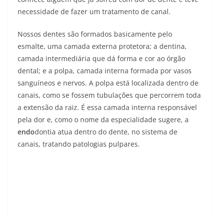
necessidade de fazer um tratamento de canal.
Nossos dentes são formados basicamente pelo
esmalte, uma camada externa protetora; a dentina,
camada intermediária que dá forma e cor ao órgão
dental; e a polpa, camada interna formada por vasos
sanguíneos e nervos. A polpa está localizada dentro de
canais, como se fossem tubulações que percorrem toda
a extensão da raiz. É essa camada interna responsável
pela dor e, como o nome da especialidade sugere, a
endo
dontia atua dentro do dente, no sistema de
canais, tratando patologias pulpares.