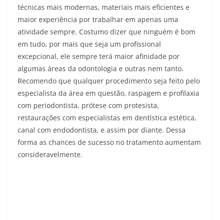
técnicas mais modernas, materiais mais eficientes e
maior experiência por trabalhar em apenas uma
atividade sempre. Costumo dizer que ninguém é bom
em tudo, por mais que seja um profissional
excepcional, ele sempre terá maior afinidade por
algumas áreas da odontologia e outras nem tanto.
Recomendo que qualquer procedimento seja feito pelo
especialista da área em questão, raspagem e profilaxia
com periodontista, prótese com protesista,
restaurações com especialistas em dentística estética,
canal com endodontista, e assim por diante. Dessa
forma as chances de sucesso no tratamento aumentam
consideravelmente.