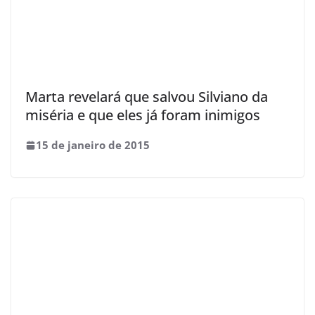
Marta revelará que salvou Silviano da
miséria e que eles já foram inimigos
15 de janeiro de 2015