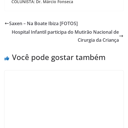
COLUNISTA: Dr. Márcio Fonseca
Saxen – Na Boate Ibiza [FOTOS]
Hospital Infantil participa do Mutirão Nacional de
Cirurgia da Criança
Você pode gostar também