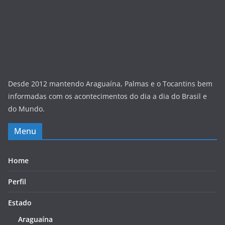
Desde 2012 mantendo Araguaína, Palmas e o Tocantins bem
informadas com os acontecimentos do dia a dia do Brasil e
do Mundo.
Menu
Home
Perfil
Estado
Araguaína