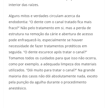
interior das raízes.
Alguns mitos e verdades circulam acerca da
endodontia: “O dente com o canal tratado fica mais
fraco?” Não pelo tratamento em si, mas a perda de
estrutura na remoção da cárie e abertura de acesso
pode enfraquecê-lo, especialmente se houver
necessidade de fazer tratamentos protéticos em
seguida. “O dente escurece após tratar o canal?”
Tomamos todos os cuidados para que isso não ocorra,
como por exemplo, a adequada limpeza dos materiais
utilizados. “Dói muito para tratar o canal?” Na grande
maioria dos casos não dói absolutamente nada, exceto
pela punção da agulha durante o procedimento
anestésico.