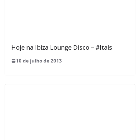
Hoje na Ibiza Lounge Disco – #Itals
10 de julho de 2013