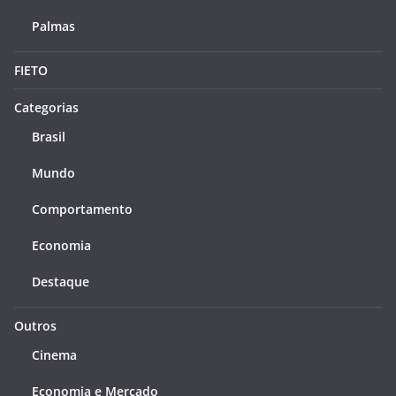
Palmas
FIETO
Categorias
Brasil
Mundo
Comportamento
Economia
Destaque
Outros
Cinema
Economia e Mercado