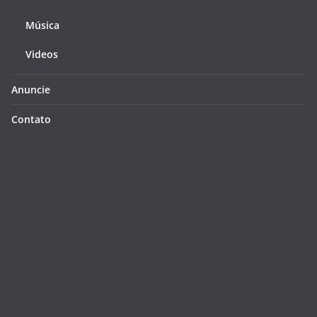
Música
Videos
Anuncie
Contato