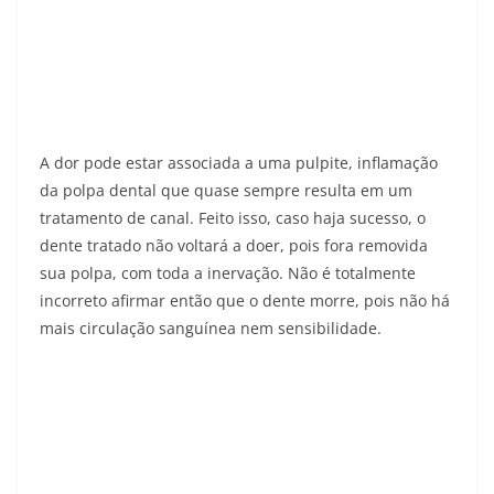
A dor pode estar associada a uma pulpite, inflamação
da polpa dental que quase sempre resulta em um
tratamento de canal. Feito isso, caso haja sucesso, o
dente tratado não voltará a doer, pois fora removida
sua polpa, com toda a inervação. Não é totalmente
incorreto afirmar então que o dente morre, pois não há
mais circulação sanguínea nem sensibilidade.