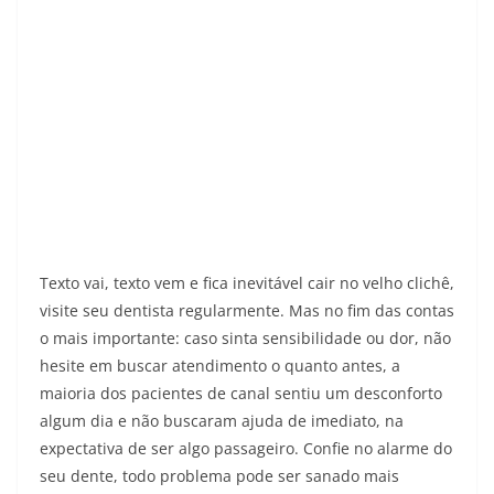
Texto vai, texto vem e fica inevitável cair no velho clichê,
visite seu dentista regularmente. Mas no fim das contas
o mais importante: caso sinta sensibilidade ou dor, não
hesite em buscar atendimento o quanto antes, a
maioria dos pacientes de canal sentiu um desconforto
algum dia e não buscaram ajuda de imediato, na
expectativa de ser algo passageiro. Confie no alarme do
seu dente, todo problema pode ser sanado mais