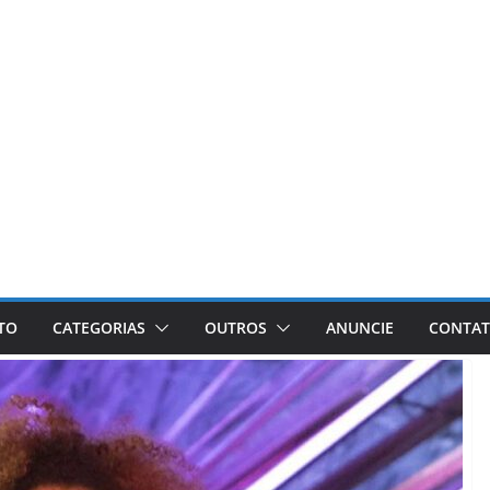
ETO
CATEGORIAS
OUTROS
ANUNCIE
CONTA