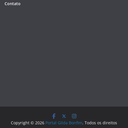
Contato
Copyright © 2026
Portal Gilda Bonfim
. Todos os direitos