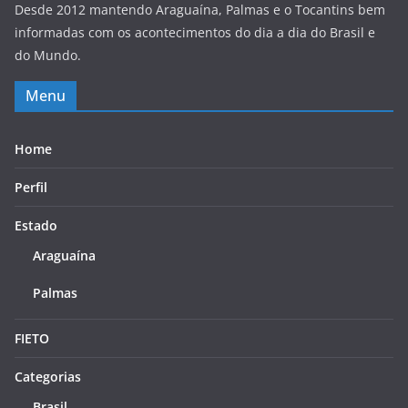
Desde 2012 mantendo Araguaína, Palmas e o Tocantins bem
informadas com os acontecimentos do dia a dia do Brasil e
do Mundo.
Menu
Home
Perfil
Estado
Araguaína
Palmas
FIETO
Categorias
Brasil