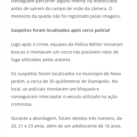
conseguem percorrer alguns metros na motocicleta
antes de saírem do campo de visão da câmera. O
momento da queda não foi registrado pelas imagens.
Suspeitos foram localizados após cerco policial
Logo após o crime, equipes da Polícia Militar iniciaram
buscas e montaram um cerco nas possíveis rotas de
fuga utilizadas pelos autores.
Os suspeitos foram localizados no município de Novo
Jardim, a cerca de 35 quilômetros de Dianópolis. No
local, os policiais montaram um bloqueio e
conseguiram interceptar o veículo utilizado na ação
criminosa.
Durante a abordagem, foram detidos três homens, de
20, 21 e 23 anos, além de um adolescente de 16 anos.