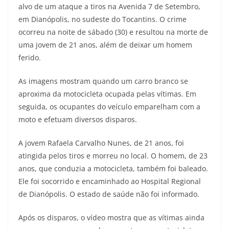
alvo de um ataque a tiros na Avenida 7 de Setembro,
em Dianópolis, no sudeste do Tocantins. O crime
ocorreu na noite de sábado (30) e resultou na morte de
uma jovem de 21 anos, além de deixar um homem
ferido.
As imagens mostram quando um carro branco se
aproxima da motocicleta ocupada pelas vítimas. Em
seguida, os ocupantes do veículo emparelham com a
moto e efetuam diversos disparos.
A jovem Rafaela Carvalho Nunes, de 21 anos, foi
atingida pelos tiros e morreu no local. O homem, de 23
anos, que conduzia a motocicleta, também foi baleado.
Ele foi socorrido e encaminhado ao Hospital Regional
de Dianópolis. O estado de saúde não foi informado.
Após os disparos, o vídeo mostra que as vítimas ainda