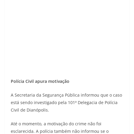
Polícia Civil apura motivação
A Secretaria da Segurança Pública informou que o caso
está sendo investigado pela 101ª Delegacia de Polícia
Civil de Dianópolis.
Até o momento, a motivação do crime não foi
esclarecida. A polícia também não informou se o