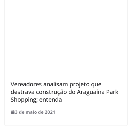
Vereadores analisam projeto que
destrava construção do Araguaína Park
Shopping; entenda
3 de maio de 2021