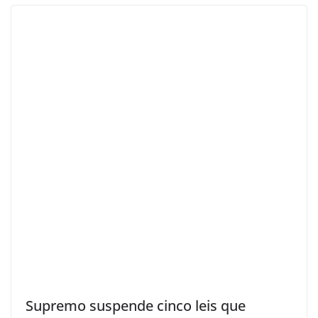
Supremo suspende cinco leis que