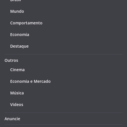
Mundo
Comportamento
Economia
Destaque
Outros
Cinema
Economia e Mercado
Música
Videos
Anuncie