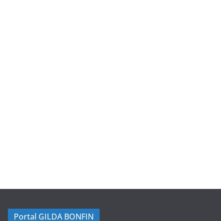
Portal GILDA BONFIN