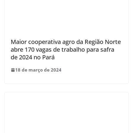
Maior cooperativa agro da Região Norte
abre 170 vagas de trabalho para safra
de 2024 no Pará
18 de março de 2024