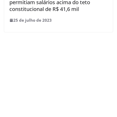
permitiam salários acima do teto
constitucional de R$ 41,6 mil
25 de julho de 2023