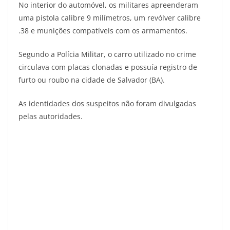
No interior do automóvel, os militares apreenderam
uma pistola calibre 9 milímetros, um revólver calibre
.38 e munições compatíveis com os armamentos.
Segundo a Polícia Militar, o carro utilizado no crime
circulava com placas clonadas e possuía registro de
furto ou roubo na cidade de Salvador (BA).
As identidades dos suspeitos não foram divulgadas
pelas autoridades.