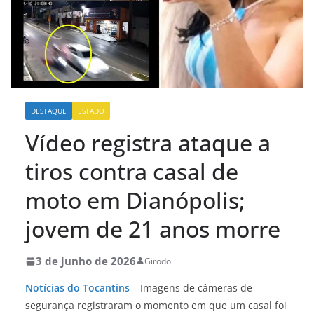
DESTAQUE
ESTADO
Vídeo registra ataque a
tiros contra casal de
moto em Dianópolis;
jovem de 21 anos morre
3 de junho de 2026
Girodo
Notícias do Tocantins
– Imagens de câmeras de
segurança registraram o momento em que um casal foi