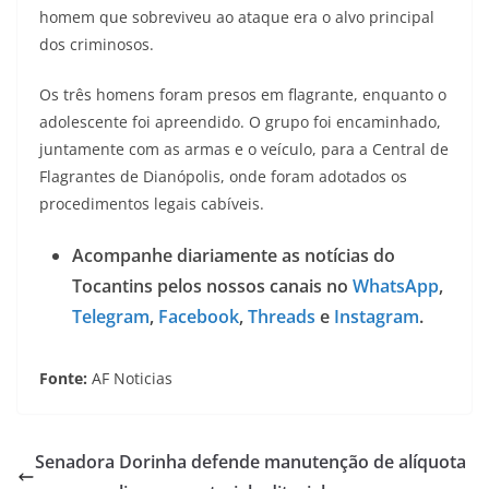
homem que sobreviveu ao ataque era o alvo principal
dos criminosos.
Os três homens foram presos em flagrante, enquanto o
adolescente foi apreendido. O grupo foi encaminhado,
juntamente com as armas e o veículo, para a Central de
Flagrantes de Dianópolis, onde foram adotados os
procedimentos legais cabíveis.
Acompanhe diariamente as notícias do
Tocantins pelos nossos canais no
WhatsApp
,
Telegram
,
Facebook
,
Threads
e
Instagram
.
Fonte:
AF Noticias
Senadora Dorinha defende manutenção de alíquota