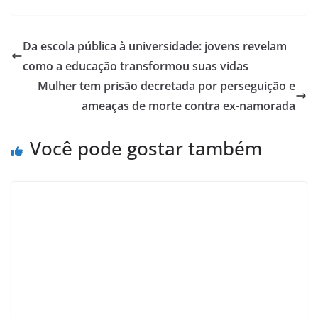
Da escola pública à universidade: jovens revelam
como a educação transformou suas vidas
Mulher tem prisão decretada por perseguição e
ameaças de morte contra ex-namorada
Você pode gostar também