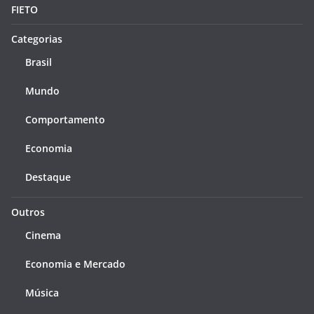
FIETO
Categorias
Brasil
Mundo
Comportamento
Economia
Destaque
Outros
Cinema
Economia e Mercado
Música