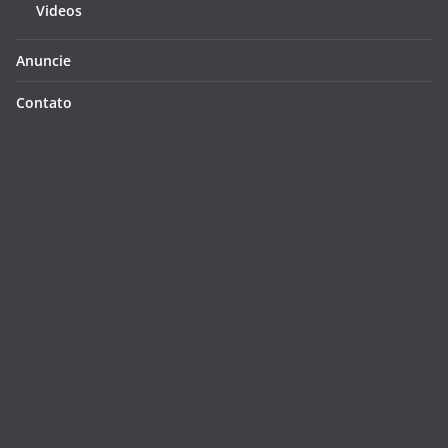
Videos
Anuncie
Contato