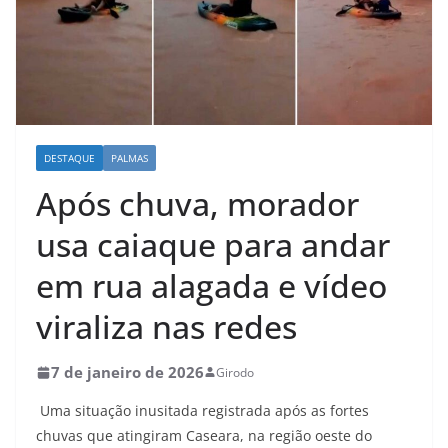
DESTAQUE
PALMAS
Após chuva, morador
usa caiaque para andar
em rua alagada e vídeo
viraliza nas redes
7 de janeiro de 2026
Girodo
Uma situação inusitada registrada após as fortes
chuvas que atingiram Caseara, na região oeste do