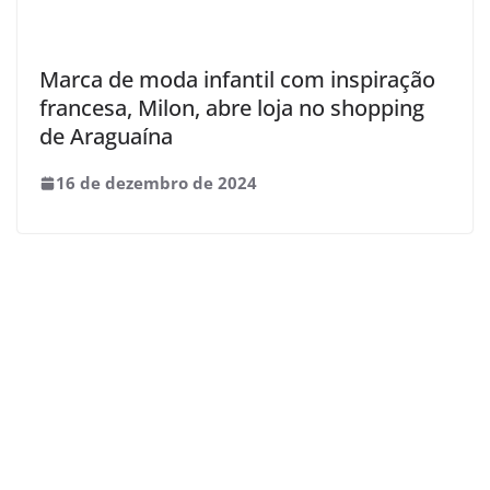
Marca de moda infantil com inspiração
francesa, Milon, abre loja no shopping
de Araguaína
16 de dezembro de 2024