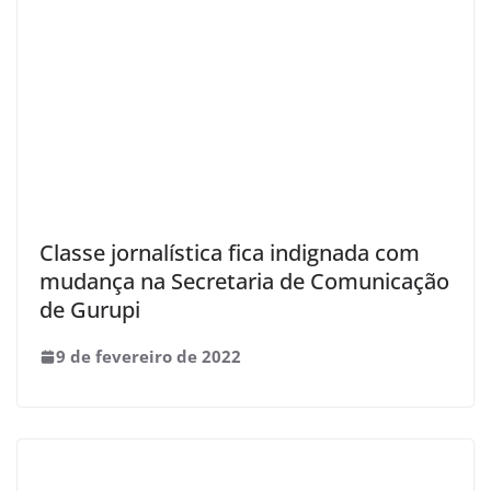
Classe jornalística fica indignada com
mudança na Secretaria de Comunicação
de Gurupi
9 de fevereiro de 2022