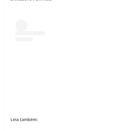
Leia também: