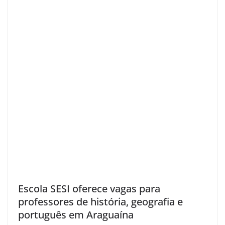
Escola SESI oferece vagas para
professores de história, geografia e
português em Araguaína