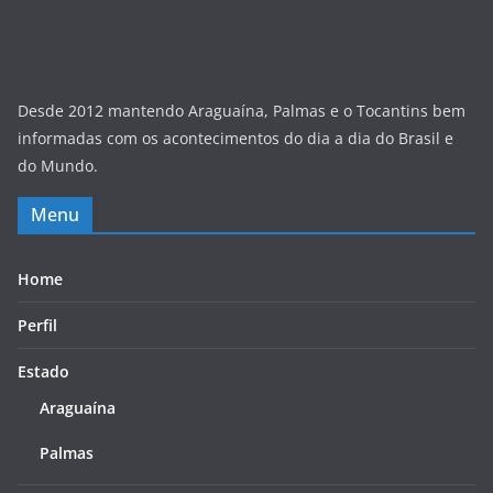
Desde 2012 mantendo Araguaína, Palmas e o Tocantins bem
informadas com os acontecimentos do dia a dia do Brasil e
do Mundo.
Menu
Home
Perfil
Estado
Araguaína
Palmas