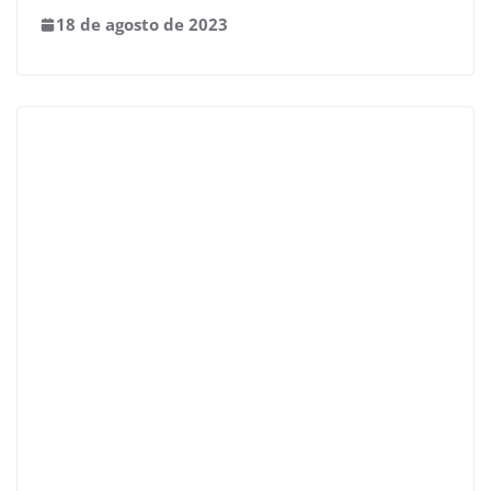
18 de agosto de 2023