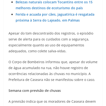
Belezas naturais colocam Tocantins entre os 15
melhores destinos de ecoturismo do país
Ferida e acuada por cães, jaguatirica é resgatada
próxima à Serra do Lajeado, em Palmas
Apesar do tom descontraído dos registros, o episódio
serve de alerta para os cuidados com a segurança,
especialmente quanto ao uso de equipamentos
adequados, como colete salva-vidas.
O Corpo de Bombeiros informou que, apesar do volume
de água acumulado na rua, não houve registro de
ocorrências relacionadas às chuvas no município. A
Prefeitura de Caseara não se manifestou sobre o caso.
Semana com previsão de chuvas
A previsão indica que os moradores de Caseara devem