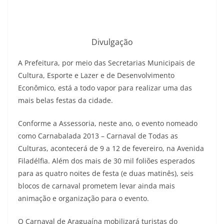
Divulgação
A Prefeitura, por meio das Secretarias Municipais de
Cultura, Esporte e Lazer e de Desenvolvimento
Econômico, está a todo vapor para realizar uma das
mais belas festas da cidade.
Conforme a Assessoria, neste ano, o evento nomeado
como Carnabalada 2013 – Carnaval de Todas as
Culturas, acontecerá de 9 a 12 de fevereiro, na Avenida
Filadélfia. Além dos mais de 30 mil foliões esperados
para as quatro noites de festa (e duas matinês), seis
blocos de carnaval prometem levar ainda mais
animação e organização para o evento.
O Carnaval de Araguaína mobilizará turistas do