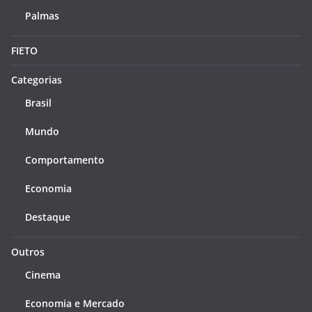
Palmas
FIETO
Categorias
Brasil
Mundo
Comportamento
Economia
Destaque
Outros
Cinema
Economia e Mercado