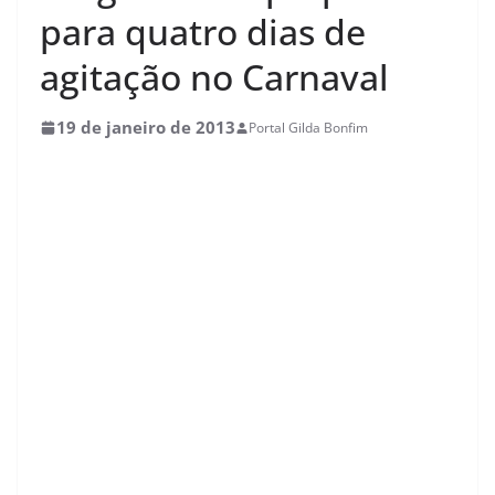
para quatro dias de
agitação no Carnaval
19 de janeiro de 2013
Portal Gilda Bonfim