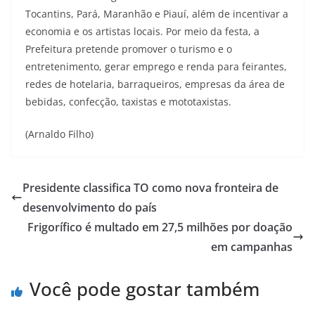
Tocantins, Pará, Maranhão e Piauí, além de incentivar a
economia e os artistas locais. Por meio da festa, a
Prefeitura pretende promover o turismo e o
entretenimento, gerar emprego e renda para feirantes,
redes de hotelaria, barraqueiros, empresas da área de
bebidas, confecção, taxistas e mototaxistas.
(Arnaldo Filho)
Presidente classifica TO como nova fronteira de
desenvolvimento do país
Frigorífico é multado em 27,5 milhões por doação
em campanhas
Você pode gostar também