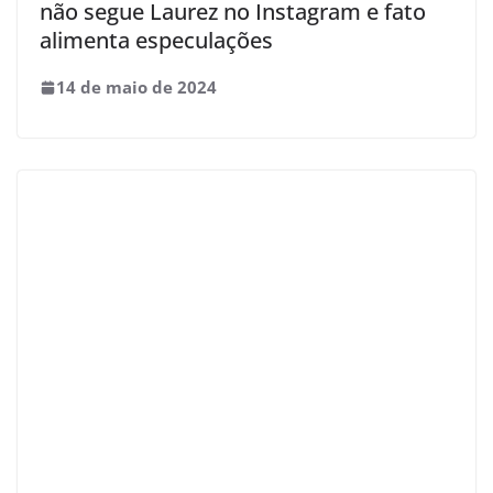
não segue Laurez no Instagram e fato
alimenta especulações
14 de maio de 2024