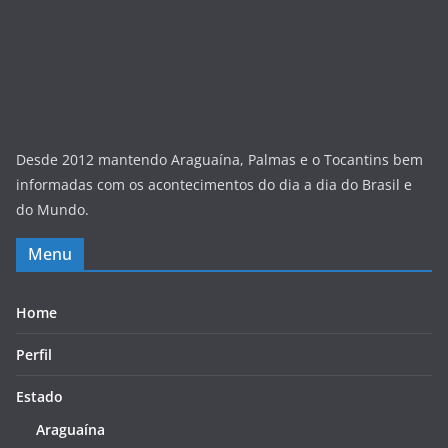
Desde 2012 mantendo Araguaína, Palmas e o Tocantins bem
informadas com os acontecimentos do dia a dia do Brasil e
do Mundo.
Menu
Home
Perfil
Estado
Araguaína