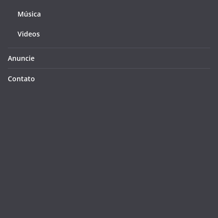
Música
Videos
Anuncie
Contato