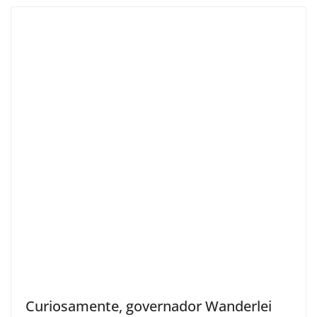
Curiosamente, governador Wanderlei