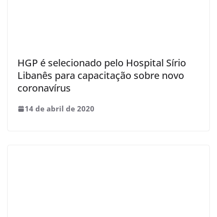
HGP é selecionado pelo Hospital Sírio
Libanês para capacitação sobre novo
coronavírus
14 de abril de 2020