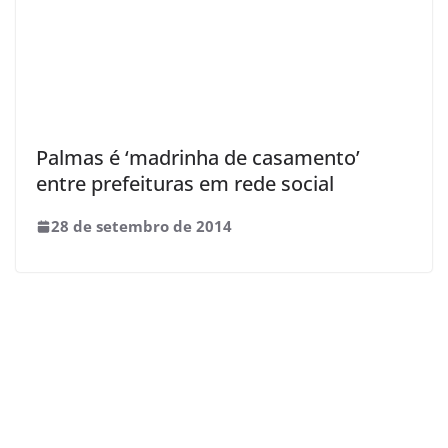
Palmas é ‘madrinha de casamento’
entre prefeituras em rede social
28 de setembro de 2014