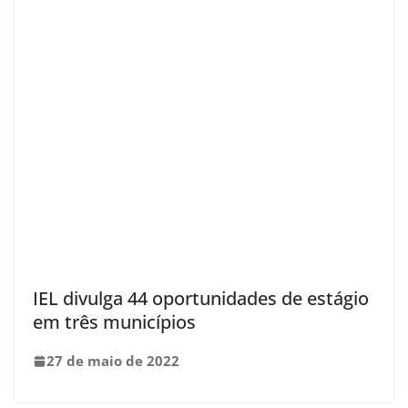
IEL divulga 44 oportunidades de estágio
em três municípios
27 de maio de 2022