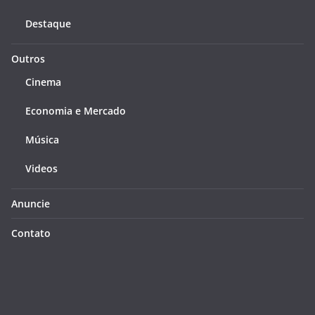
Destaque
Outros
Cinema
Economia e Mercado
Música
Videos
Anuncie
Contato