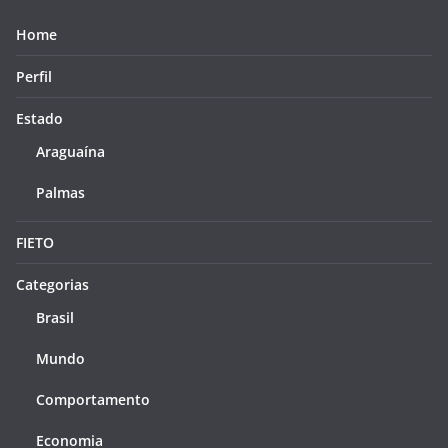
Home
Perfil
Estado
Araguaína
Palmas
FIETO
Categorias
Brasil
Mundo
Comportamento
Economia