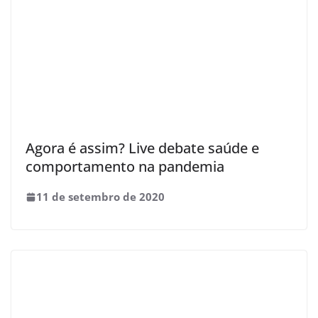
Agora é assim? Live debate saúde e
comportamento na pandemia
11 de setembro de 2020