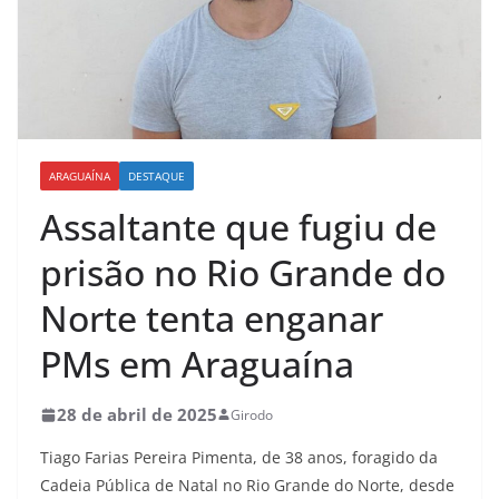
ARAGUAÍNA
DESTAQUE
Assaltante que fugiu de
prisão no Rio Grande do
Norte tenta enganar
PMs em Araguaína
28 de abril de 2025
Girodo
Tiago Farias Pereira Pimenta, de 38 anos, foragido da
Cadeia Pública de Natal no Rio Grande do Norte, desde