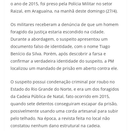
o ano de 2015, foi preso pela Polícia Militar no setor
Raizal, em Araguaína, na manhã deste domingo (27/4).
Os militares receberam a denúncia de que um homem
foragido da justiça estaria escondido na cidade.
Durante a abordagem, o suspeito apresentou um
documento falso de identidade, com o nome Tiago
Benício da Silva. Porém, após descobrir a farsa e
confirmar a verdadeira identidade do suspeito, a PM
localizou um mandado de prisão em aberto contra ele.
O suspeito possui condenação criminal por roubo no
Estado do Rio Grande do Norte, e era um dos foragidos
da Cadeia Pública de Natal, fato ocorrido em 2015,
quando sete detentos conseguiram escapar da prisão,
possivelmente usando uma corda artesanal para subir
pelo telhado. Na época, a revista feita no local não
constatou nenhum dano estrutural na cadeia.