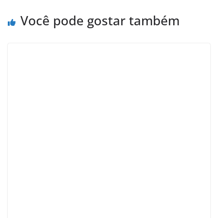
Você pode gostar também