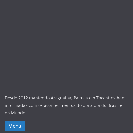
Desde 2012 mantendo Araguaína, Palmas e o Tocantins bem
informadas com os acontecimentos do dia a dia do Brasil e
do Mundo.
Menu