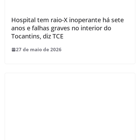
Hospital tem raio-X inoperante há sete
anos e falhas graves no interior do
Tocantins, diz TCE
27 de maio de 2026