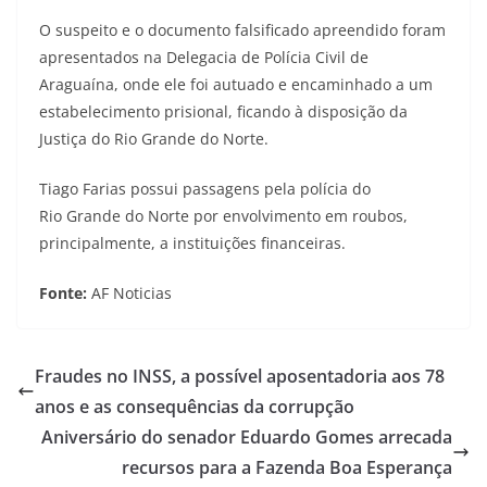
O suspeito e o documento falsificado apreendido foram
apresentados na Delegacia de Polícia Civil de
Araguaína, onde ele foi autuado e encaminhado a um
estabelecimento prisional, ficando à disposição da
Justiça do Rio Grande do Norte.
Tiago Farias possui passagens pela polícia do
Rio Grande do Norte por envolvimento em roubos,
principalmente, a instituições financeiras.
Fonte:
AF Noticias
Fraudes no INSS, a possível aposentadoria aos 78
anos e as consequências da corrupção
Aniversário do senador Eduardo Gomes arrecada
recursos para a Fazenda Boa Esperança