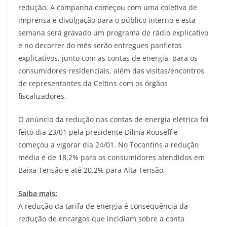
redução. A campanha começou com uma coletiva de
imprensa e divulgação para o público interno e esta
semana será gravado um programa de rádio explicativo
e no decorrer do mês serão entregues panfletos
explicativos, junto com as contas de energia, para os
consumidores residenciais, além das visitas/encontros
de representantes da Celtins com os órgãos
fiscalizadores.
O anúncio da redução nas contas de energia elétrica foi
feito dia 23/01 pela presidente Dilma Rouseff e
começou a vigorar dia 24/01. No Tocantins a redução
média é de 18,2% para os consumidores atendidos em
Baixa Tensão e até 20,2% para Alta Tensão.
Saiba mais:
A redução da tarifa de energia é consequência da
redução de encargos que incidiam sobre a conta