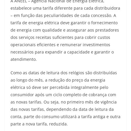
A ANEEL – Agência Nacional de Energia Elétrica,
estabelece uma tarifa diferente para cada distribuidora
– em função das peculiaridades de cada concessão. A
tarifa de energia elétrica deve garantir o fornecimento
de energia com qualidade e assegurar aos prestadores
dos serviços receitas suficientes para cobrir custos
operacionais eficientes e remunerar investimentos
necessários para expandir a capacidade e garantir o
atendimento.
Como as datas de leitura dos relógios são distribuídas
ao longo do mês, a redução do preço da energia
elétrica só deve ser percebida integralmente pelo
consumidor após um ciclo completo de cobrança com
as novas tarifas. Ou seja, no primeiro mês de vigência
das novas tarifas, dependendo da data de leitura da
conta, parte do consumo utilizará a tarifa antiga e outra
parte a nova tarifa, reduzida.