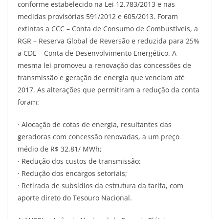
conforme estabelecido na Lei 12.783/2013 e nas
medidas provisórias 591/2012 e 605/2013. Foram
extintas a CCC – Conta de Consumo de Combustíveis, a
RGR – Reserva Global de Reversão e reduzida para 25%
a CDE – Conta de Desenvolvimento Energético. A
mesma lei promoveu a renovação das concessões de
transmissão e geração de energia que venciam até
2017. As alterações que permitiram a redução da conta
foram:
· Alocação de cotas de energia, resultantes das
geradoras com concessão renovadas, a um preço
médio de R$ 32,81/ MWh;
· Redução dos custos de transmissão;
· Redução dos encargos setoriais;
· Retirada de subsídios da estrutura da tarifa, com
aporte direto do Tesouro Nacional.