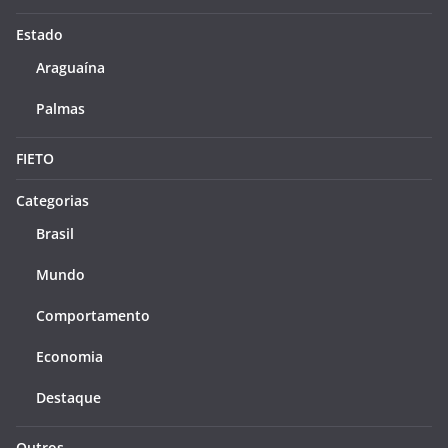
Estado
Araguaína
Palmas
FIETO
Categorias
Brasil
Mundo
Comportamento
Economia
Destaque
Outros