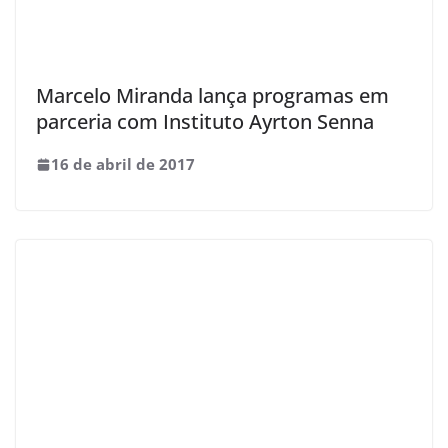
Marcelo Miranda lança programas em
parceria com Instituto Ayrton Senna
16 de abril de 2017