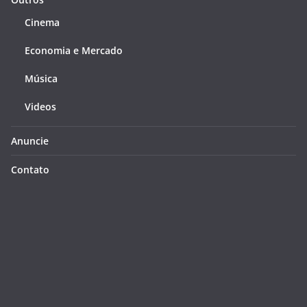
Cinema
Economia e Mercado
Música
Videos
Anuncie
Contato