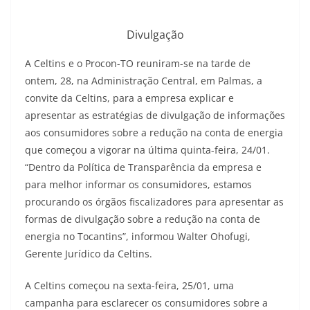
Divulgação
A Celtins e o Procon-TO reuniram-se na tarde de
ontem, 28, na Administração Central, em Palmas, a
convite da Celtins, para a empresa explicar e
apresentar as estratégias de divulgação de informações
aos consumidores sobre a redução na conta de energia
que começou a vigorar na última quinta-feira, 24/01.
“Dentro da Política de Transparência da empresa e
para melhor informar os consumidores, estamos
procurando os órgãos fiscalizadores para apresentar as
formas de divulgação sobre a redução na conta de
energia no Tocantins”, informou Walter Ohofugi,
Gerente Jurídico da Celtins.
A Celtins começou na sexta-feira, 25/01, uma
campanha para esclarecer os consumidores sobre a