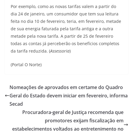
Por exemplo, como as novas tarifas valem a partir do
dia 24 de janeiro, um consumidor que tem sua leitura
feita no dia 10 de fevereiro, teria, em fevereiro, metade
de sua energia faturada pela tarifa antiga e a outra
metade pela nova tarifa. A partir de 25 de fevereiro
todas as contas já perceberão os benefícios completos
da tarifa reduzida. (
Assessoria
)
(Portal O Norte)
Nomeações de aprovados em certame do Quadro
Geral do Estado devem iniciar em fevereiro, informa
Secad
Procuradora-geral de Justiça recomenda que
promotores exijam fiscalização em
estabelecimentos voltados ao entretenimento no