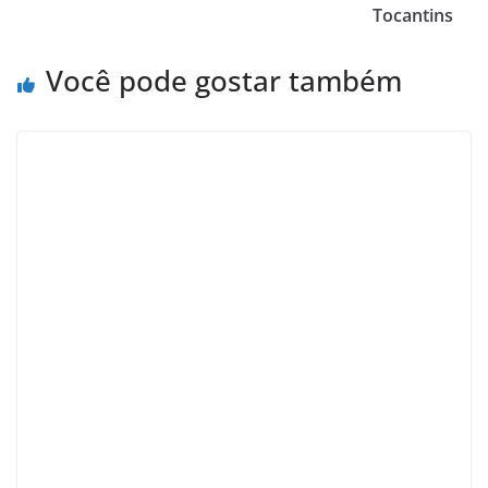
Tocantins
Você pode gostar também