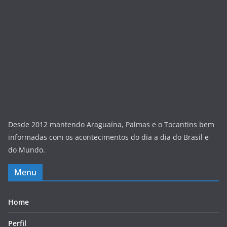
Desde 2012 mantendo Araguaína, Palmas e o Tocantins bem
informadas com os acontecimentos do dia a dia do Brasil e
do Mundo.
Menu
Home
Perfil