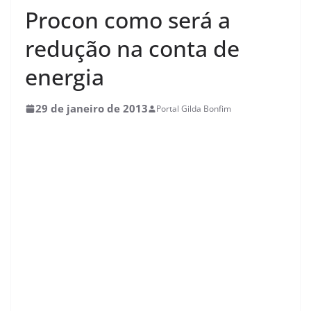
Procon como será a
redução na conta de
energia
29 de janeiro de 2013
Portal Gilda Bonfim