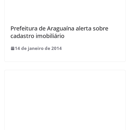
Prefeitura de Araguaína alerta sobre
cadastro imobiliário
14 de janeiro de 2014