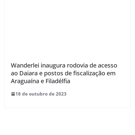
Wanderlei inaugura rodovia de acesso
ao Daiara e postos de fiscalização em
Araguaína e Filadélfia
18 de outubro de 2023