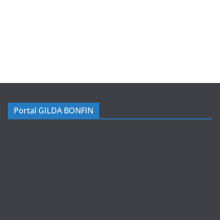
Portal GILDA BONFIN