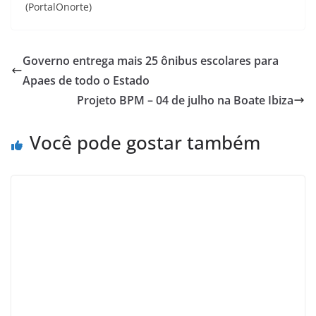
(PortalOnorte)
Governo entrega mais 25 ônibus escolares para
Apaes de todo o Estado
Projeto BPM – 04 de julho na Boate Ibiza
Você pode gostar também