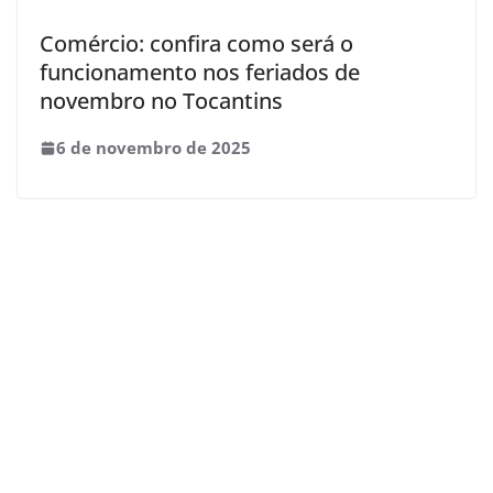
Comércio: confira como será o
funcionamento nos feriados de
novembro no Tocantins
6 de novembro de 2025