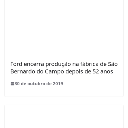
Ford encerra produção na fábrica de São
Bernardo do Campo depois de 52 anos
30 de outubro de 2019