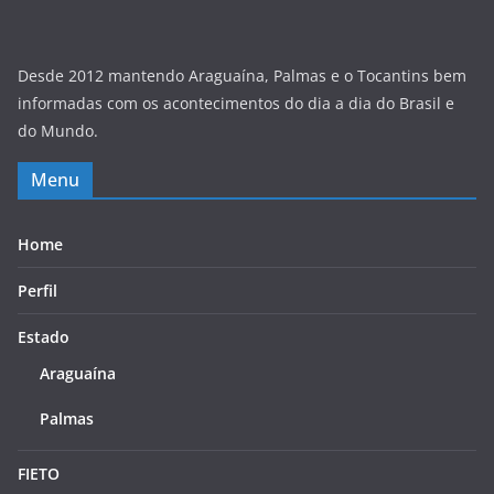
Desde 2012 mantendo Araguaína, Palmas e o Tocantins bem
informadas com os acontecimentos do dia a dia do Brasil e
do Mundo.
Menu
Home
Perfil
Estado
Araguaína
Palmas
FIETO