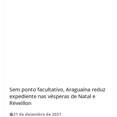
Sem ponto facultativo, Araguaína reduz
expediente nas vésperas de Natal e
Réveillon
21 de dezembro de 2021