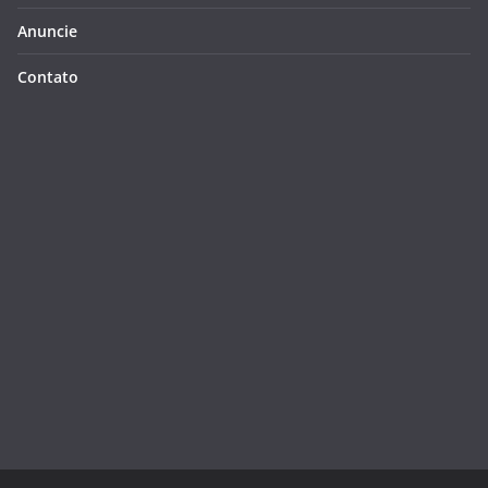
Anuncie
Contato