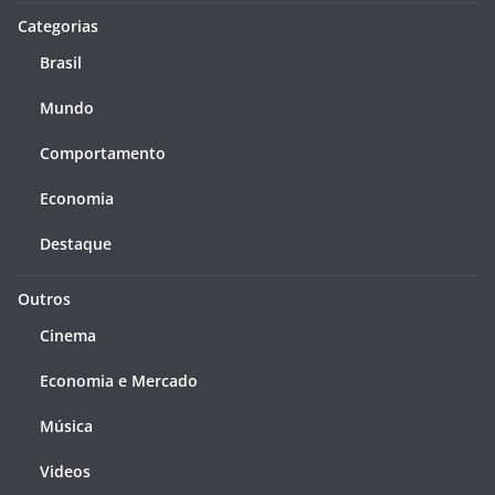
Categorias
Brasil
Mundo
Comportamento
Economia
Destaque
Outros
Cinema
Economia e Mercado
Música
Videos