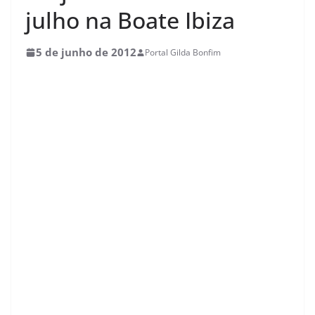
julho na Boate Ibiza
5 de junho de 2012
Portal Gilda Bonfim