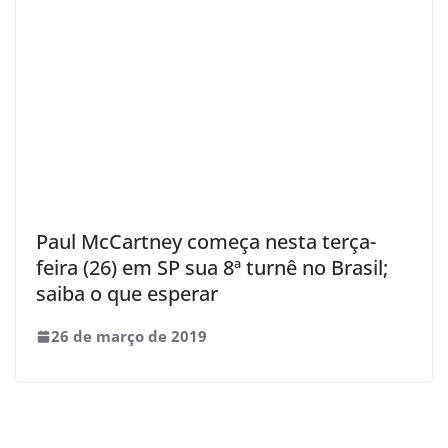
Paul McCartney começa nesta terça-
feira (26) em SP sua 8ª turnê no Brasil;
saiba o que esperar
26 de março de 2019