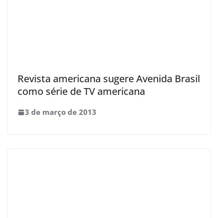
Revista americana sugere Avenida Brasil
como série de TV americana
3 de março de 2013