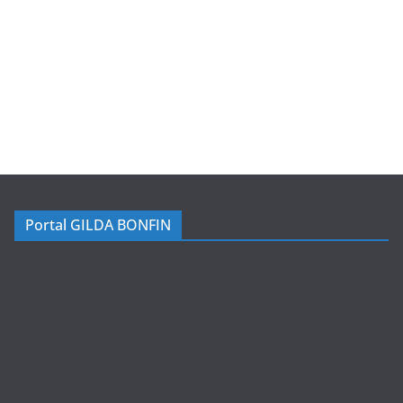
Portal GILDA BONFIN