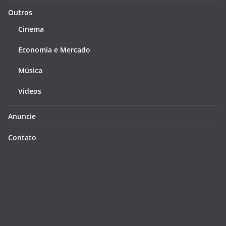
Outros
Cinema
Economia e Mercado
Música
Videos
Anuncie
Contato