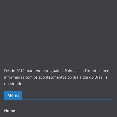
Desde 2012 mantendo Araguaína, Palmas e o Tocantins bem
informadas com os acontecimentos do dia a dia do Brasil e
do Mundo.
Menu
Home