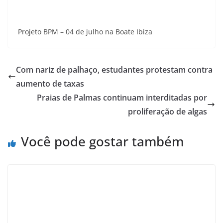
Projeto BPM – 04 de julho na Boate Ibiza
Com nariz de palhaço, estudantes protestam contra
aumento de taxas
Praias de Palmas continuam interditadas por
proliferação de algas
Você pode gostar também