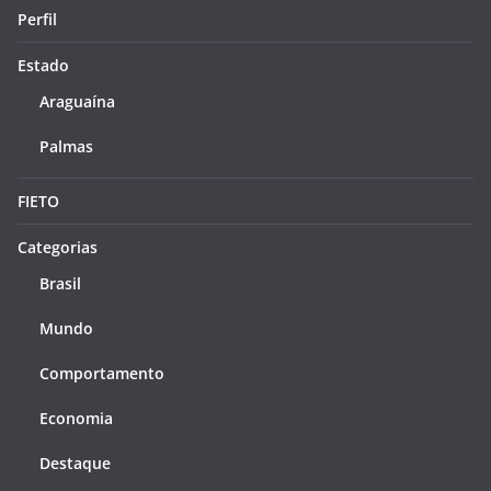
Perfil
Estado
Araguaína
Palmas
FIETO
Categorias
Brasil
Mundo
Comportamento
Economia
Destaque