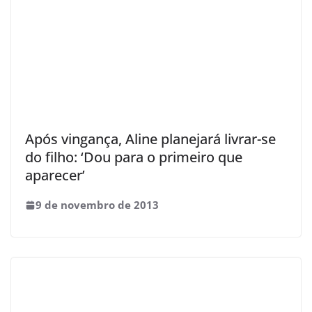
Após vingança, Aline planejará livrar-se
do filho: ‘Dou para o primeiro que
aparecer’
9 de novembro de 2013