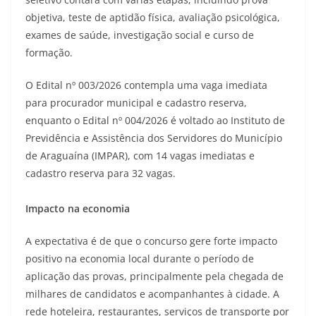
objetiva, teste de aptidão física, avaliação psicológica,
exames de saúde, investigação social e curso de
formação.
O Edital nº 003/2026 contempla uma vaga imediata
para procurador municipal e cadastro reserva,
enquanto o Edital nº 004/2026 é voltado ao Instituto de
Previdência e Assistência dos Servidores do Município
de Araguaína (IMPAR), com 14 vagas imediatas e
cadastro reserva para 32 vagas.
Impacto na economia
A expectativa é de que o concurso gere forte impacto
positivo na economia local durante o período de
aplicação das provas, principalmente pela chegada de
milhares de candidatos e acompanhantes à cidade. A
rede hoteleira, restaurantes, serviços de transporte por