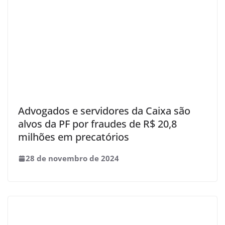
Advogados e servidores da Caixa são
alvos da PF por fraudes de R$ 20,8
milhões em precatórios
28 de novembro de 2024