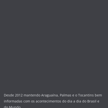
Desde 2012 mantendo Araguaína, Palmas e o Tocantins bem
informadas com os acontecimentos do dia a dia do Brasil e
do Mundo.