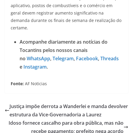
aplicativo, postos de combustíveis e o comércio em
geral devem registrar aumento significativo na
demanda durante os finais de semana de realização do
certame.
Acompanhe diariamente as notícias do
Tocantins pelos nossos canais
no
WhatsApp
,
Telegram
,
Facebook
,
Threads
e
Instagram
.
Fonte:
AF Noticias
Justiça impõe derrota a Wanderlei e manda devolver
estrutura da Vice-Governadoria a Laurez
Idoso fornece cascalho para obra pública, mas não
recebe pagamento; prefeito nega acordo