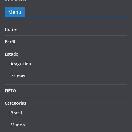
Menu
Home
Perfil
Estado
Araguaína
Palmas
FIETO
Categorias
Brasil
Mundo