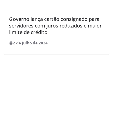
Governo lança cartão consignado para
servidores com juros reduzidos e maior
limite de crédito
2 de julho de 2024