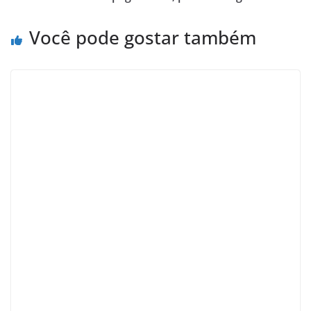
Você pode gostar também