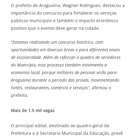
O prefeito de Araguaína, Wagner Rodrigues, destacou a
importância do concurso para fortalecer os serviços
públicos municipais e também o impacto econômico
positivo que o evento deve gerar na cidade.
“
Estamos realizando um concurso histórico, com
oportunidades em diversas áreas e para diferentes níveis
de escolaridade. Além de reforçar o quadro de servidores
do Município, esse processo também movimenta a
economia local, porque milhares de pessoas virão para
Araguaína durante o período das provas, movimentando
hotéis, restaurantes, comércio e serviços”
, afirmou o
prefeito.
Mais de 1,5 mil vagas
O principal edital, destinado ao quadro geral da
Prefeitura e à Secretaria Municipal da Educação, prevê