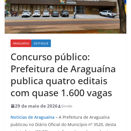
ARAGUAÍNA
DESTAQUE
Concurso público:
Prefeitura de Araguaína
publica quatro editais
com quase 1.600 vagas
29 de maio de 2026
Girodo
Notícias de Araguaína
–
A Prefeitura de Araguaína
publicou no Diário Oficial do Município nº 3520, desta