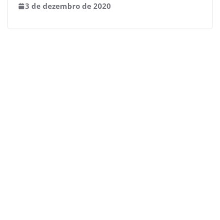
3 de dezembro de 2020