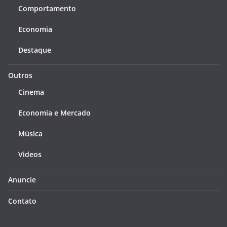
Comportamento
Economia
Destaque
Outros
Cinema
Economia e Mercado
Música
Videos
Anuncie
Contato