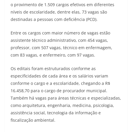
o provimento de 1.509 cargos efetivos em diferentes
níveis de escolaridade, dentre elas, 73 vagas são
destinadas a pessoas com deficiência (PCD).
Entre os cargos com maior número de vagas estão
assistente técnico administrativo, com 454 vagas,
professor, com 507 vagas, técnico em enfermagem,
com 83 vagas, e enfermeiro, com 97 vagas.
Os editais foram estruturados conforme as
especificidades de cada área e os salários variam
conforme o cargo e a escolaridade, chegando a R$
16.458,70 para o cargo de procurador municipal.
Também há vagas para áreas técnicas e especializadas,
como arquitetura, engenharia, medicina, psicologia,
assistência social, tecnologia da informação e
fiscalização ambiental.