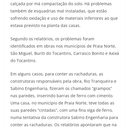
calçada por má compactação do solo. Há problemas
também de esquadrias mal instaladas, que estão
sofrendo oxidação e uso de materiais inferiores ao que
estava previsto na planta das casas.
Segundo os relatórios, os problemas foram
identificados em obras nos municípios de Praia Norte,
São Miguel, Buriti do Tocantins, Carrasco Bonito e Axixá
do Tocantins.
Em alguns casos, para conter as rachaduras, as
construtoras responsáveis pela obra, Rio Tranqueira e
Sabino Engenharia, fizeram os chamados “grampos”
nas paredes, inserindo barras de ferro com cimento.
Uma casa, no município de Praia Norte, teve todas as
suas paredes “cintadas”, com uma fina viga de ferro,
numa tentativa da construtora Sabino Engenharia para
conter as rachaduras. Os relatórios apontaram que na