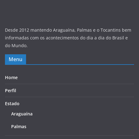
Desde 2012 mantendo Araguaína, Palmas e o Tocantins bem
informadas com os acontecimentos do dia a dia do Brasil e
do Mundo.
Menu
Home
Perfil
Estado
Araguaína
Palmas