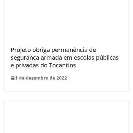
Projeto obriga permanência de
segurança armada em escolas públicas
e privadas do Tocantins
1 de dezembro de 2022