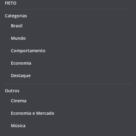
FIETO
Categorias
Brasil
Mundo
Comportamento
Economia
Destaque
Outros
Cinema
Economia e Mercado
Música