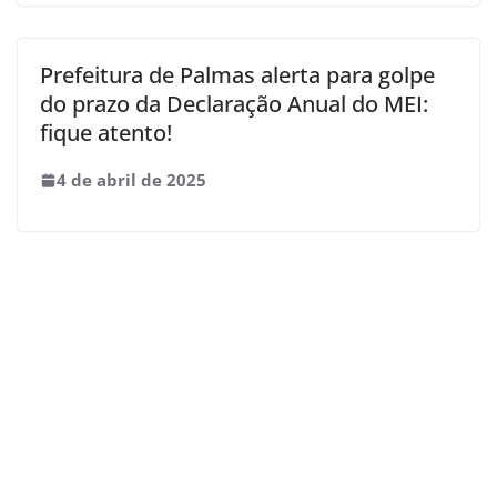
Prefeitura de Palmas alerta para golpe
do prazo da Declaração Anual do MEI:
fique atento!
4 de abril de 2025