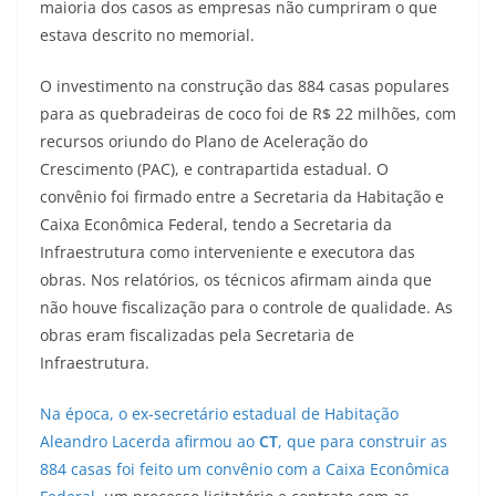
maioria dos casos as empresas não cumpriram o que
estava descrito no memorial.
O investimento na construção das 884 casas populares
para as quebradeiras de coco foi de R$ 22 milhões, com
recursos oriundo do Plano de Aceleração do
Crescimento (PAC), e contrapartida estadual. O
convênio foi firmado entre a Secretaria da Habitação e
Caixa Econômica Federal, tendo a Secretaria da
Infraestrutura como interveniente e executora das
obras. Nos relatórios, os técnicos afirmam ainda que
não houve fiscalização para o controle de qualidade. As
obras eram fiscalizadas pela Secretaria de
Infraestrutura.
Na época, o ex-secretário estadual de Habitação
Aleandro Lacerda afirmou ao
CT
, que para construir as
884 casas foi feito um convênio com a Caixa Econômica