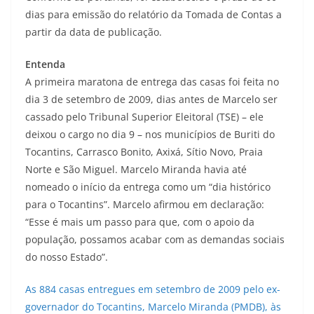
dias para emissão do relatório da Tomada de Contas a
partir da data de publicação.
Entenda
A primeira maratona de entrega das casas foi feita no
dia 3 de setembro de 2009, dias antes de Marcelo ser
cassado pelo Tribunal Superior Eleitoral (TSE) – ele
deixou o cargo no dia 9 – nos municípios de Buriti do
Tocantins, Carrasco Bonito, Axixá, Sítio Novo, Praia
Norte e São Miguel. Marcelo Miranda havia até
nomeado o início da entrega como um “dia histórico
para o Tocantins”. Marcelo afirmou em declaração:
“Esse é mais um passo para que, com o apoio da
população, possamos acabar com as demandas sociais
do nosso Estado”.
As 884 casas entregues em setembro de 2009 pelo ex-
governador do Tocantins, Marcelo Miranda (PMDB), às