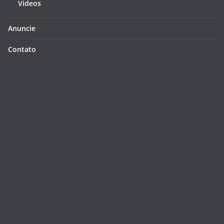
Videos
Anuncie
Contato