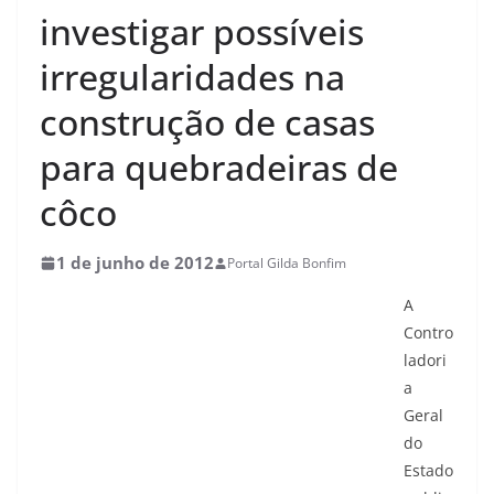
investigar possíveis
irregularidades na
construção de casas
para quebradeiras de
côco
1 de junho de 2012
Portal Gilda Bonfim
A
Contro
ladori
a
Geral
do
Estado