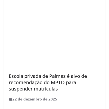
Escola privada de Palmas é alvo de
recomendação do MPTO para
suspender matrículas
22 de dezembro de 2025