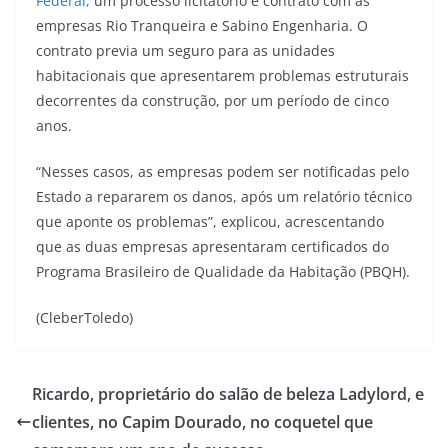
Federal,
um processo licitatório e contrato com as
empresas Rio Tranqueira e Sabino Engenharia. O
contrato previa um seguro para as unidades
habitacionais que apresentarem problemas estruturais
decorrentes da construção, por um período de cinco
anos.
“Nesses casos, as empresas podem ser notificadas pelo
Estado a repararem os danos, após um relatório técnico
que aponte os problemas”, explicou, acrescentando
que as duas empresas apresentaram certificados do
Programa Brasileiro de Qualidade da Habitação (PBQH).
(CleberToledo)
Ricardo, proprietário do salão de beleza Ladylord, e
clientes, no Capim Dourado, no coquetel que