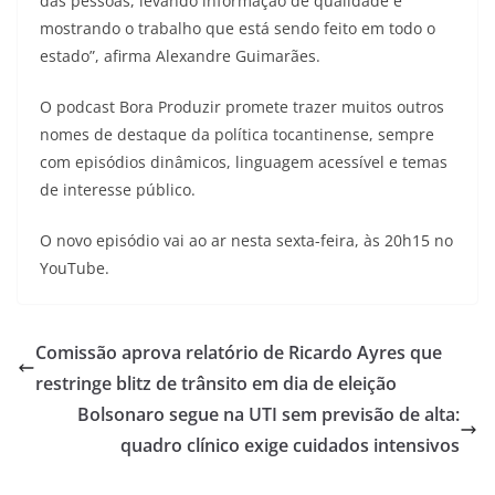
das pessoas, levando informação de qualidade e
mostrando o trabalho que está sendo feito em todo o
estado”, afirma Alexandre Guimarães.
O podcast Bora Produzir promete trazer muitos outros
nomes de destaque da política tocantinense, sempre
com episódios dinâmicos, linguagem acessível e temas
de interesse público.
O novo episódio vai ao ar nesta sexta-feira, às 20h15 no
YouTube.
Comissão aprova relatório de Ricardo Ayres que
restringe blitz de trânsito em dia de eleição
Bolsonaro segue na UTI sem previsão de alta:
quadro clínico exige cuidados intensivos