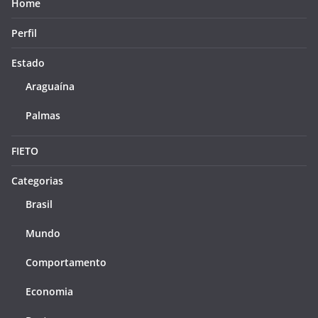
Home
Perfil
Estado
Araguaína
Palmas
FIETO
Categorias
Brasil
Mundo
Comportamento
Economia