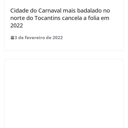
Cidade do Carnaval mais badalado no
norte do Tocantins cancela a folia em
2022
3 de fevereiro de 2022