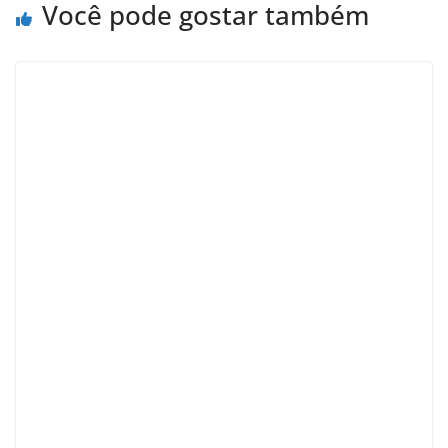
Você pode gostar também