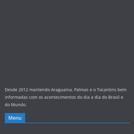
Desde 2012 mantendo Araguaína, Palmas e o Tocantins bem
informadas com os acontecimentos do dia a dia do Brasil e
do Mundo.
Menu