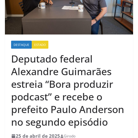
DESTAQUE
ESTADO
Deputado federal
Alexandre Guimarães
estreia “Bora produzir
podcast” e recebe o
prefeito Paulo Anderson
no segundo episódio
25 de abril de 2025
Girodo