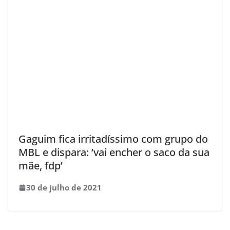
Gaguim fica irritadíssimo com grupo do
MBL e dispara: ‘vai encher o saco da sua
mãe, fdp’
30 de julho de 2021