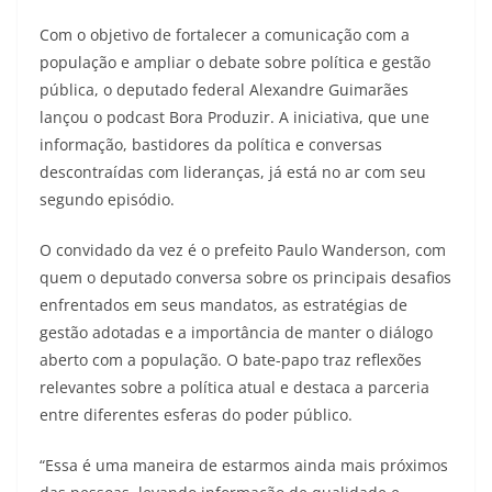
Com o objetivo de fortalecer a comunicação com a
população e ampliar o debate sobre política e gestão
pública, o deputado federal Alexandre Guimarães
lançou o podcast Bora Produzir. A iniciativa, que une
informação, bastidores da política e conversas
descontraídas com lideranças, já está no ar com seu
segundo episódio.
O convidado da vez é o prefeito Paulo Wanderson, com
quem o deputado conversa sobre os principais desafios
enfrentados em seus mandatos, as estratégias de
gestão adotadas e a importância de manter o diálogo
aberto com a população. O bate-papo traz reflexões
relevantes sobre a política atual e destaca a parceria
entre diferentes esferas do poder público.
“Essa é uma maneira de estarmos ainda mais próximos