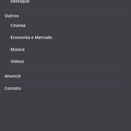
Destaque
Outros
Cinema
Economia e Mercado
Música
Videos
Anuncie
Contato