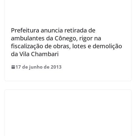
Prefeitura anuncia retirada de
ambulantes da Cônego, rigor na
fiscalização de obras, lotes e demolição
da Vila Chambari
17 de junho de 2013