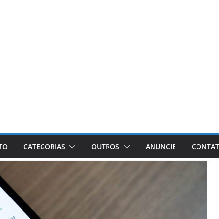
ETO
CATEGORIAS
OUTROS
ANUNCIE
CONTA