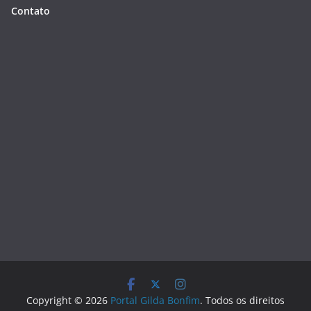
Contato
Copyright © 2026
Portal Gilda Bonfim
. Todos os direitos