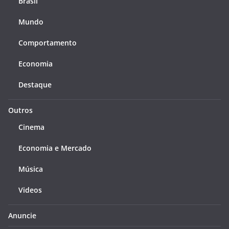
Brasil
Mundo
Comportamento
Economia
Destaque
Outros
Cinema
Economia e Mercado
Música
Videos
Anuncie