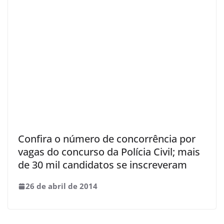
Confira o número de concorrência por
vagas do concurso da Polícia Civil; mais
de 30 mil candidatos se inscreveram
26 de abril de 2014