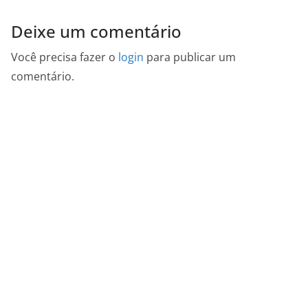
Deixe um comentário
Você precisa fazer o
login
para publicar um
comentário.