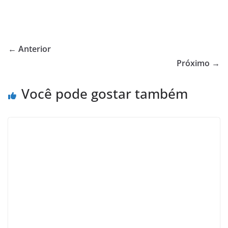
← Anterior
Próximo →
Você pode gostar também