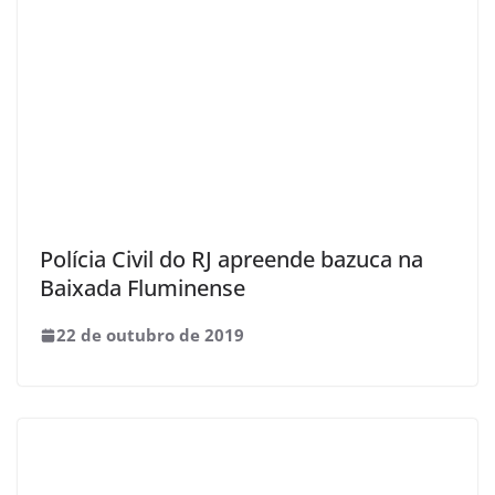
Polícia Civil do RJ apreende bazuca na
Baixada Fluminense
22 de outubro de 2019