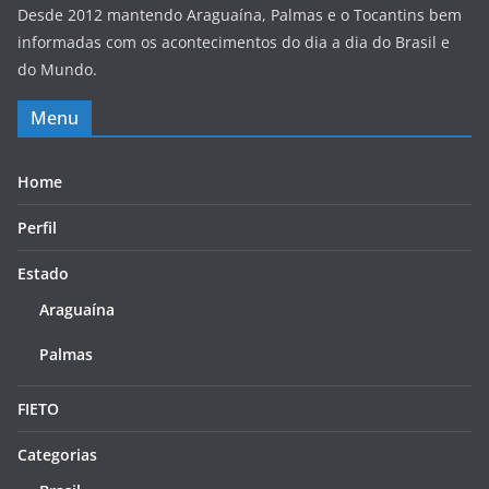
Desde 2012 mantendo Araguaína, Palmas e o Tocantins bem
informadas com os acontecimentos do dia a dia do Brasil e
do Mundo.
Menu
Home
Perfil
Estado
Araguaína
Palmas
FIETO
Categorias