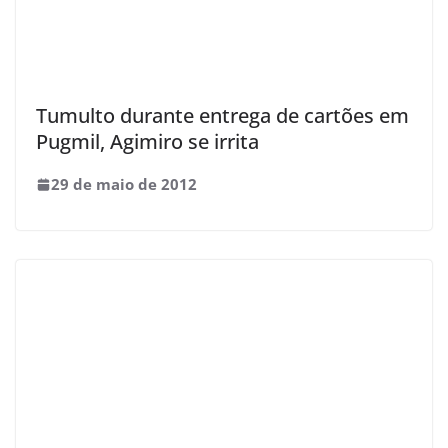
Tumulto durante entrega de cartões em
Pugmil, Agimiro se irrita
29 de maio de 2012