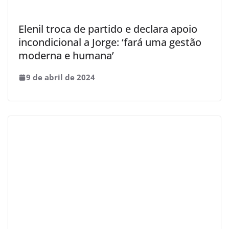
Elenil troca de partido e declara apoio
incondicional a Jorge: ‘fará uma gestão
moderna e humana’
9 de abril de 2024