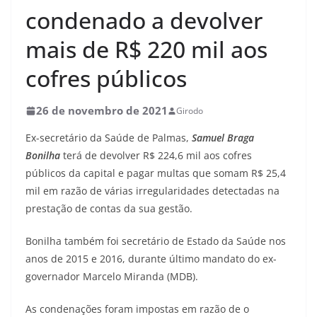
condenado a devolver
mais de R$ 220 mil aos
cofres públicos
26 de novembro de 2021
Girodo
Ex-secretário da Saúde de Palmas,
Samuel Braga
Bonilha
terá de devolver R$ 224,6 mil aos cofres
públicos da capital e pagar multas que somam R$ 25,4
mil em razão de várias irregularidades detectadas na
prestação de contas da sua gestão.
Bonilha também foi secretário de Estado da Saúde nos
anos de 2015 e 2016, durante último mandato do ex-
governador Marcelo Miranda (MDB).
As condenações foram impostas em razão de o