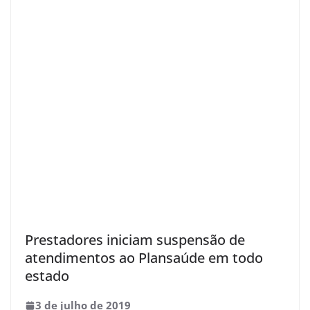
Prestadores iniciam suspensão de
atendimentos ao Plansaúde em todo
estado
3 de julho de 2019