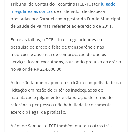
Tribunal de Contas do Tocantins (TCE-TO) ter
julgado
irregulares as contas
de ordenador de despesa
prestadas por Samuel como gestor do Fundo Municipal
de Saúde de Palmas referente ao exercício de 2011.
Entre as falhas, o TCE citou irregularidades em
pesquisa de preço e falta de transparência nas
medições e ausência de comprovação de que os
serviços foram executados, causando prejuízo ao erário
no valor de R$ 224.600,00.
A decisão também aponta restrição à competividade da
licitação em razão de critérios inadequados de
habilitação e julgamento; e elaboração de termo de
referência por pessoa não habilitada tecnicamente –
exercício ilegal da profissão.
Além de Samuel, o TCE também multou outros três