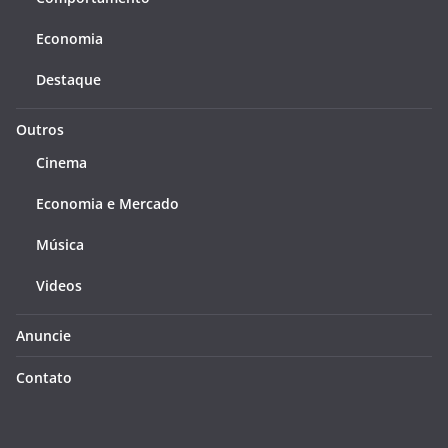
Economia
Destaque
Outros
Cinema
Economia e Mercado
Música
Videos
Anuncie
Contato