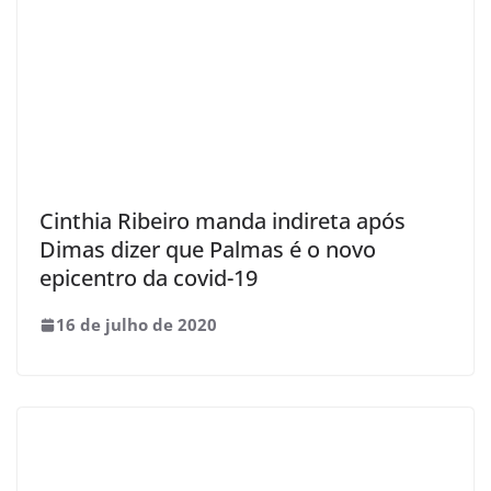
Cinthia Ribeiro manda indireta após
Dimas dizer que Palmas é o novo
epicentro da covid-19
16 de julho de 2020