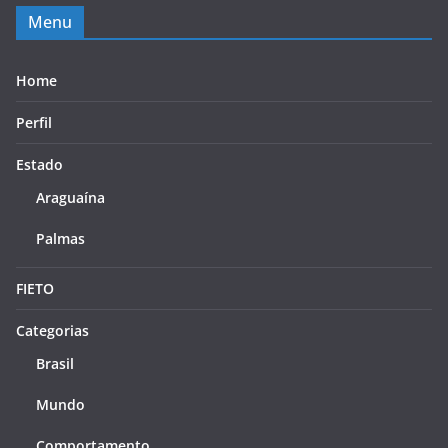
Menu
Home
Perfil
Estado
Araguaína
Palmas
FIETO
Categorias
Brasil
Mundo
Comportamento