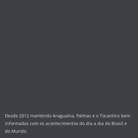
Desde 2012 mantendo Araguaína, Palmas e o Tocantins bem
informadas com os acontecimentos do dia a dia do Brasil e
do Mundo.