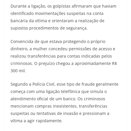
Durante a ligação, os golpistas afirmaram que haviam
identificado movimentações suspeitas na conta
bancária da vítima e orientaram a realização de
supostos procedimentos de segurança.
Convencida de que estava protegendo o próprio
dinheiro, a mulher concedeu permissões de acesso e
realizou transferências para contas indicadas pelos
criminosos. O prejuízo chegou a aproximadamente R$
300 mil.
Segundo a Polícia Civil, esse tipo de fraude geralmente
começa com uma ligação telefônica que simula o
atendimento oficial de um banco. Os criminosos
mencionam compras inexistentes, transferências
suspeitas ou tentativas de invasão e pressionam a
vítima a agir rapidamente.