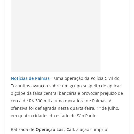
Notícias de Palmas
– Uma operação da Polícia Civil do
Tocantins avançou sobre um grupo suspeito de aplicar
o golpe da falsa central bancária e provocar prejuízo de
cerca de R$ 300 mil a uma moradora de Palmas. A
ofensiva foi deflagrada nesta quarta-feira, 1º de julho,
em quatro cidades do estado de São Paulo.
Batizada de
Operação Last Call
, a ação cumpriu