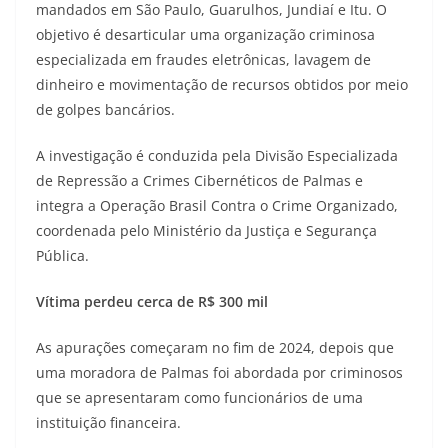
mandados em São Paulo, Guarulhos, Jundiaí e Itu. O
objetivo é desarticular uma organização criminosa
especializada em fraudes eletrônicas, lavagem de
dinheiro e movimentação de recursos obtidos por meio
de golpes bancários.
A investigação é conduzida pela Divisão Especializada
de Repressão a Crimes Cibernéticos de Palmas e
integra a Operação Brasil Contra o Crime Organizado,
coordenada pelo Ministério da Justiça e Segurança
Pública.
Vítima perdeu cerca de R$ 300 mil
As apurações começaram no fim de 2024, depois que
uma moradora de Palmas foi abordada por criminosos
que se apresentaram como funcionários de uma
instituição financeira.