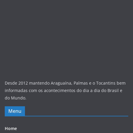
Desde 2012 mantendo Araguaína, Palmas e o Tocantins bem
informadas com os acontecimentos do dia a dia do Brasil e
do Mundo.
Menu
Home