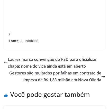
/
Fonte:
AF Noticias
Laurez marca convenção do PSD para oficializar
chapa; nome do vice ainda está em aberto
Gestores são multados por falhas em contrato de
limpeza de R$ 1,83 milhão em Nova Olinda
Você pode gostar também