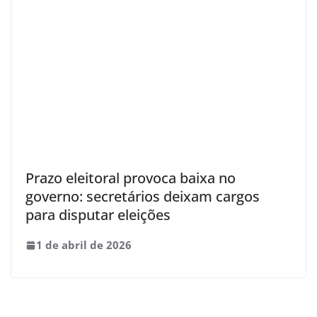
Prazo eleitoral provoca baixa no
governo: secretários deixam cargos
para disputar eleições
1 de abril de 2026