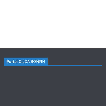
Portal GILDA BONFIN