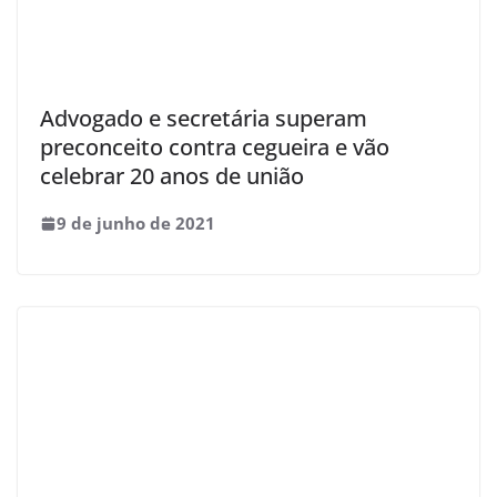
Advogado e secretária superam
preconceito contra cegueira e vão
celebrar 20 anos de união
9 de junho de 2021