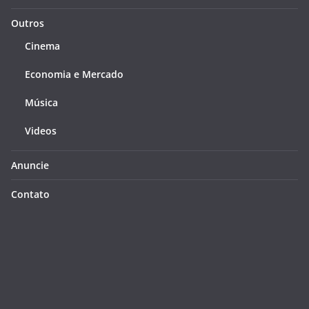
Outros
Cinema
Economia e Mercado
Música
Videos
Anuncie
Contato