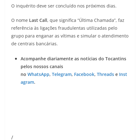
O inquérito deve ser concluído nos próximos dias.
O nome
Last Call
, que significa “Última Chamada”, faz
referência às ligações fraudulentas utilizadas pelo
grupo para enganar as vítimas e simular o atendimento
de centrais bancárias.
Acompanhe diariamente as notícias do Tocantins
pelos nossos canais
no
WhatsApp
,
Telegram
,
Facebook
,
Threads
e
Inst
agram
.
/