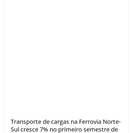
Transporte de cargas na Ferrovia Norte-
Sul cresce 7% no primeiro semestre de