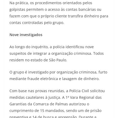
Na prática, os procedimentos orientados pelos
golpistas permitem o acesso às contas bancárias ou
fazem com que o próprio cliente transfira dinheiro para
contas controladas pelo grupo.
Nove investigados
Ao longo do inquérito, a polícia identificou nove
suspeitos de integrar a organização criminosa. Todos
residem no estado de São Paulo.
O grupo é investigado por organização criminosa, furto
mediante fraude eletrônica e lavagem de dinheiro.
Com base nas provas reunidas, a Polícia Civil solicitou
medidas cautelares à Justiça. A 1ª Vara Regional das
Garantias da Comarca de Palmas autorizou o
cumprimento de 15 mandados, sendo um de prisão
preventiva e 14 de busca e apreensão. Durante a