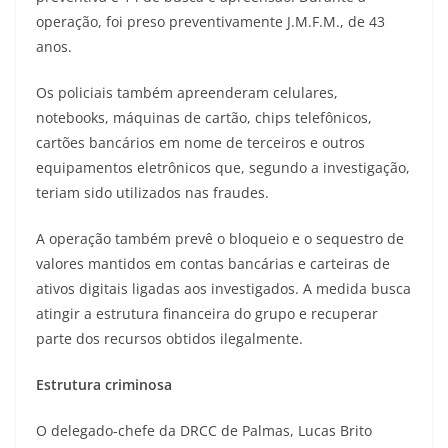
operação, foi preso preventivamente J.M.F.M., de 43
anos.
Os policiais também apreenderam celulares,
notebooks, máquinas de cartão, chips telefônicos,
cartões bancários em nome de terceiros e outros
equipamentos eletrônicos que, segundo a investigação,
teriam sido utilizados nas fraudes.
A operação também prevê o bloqueio e o sequestro de
valores mantidos em contas bancárias e carteiras de
ativos digitais ligadas aos investigados. A medida busca
atingir a estrutura financeira do grupo e recuperar
parte dos recursos obtidos ilegalmente.
Estrutura criminosa
O delegado-chefe da DRCC de Palmas, Lucas Brito