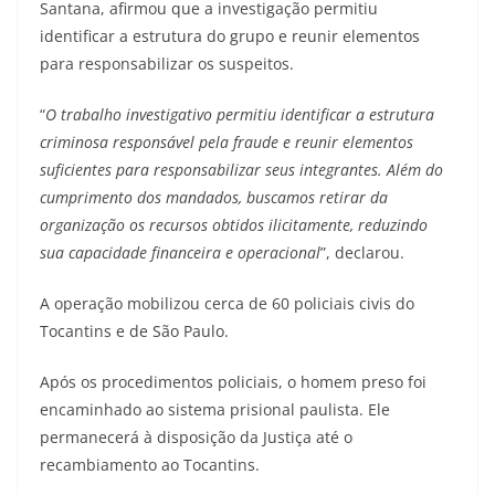
Santana, afirmou que a investigação permitiu
identificar a estrutura do grupo e reunir elementos
para responsabilizar os suspeitos.
“
O trabalho investigativo permitiu identificar a estrutura
criminosa responsável pela fraude e reunir elementos
suficientes para responsabilizar seus integrantes. Além do
cumprimento dos mandados, buscamos retirar da
organização os recursos obtidos ilicitamente, reduzindo
sua capacidade financeira e operacional
”, declarou.
A operação mobilizou cerca de 60 policiais civis do
Tocantins e de São Paulo.
Após os procedimentos policiais, o homem preso foi
encaminhado ao sistema prisional paulista. Ele
permanecerá à disposição da Justiça até o
recambiamento ao Tocantins.