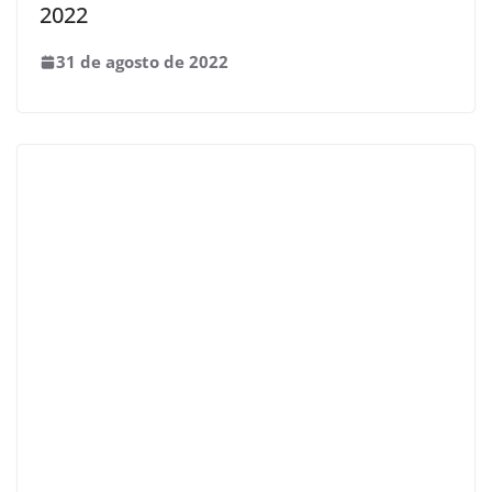
2022
31 de agosto de 2022