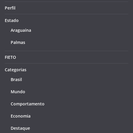
Perfil
Estado
Araguaína
Palmas
FIETO
Categorias
Brasil
Mundo
Comportamento
Economia
Destaque