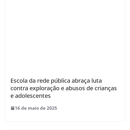
Escola da rede pública abraça luta
contra exploração e abusos de crianças
e adolescentes
16 de maio de 2025