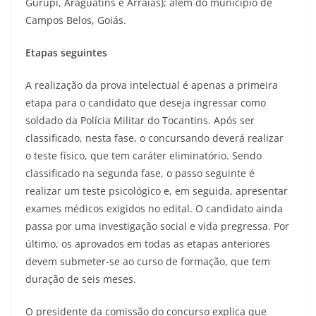
Gurupi, Araguatins e Arraias); além do município de
Campos Belos, Goiás.
Etapas seguintes
A realização da prova intelectual é apenas a primeira
etapa para o candidato que deseja ingressar como
soldado da Polícia Militar do Tocantins. Após ser
classificado, nesta fase, o concursando deverá realizar
o teste físico, que tem caráter eliminatório. Sendo
classificado na segunda fase, o passo seguinte é
realizar um teste psicológico e, em seguida, apresentar
exames médicos exigidos no edital. O candidato ainda
passa por uma investigação social e vida pregressa. Por
último, os aprovados em todas as etapas anteriores
devem submeter-se ao curso de formação, que tem
duração de seis meses.
O presidente da comissão do concurso explica que