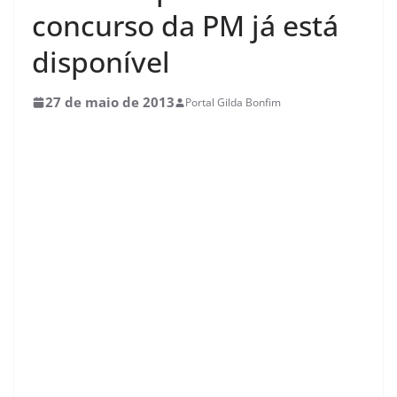
concurso da PM já está
disponível
27 de maio de 2013
Portal Gilda Bonfim