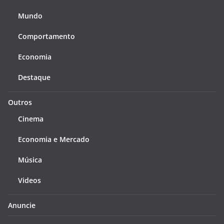
Mundo
Comportamento
Economia
Destaque
Outros
Cinema
Economia e Mercado
Música
Videos
Anuncie