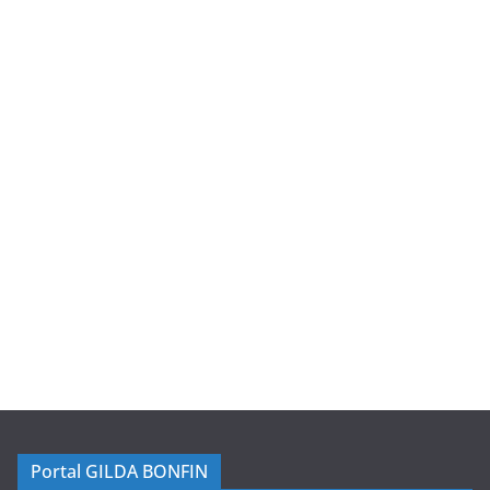
Portal GILDA BONFIN