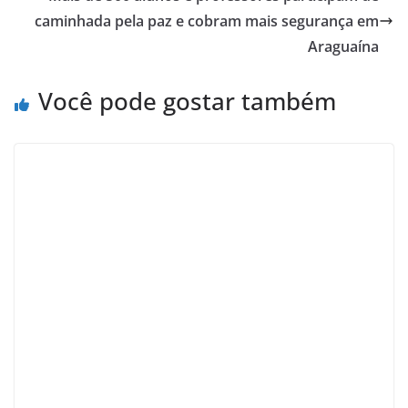
caminhada pela paz e cobram mais segurança em
Araguaína
Você pode gostar também