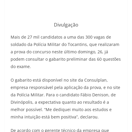
Divulgação
Mais de 27 mil candidatos a uma das 300 vagas de
soldado da Polícia Militar do Tocantins, que realizaram
a prova do concurso neste último domingo, 26, já
podem consultar o gabarito preliminar das 60 questões
do exame.
O gabarito está disponível no site da Consulplan,
empresa responsável pela aplicação da prova, e no site
da Polícia Militar. Para o candidato Fábio Denison, de
Divinópolis, a expectativa quanto ao resultado é a
melhor possível. “Me dediquei muito aos estudos e
minha intuição está bem positiva”, declarou.
De acordo com o gerente técnico da empresa que