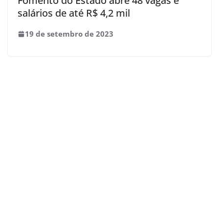
Fomento do Estado abre 48 vagas e
salários de até R$ 4,2 mil
19 de setembro de 2023