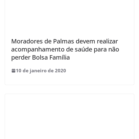
Moradores de Palmas devem realizar
acompanhamento de saúde para não
perder Bolsa Família
10 de janeiro de 2020