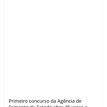
Primeiro concurso da Agência de