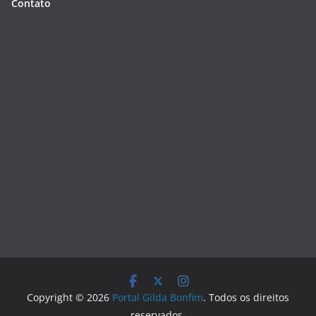
Contato
Copyright © 2026
Portal Gilda Bonfim
. Todos os direitos
reservados.