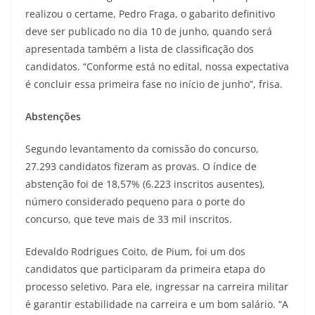
realizou o certame, Pedro Fraga, o gabarito definitivo
deve ser publicado no dia 10 de junho, quando será
apresentada também a lista de classificação dos
candidatos. “Conforme está no edital, nossa expectativa
é concluir essa primeira fase no início de junho”, frisa.
Abstenções
Segundo levantamento da comissão do concurso,
27.293 candidatos fizeram as provas. O índice de
abstenção foi de 18,57% (6.223 inscritos ausentes),
número considerado pequeno para o porte do
concurso, que teve mais de 33 mil inscritos.
Edevaldo Rodrigues Coito, de Pium, foi um dos
candidatos que participaram da primeira etapa do
processo seletivo. Para ele, ingressar na carreira militar
é garantir estabilidade na carreira e um bom salário. “A