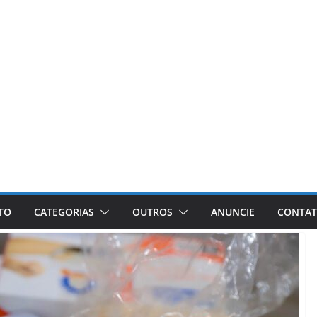
ETO
CATEGORIAS
OUTROS
ANUNCIE
CONTA