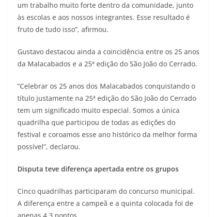
um trabalho muito forte dentro da comunidade, junto
às escolas e aos nossos integrantes. Esse resultado é
fruto de tudo isso”, afirmou.
Gustavo destacou ainda a coincidência entre os 25 anos
da Malacabados e a 25ª edição do São João do Cerrado.
“Celebrar os 25 anos dos Malacabados conquistando o
título justamente na 25ª edição do São João do Cerrado
tem um significado muito especial. Somos a única
quadrilha que participou de todas as edições do
festival e coroamos esse ano histórico da melhor forma
possível”, declarou.
Disputa teve diferença apertada entre os grupos
Cinco quadrilhas participaram do concurso municipal.
A diferença entre a campeã e a quinta colocada foi de
apenas 4,3 pontos.