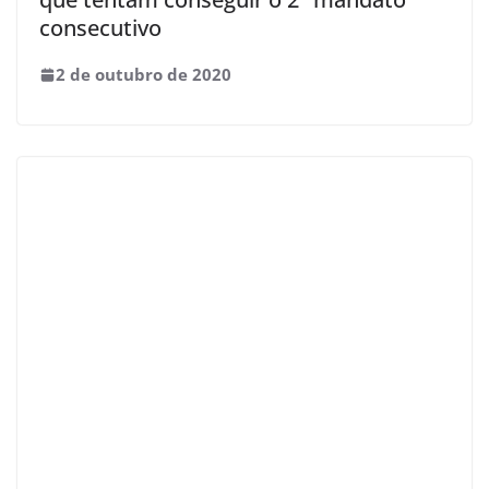
consecutivo
2 de outubro de 2020