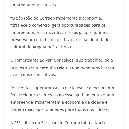
empreendedores locais.
“O São João do Cerrado movimenta a economia,
fortalece o comércio, gera oportunidades para os
empreendedores, incentiva nossos grupos juninos e
preserva uma tradição que faz parte da identidade
cultural de Araguaína”, afirmou.
O comerciante Edivan Gonçalves, que trabalhou pela
primeira vez no evento, relatou que as vendas ficaram
acima das expectativas.
“As vendas superaram as expectativas e o movimento
foi excelente. Eventos como esse ajudam muito quem
empreende, movimentam a economia da cidade e
trazem mais oportunidades para todos nós”, disse.
A 25ª edição do São João do Cerrado foi realizada