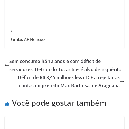
/
Fonte:
AF Noticias
Sem concurso há 12 anos e com déficit de
servidores, Detran do Tocantins é alvo de inquérito
Déficit de R$ 3,45 milhões leva TCE a rejeitar as
contas do prefeito Max Barbosa, de Araguanã
Você pode gostar também