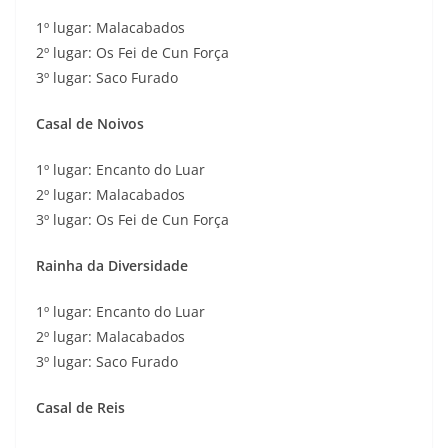
1º lugar: Malacabados
2º lugar: Os Fei de Cun Força
3º lugar: Saco Furado
Casal de Noivos
1º lugar: Encanto do Luar
2º lugar: Malacabados
3º lugar: Os Fei de Cun Força
Rainha da Diversidade
1º lugar: Encanto do Luar
2º lugar: Malacabados
3º lugar: Saco Furado
Casal de Reis