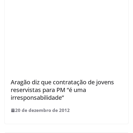
Aragão diz que contratação de jovens
reservistas para PM “é uma
irresponsabilidade”
20 de dezembro de 2012