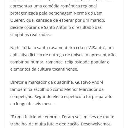
apresentou uma comédia romântica regional
protagonizada pela personagem Norma do Bem
Querer, que, cansada de esperar por um marido,
decide cobrar de Santo Antônio o resultado das
simpatias realizadas.
Na história, o santo casamenteiro cria o “AiSanto”, um
aplicativo fictício de entrega de noivos. A apresentação
combinou humor, romance, religiosidade popular e
elementos da cultura tocantinense.
Diretor e marcador da quadrilha, Gustavo André
também foi escolhido como Melhor Marcador da
competição. Segundo ele, o espetáculo foi preparado
ao longo de seis meses.
“É uma felicidade enorme. Foram seis meses de muito
trabalho, de muita luta e dedicação. Desenvolvemos