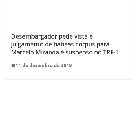
Desembargador pede vista e
julgamento de habeas corpus para
Marcelo Miranda é suspenso no TRF-1
11 de dezembro de 2019