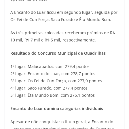
A Encanto do Luar ficou em segundo lugar, seguida por
Os Fei de Cun Força, Saco Furado e Êta Mundo Bom.
As três primeiras colocadas receberam prêmios de R$
10 mil, R$ 7 mil e R$ 5 mil, respectivamente.
Resultado do Concurso Municipal de Quadrilhas
1º lugar: Malacabados, com 279,4 pontos
2º lugar: Encanto do Luar, com 278,7 pontos
3º lugar: Os Fei de Cun Força, com 277,9 pontos
4º lugar: Saco Furado, com 277,4 pontos
5º lugar: Êta Mundo Bom, com 275,1 pontos
Encanto do Luar domina categorias individuais
Apesar de não conquistar o título geral, a Encanto do
Luar venceu quatro das cinco categorias do Concurso