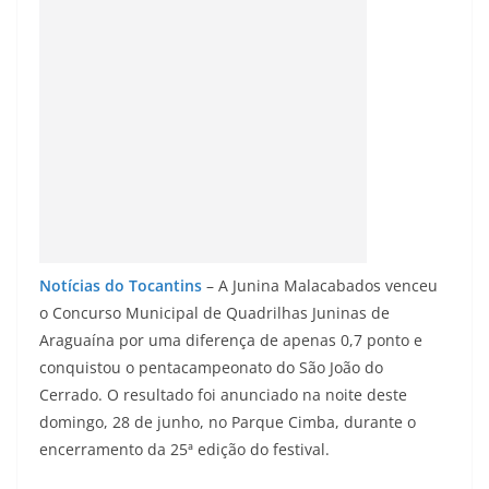
Notícias do Tocantins
– A Junina Malacabados venceu
o Concurso Municipal de Quadrilhas Juninas de
Araguaína por uma diferença de apenas 0,7 ponto e
conquistou o pentacampeonato do São João do
Cerrado. O resultado foi anunciado na noite deste
domingo, 28 de junho, no Parque Cimba, durante o
encerramento da 25ª edição do festival.