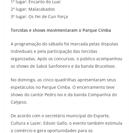
1º lugar: Encanto do Luar
2º lugar: Malacabados
3º lugar: Os Fei de Cun Força
Torcidas e shows movimentaram o Parque Cimba
A programação do sábado foi marcada pelas disputas
individuais e pela participação das torcidas
organizadas. Após os concursos, o público acompanhou
os shows de Sabiá Sanfoneiro e da banda Brucelose.
No domingo, as cinco quadrilhas apresentaram seus
espetáculos no Parque Cimba. O encerramento teve
shows do cantor Pedro Ivo e da banda Companhia do
Calypso.
De acordo com o secretário municipal do Esporte,
Cultura e Lazer, Edson Gallo, o evento também estimula
o comércio e gera oportunidades para os