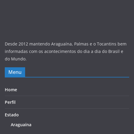
Desde 2012 mantendo Araguaína, Palmas e o Tocantins bem
informadas com os acontecimentos do dia a dia do Brasil e
do Mundo.
Menu
Home
Perfil
Estado
Araguaína