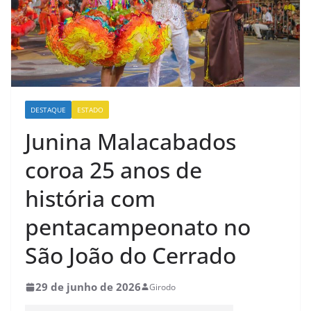
DESTAQUE
ESTADO
Junina Malacabados
coroa 25 anos de
história com
pentacampeonato no
São João do Cerrado
29 de junho de 2026
Girodo