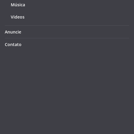
Música
Videos
Anuncie
Contato