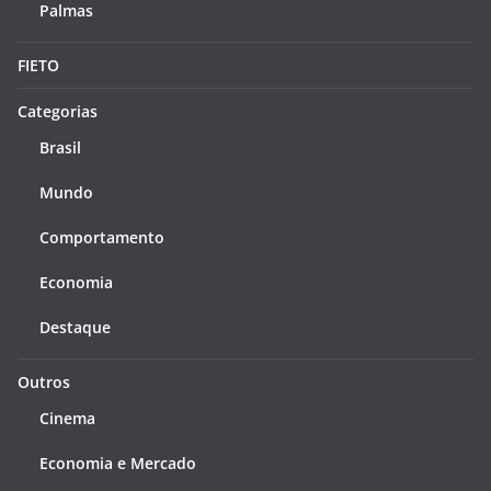
Palmas
FIETO
Categorias
Brasil
Mundo
Comportamento
Economia
Destaque
Outros
Cinema
Economia e Mercado