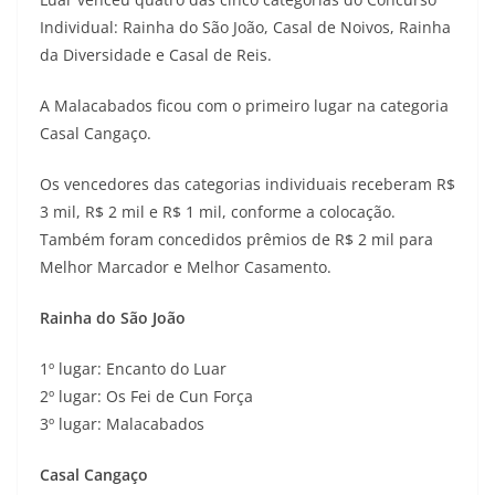
Individual: Rainha do São João, Casal de Noivos, Rainha
da Diversidade e Casal de Reis.
A Malacabados ficou com o primeiro lugar na categoria
Casal Cangaço.
Os vencedores das categorias individuais receberam R$
3 mil, R$ 2 mil e R$ 1 mil, conforme a colocação.
Também foram concedidos prêmios de R$ 2 mil para
Melhor Marcador e Melhor Casamento.
Rainha do São João
1º lugar: Encanto do Luar
2º lugar: Os Fei de Cun Força
3º lugar: Malacabados
Casal Cangaço