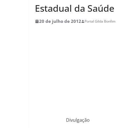
Estadual da Saúde
20 de julho de 2012
Portal Gilda Bonfim
Divulgação