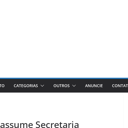
ETO
CATEGORIAS
OUTROS
ANUNCIE
CONTA
 assume Secretaria