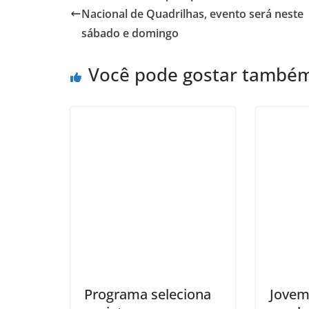
Nacional de Quadrilhas, evento será neste
sábado e domingo
Você pode gostar també
Programa seleciona
Jovem