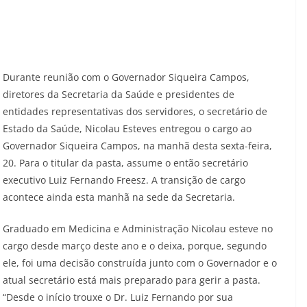
Durante reunião com o Governador Siqueira Campos,
diretores da Secretaria da Saúde e presidentes de
entidades representativas dos servidores, o secretário de
Estado da Saúde, Nicolau Esteves entregou o cargo ao
Governador Siqueira Campos, na manhã desta sexta-feira,
20. Para o titular da pasta, assume o então secretário
executivo Luiz Fernando Freesz. A transição de cargo
acontece ainda esta manhã na sede da Secretaria.
Graduado em Medicina e Administração Nicolau esteve no
cargo desde março deste ano e o deixa, porque, segundo
ele, foi uma decisão construída junto com o Governador e o
atual secretário está mais preparado para gerir a pasta.
“Desde o início trouxe o Dr. Luiz Fernando por sua