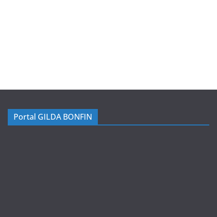
Portal GILDA BONFIN