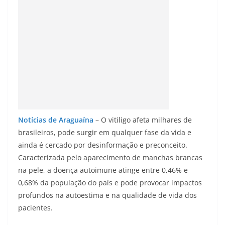
Notícias de Araguaína
– O vitiligo afeta milhares de
brasileiros, pode surgir em qualquer fase da vida e
ainda é cercado por desinformação e preconceito.
Caracterizada pelo aparecimento de manchas brancas
na pele, a doença autoimune atinge entre 0,46% e
0,68% da população do país e pode provocar impactos
profundos na autoestima e na qualidade de vida dos
pacientes.