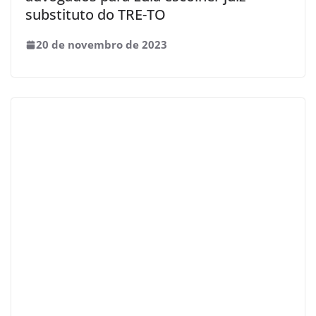
substituto do TRE-TO
20 de novembro de 2023