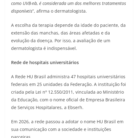
como UVB-nb, é considerada um dos melhores tratamentos
disponíveis
”, afirma o dermatologista.
A escolha da terapia depende da idade do paciente, da
extensão das manchas, das áreas afetadas e da
evolução da doença. Por isso, a avaliação de um
dermatologista é indispensável.
Rede de hospitais universitários
A Rede HU Brasil administra 47 hospitais universitários
federais em 25 unidades da Federação. A instituição foi
criada pela Lei nº 12.550/2011, vinculada ao Ministério
da Educação, com o nome oficial de Empresa Brasileira
de Serviços Hospitalares, a Ebserh.
Em 2026, a rede passou a adotar o nome HU Brasil em
sua comunicação com a sociedade e instituições
parceiras.