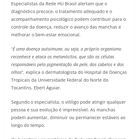
Especialistas da Rede HU Brasil alertam que o
diagnóstico precoce, o tratamento adequado e o
acompanhamento psicológico podem contribuir para o
controle da doença, reduzir o avanço das manchas e
melhorar o bem-estar emocional.
“
É uma doença autoimune, ou seja, o próprio organismo
reconhece e ataca os melanócitos, que são as células
responsáveis pela pigmentação da pele, dos cabelos e dos
olhos
”, explica o dermatologista do Hospital de Doenças
Tropicais da Universidade Federal do Norte do
Tocantins, Ebert Aguiar.
Segundo o especialista, o vitiligo pode atingir qualquer
pessoa e sua evolução é imprevisível. As manchas
podem aumentar, diminuir ou permanecer estáveis ao
longo do tempo.