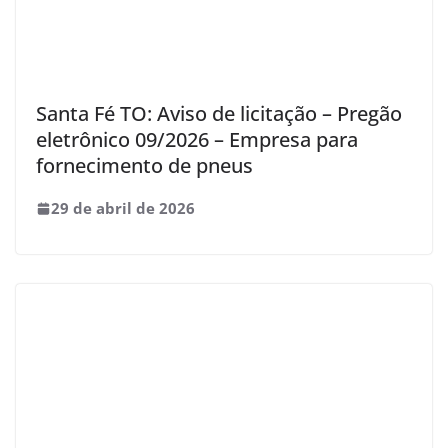
Santa Fé TO: Aviso de licitação – Pregão
eletrônico 09/2026 – Empresa para
fornecimento de pneus
29 de abril de 2026