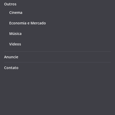
Outros
Cinema
Economia e Mercado
Música
Videos
Anuncie
Contato