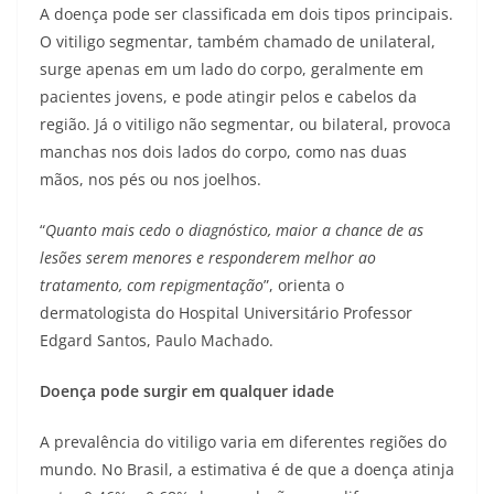
A doença pode ser classificada em dois tipos principais.
O vitiligo segmentar, também chamado de unilateral,
surge apenas em um lado do corpo, geralmente em
pacientes jovens, e pode atingir pelos e cabelos da
região. Já o vitiligo não segmentar, ou bilateral, provoca
manchas nos dois lados do corpo, como nas duas
mãos, nos pés ou nos joelhos.
“
Quanto mais cedo o diagnóstico, maior a chance de as
lesões serem menores e responderem melhor ao
tratamento, com repigmentação
”, orienta o
dermatologista do Hospital Universitário Professor
Edgard Santos, Paulo Machado.
Doença pode surgir em qualquer idade
A prevalência do vitiligo varia em diferentes regiões do
mundo. No Brasil, a estimativa é de que a doença atinja