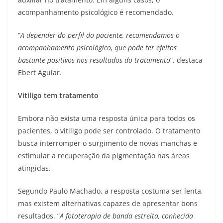
acompanhamento psicológico é recomendado.
“
A depender do perfil do paciente, recomendamos o
acompanhamento psicológico, que pode ter efeitos
bastante positivos nos resultados do tratamento
”, destaca
Ebert Aguiar.
Vitiligo tem tratamento
Embora não exista uma resposta única para todos os
pacientes, o vitiligo pode ser controlado. O tratamento
busca interromper o surgimento de novas manchas e
estimular a recuperação da pigmentação nas áreas
atingidas.
Segundo Paulo Machado, a resposta costuma ser lenta,
mas existem alternativas capazes de apresentar bons
resultados. “
A fototerapia de banda estreita, conhecida