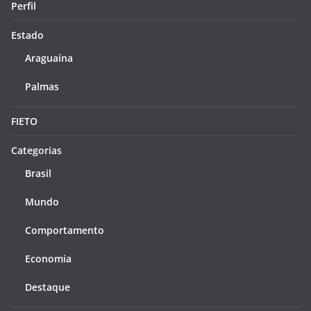
Perfil
Estado
Araguaína
Palmas
FIETO
Categorias
Brasil
Mundo
Comportamento
Economia
Destaque