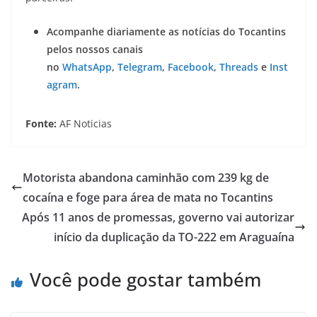
Acompanhe diariamente as notícias do Tocantins
pelos nossos canais
no
WhatsApp
,
Telegram
,
Facebook
,
Threads
e
Inst
agram
.
Fonte:
AF Noticias
Motorista abandona caminhão com 239 kg de
cocaína e foge para área de mata no Tocantins
Após 11 anos de promessas, governo vai autorizar
início da duplicação da TO-222 em Araguaína
Você pode gostar também