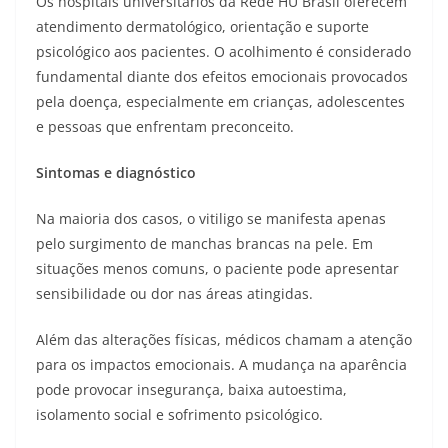
Os hospitais universitários da Rede HU Brasil oferecem
atendimento dermatológico, orientação e suporte
psicológico aos pacientes. O acolhimento é considerado
fundamental diante dos efeitos emocionais provocados
pela doença, especialmente em crianças, adolescentes
e pessoas que enfrentam preconceito.
Sintomas e diagnóstico
Na maioria dos casos, o vitiligo se manifesta apenas
pelo surgimento de manchas brancas na pele. Em
situações menos comuns, o paciente pode apresentar
sensibilidade ou dor nas áreas atingidas.
Além das alterações físicas, médicos chamam a atenção
para os impactos emocionais. A mudança na aparência
pode provocar insegurança, baixa autoestima,
isolamento social e sofrimento psicológico.