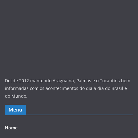
Desde 2012 mantendo Araguaína, Palmas e o Tocantins bem
informadas com os acontecimentos do dia a dia do Brasil e
do Mundo.
Menu
Home