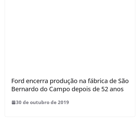
Ford encerra produção na fábrica de São
Bernardo do Campo depois de 52 anos
30 de outubro de 2019