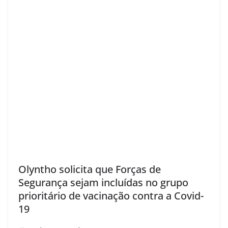
Olyntho solicita que Forças de
Segurança sejam incluídas no grupo
prioritário de vacinação contra a Covid-
19