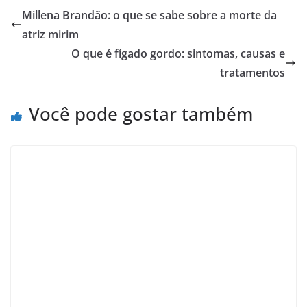
Millena Brandão: o que se sabe sobre a morte da
atriz mirim
O que é fígado gordo: sintomas, causas e
tratamentos
Você pode gostar também