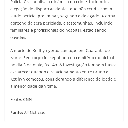
Polícia Civil analisa a dinâmica do crime, incluindo a
alegação de disparo acidental, que não condiz com o
laudo pericial preliminar, segundo o delegado. A arma
apreendida será periciada, e testemunhas, incluindo
familiares e profissionais do hospital, estão sendo
ouvidas.
A morte de Ketlhyn gerou comoção em Guarantã do
Norte. Seu corpo foi sepultado no cemitério municipal
no dia 5 de maio, às 14h. A investigação também busca
esclarecer quando o relacionamento entre Bruno e
Ketlhyn começou, considerando a diferença de idade e
a menoridade da vítima.
Fonte: CNN
Fonte:
AF Noticias