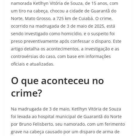
namorada Ketlhyn Vitória de Souza, de 15 anos, com
um tiro na cabeça, chocou a cidade de Guarantã do
Norte, Mato Grosso, a 725 km de Cuiabá. O crime,
ocorrido na madrugada de 3 de maio de 2025, está
sendo investigado como homicídio, e o suspeito foi
preso preventivamente após confessar o disparo. Este
artigo detalha os acontecimentos, a investigação e as
controvérsias do caso, com base em informações
oficiais e atualizadas.
O que aconteceu no
crime?
Na madrugada de 3 de maio, Ketlhyn Vitória de Souza
foi levada ao hospital municipal de Guarantã do Norte
por Bruno Felisberto, seu namorado, com um ferimento
grave na cabeça causado por um disparo de arma de