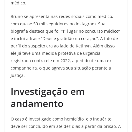
médico.
Bruno se apresenta nas redes sociais como médico,
com quase 50 mil seguidores no Instagram. Sua
biografia destaca que foi “1º lugar no concurso médico”
e inclui a frase “Deus e gratidão no coração”. A foto de
perfil do suspeito era ao lado de Ketlhyn. Além disso,
ele já teve uma medida protetiva de urgência
registrada contra ele em 2022, a pedido de uma ex-
companheira, o que agrava sua situação perante a
Justiça.
Investigação em
andamento
O caso é investigado como homicídio, e o inquérito
deve ser concluído em até dez dias a partir da prisão. A