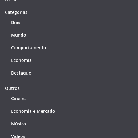
Categorias
Brasil
Mundo
Comportamento
Economia
Destaque
Outros
Cinema
Economia e Mercado
Música
Videos