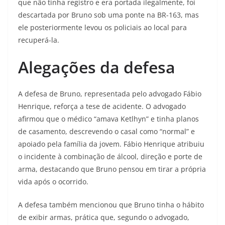
que não tinha registro e era portada ilegalmente, foi
descartada por Bruno sob uma ponte na BR-163, mas
ele posteriormente levou os policiais ao local para
recuperá-la.
Alegações da defesa
A defesa de Bruno, representada pelo advogado Fábio
Henrique, reforça a tese de acidente. O advogado
afirmou que o médico “amava Ketlhyn” e tinha planos
de casamento, descrevendo o casal como “normal” e
apoiado pela família da jovem. Fábio Henrique atribuiu
o incidente à combinação de álcool, direção e porte de
arma, destacando que Bruno pensou em tirar a própria
vida após o ocorrido.
A defesa também mencionou que Bruno tinha o hábito
de exibir armas, prática que, segundo o advogado,