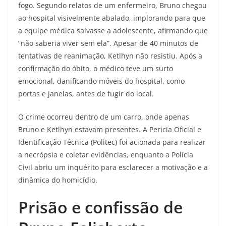
fogo. Segundo relatos de um enfermeiro, Bruno chegou
ao hospital visivelmente abalado, implorando para que
a equipe médica salvasse a adolescente, afirmando que
“não saberia viver sem ela”. Apesar de 40 minutos de
tentativas de reanimação, Ketlhyn não resistiu. Após a
confirmação do óbito, o médico teve um surto
emocional, danificando móveis do hospital, como
portas e janelas, antes de fugir do local.
O crime ocorreu dentro de um carro, onde apenas
Bruno e Ketlhyn estavam presentes. A Perícia Oficial e
Identificação Técnica (Politec) foi acionada para realizar
a necrópsia e coletar evidências, enquanto a Polícia
Civil abriu um inquérito para esclarecer a motivação e a
dinâmica do homicídio.
Prisão e confissão de