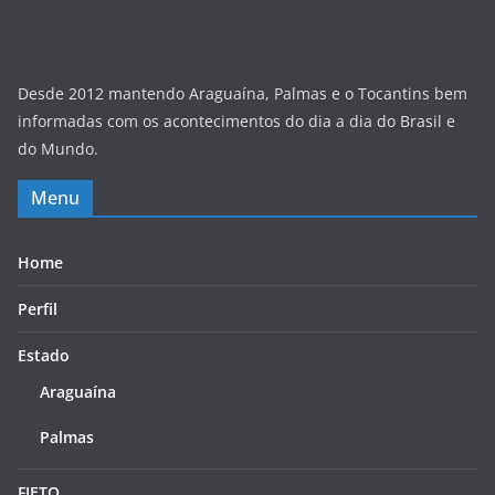
Desde 2012 mantendo Araguaína, Palmas e o Tocantins bem
informadas com os acontecimentos do dia a dia do Brasil e
do Mundo.
Menu
Home
Perfil
Estado
Araguaína
Palmas
FIETO