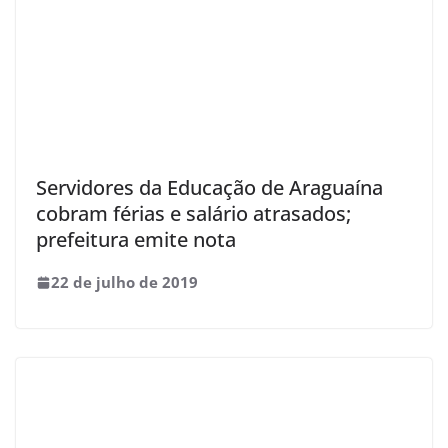
Servidores da Educação de Araguaína
cobram férias e salário atrasados;
prefeitura emite nota
22 de julho de 2019