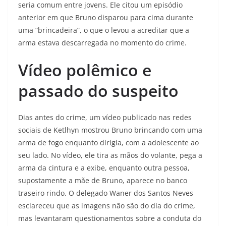
seria comum entre jovens. Ele citou um episódio
anterior em que Bruno disparou para cima durante
uma “brincadeira”, o que o levou a acreditar que a
arma estava descarregada no momento do crime.
Vídeo polêmico e
passado do suspeito
Dias antes do crime, um vídeo publicado nas redes
sociais de Ketlhyn mostrou Bruno brincando com uma
arma de fogo enquanto dirigia, com a adolescente ao
seu lado. No vídeo, ele tira as mãos do volante, pega a
arma da cintura e a exibe, enquanto outra pessoa,
supostamente a mãe de Bruno, aparece no banco
traseiro rindo. O delegado Waner dos Santos Neves
esclareceu que as imagens não são do dia do crime,
mas levantaram questionamentos sobre a conduta do