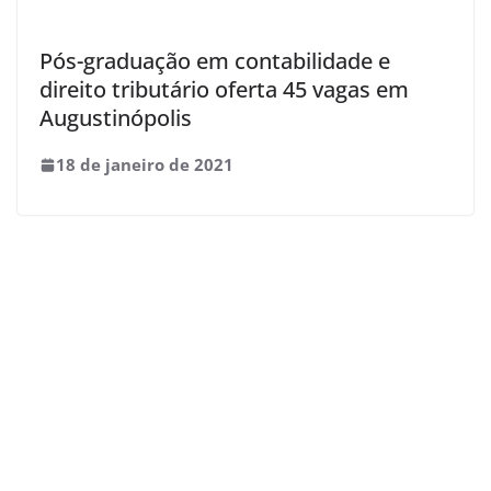
Pós-graduação em contabilidade e
direito tributário oferta 45 vagas em
Augustinópolis
18 de janeiro de 2021