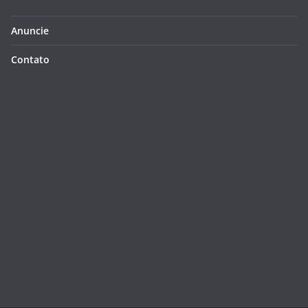
Anuncie
Contato