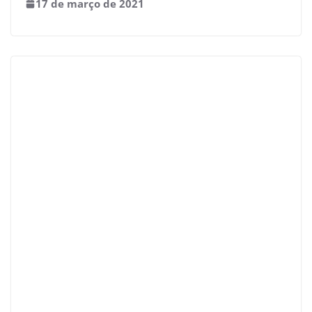
17 de março de 2021