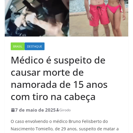
BRASIL
DESTAQUE
Médico é suspeito de
causar morte de
namorada de 15 anos
com tiro na cabeça
7 de maio de 2025
Girodo
O caso envolvendo o médico Bruno Felisberto do
Nascimento Tomiello, de 29 anos, suspeito de matar a