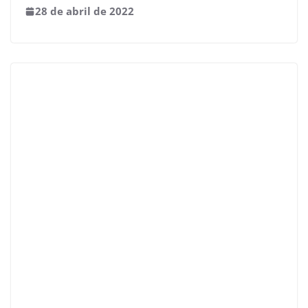
28 de abril de 2022