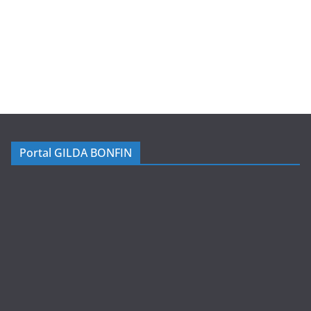
Portal GILDA BONFIN