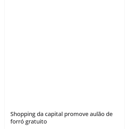
Shopping da capital promove aulão de
forró gratuito