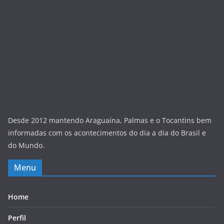
Desde 2012 mantendo Araguaína, Palmas e o Tocantins bem
informadas com os acontecimentos do dia a dia do Brasil e
do Mundo.
Menu
Home
Perfil