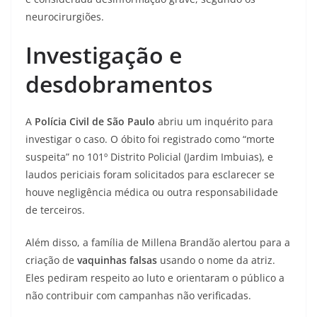
neurocirurgiões.
Investigação e
desdobramentos
A
Polícia Civil de São Paulo
abriu um inquérito para
investigar o caso. O óbito foi registrado como “morte
suspeita” no 101º Distrito Policial (Jardim Imbuias), e
laudos periciais foram solicitados para esclarecer se
houve negligência médica ou outra responsabilidade
de terceiros.
Além disso, a família de Millena Brandão alertou para a
criação de
vaquinhas falsas
usando o nome da atriz.
Eles pediram respeito ao luto e orientaram o público a
não contribuir com campanhas não verificadas.