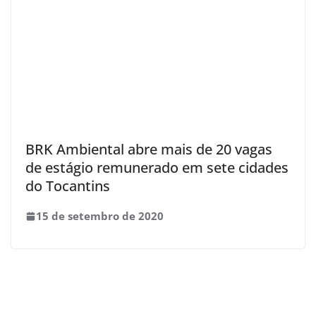
BRK Ambiental abre mais de 20 vagas
de estágio remunerado em sete cidades
do Tocantins
15 de setembro de 2020