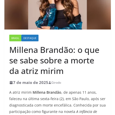
BRASIL
DESTAQUE
Millena Brandão: o que
se sabe sobre a morte
da atriz mirim
7 de maio de 2025
Girodo
A atriz mirim
Millena Brandão
, de apenas 11 anos,
faleceu na última sexta-feira (2), em São Paulo, após ser
diagnosticada com morte encefálica. Conhecida por sua
participação como figurante na novela
A infância de