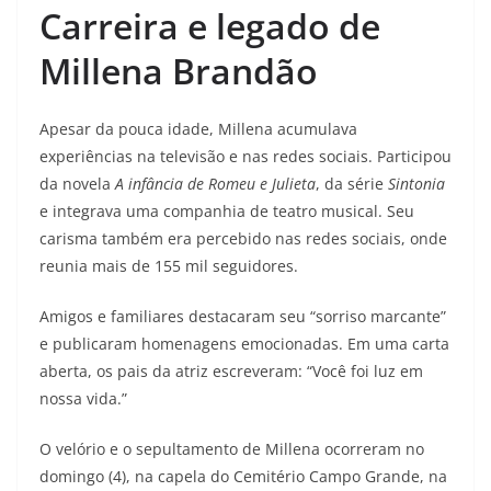
Carreira e legado de
Millena Brandão
Apesar da pouca idade, Millena acumulava
experiências na televisão e nas redes sociais. Participou
da novela
A infância de Romeu e Julieta
, da série
Sintonia
e integrava uma companhia de teatro musical. Seu
carisma também era percebido nas redes sociais, onde
reunia mais de 155 mil seguidores.
Amigos e familiares destacaram seu “sorriso marcante”
e publicaram homenagens emocionadas. Em uma carta
aberta, os pais da atriz escreveram: “Você foi luz em
nossa vida.”
O velório e o sepultamento de Millena ocorreram no
domingo (4), na capela do Cemitério Campo Grande, na