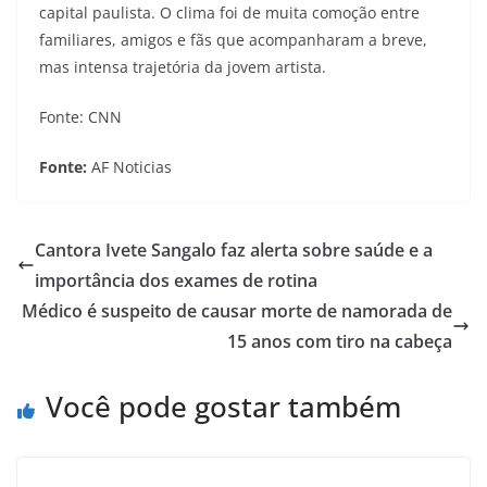
capital paulista. O clima foi de muita comoção entre
familiares, amigos e fãs que acompanharam a breve,
mas intensa trajetória da jovem artista.
Fonte: CNN
Fonte:
AF Noticias
Cantora Ivete Sangalo faz alerta sobre saúde e a
importância dos exames de rotina
Médico é suspeito de causar morte de namorada de
15 anos com tiro na cabeça
Você pode gostar também