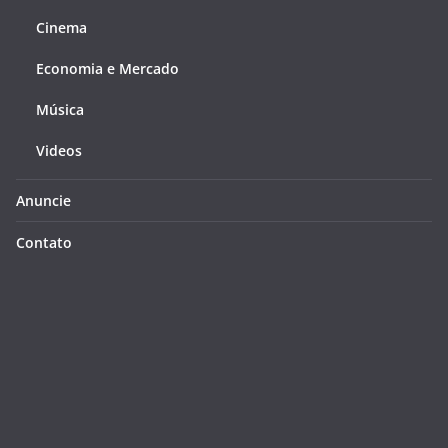
Cinema
Economia e Mercado
Música
Videos
Anuncie
Contato