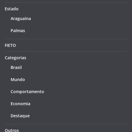
Estado
Araguaína
Palmas
FIETO
Categorias
Brasil
Mundo
Comportamento
Economia
Destaque
Outros