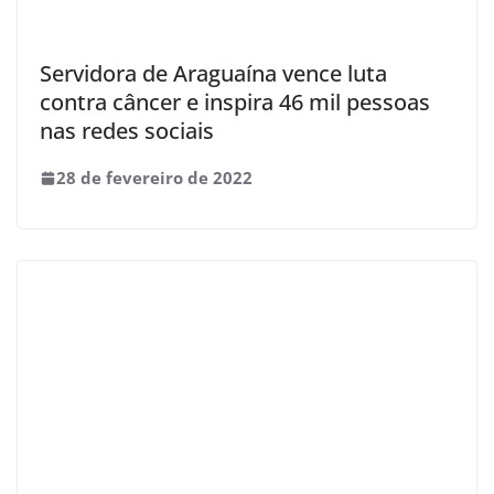
Servidora de Araguaína vence luta
contra câncer e inspira 46 mil pessoas
nas redes sociais
28 de fevereiro de 2022