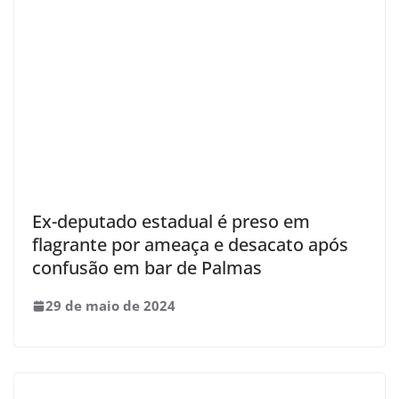
Ex-deputado estadual é preso em
flagrante por ameaça e desacato após
confusão em bar de Palmas
29 de maio de 2024