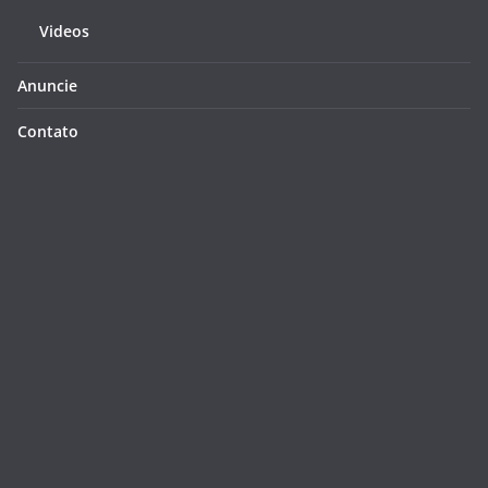
Videos
Anuncie
Contato