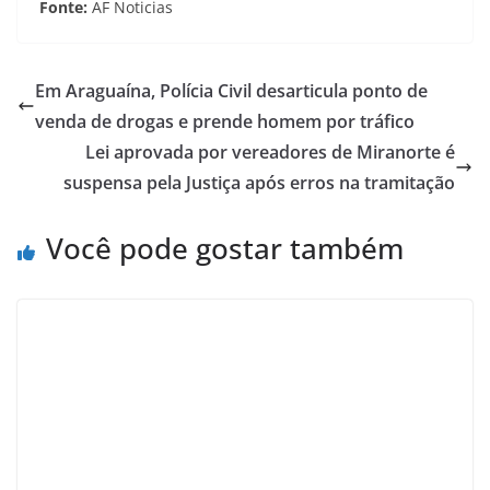
Fonte:
AF Noticias
Em Araguaína, Polícia Civil desarticula ponto de
venda de drogas e prende homem por tráfico
Lei aprovada por vereadores de Miranorte é
suspensa pela Justiça após erros na tramitação
Você pode gostar também