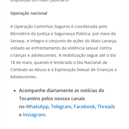
Operação nacional
A Operação Caminhos Seguros é coordenada pelo
Ministério da Justiça e Segurança Pública, por meio da
Senasp, e integra o conjunto de ações do Maio Laranja,
voltado ao enfrentamento da violência sexual contra
crianças e adolescentes. A mobilização segue até o dia
18 de maio, quando é lembrado o Dia Nacional de
Combate ao Abuso e à Exploração Sexual de Crianças e
Adolescentes.
Acompanhe diariamente as notícias do
Tocantins pelos nossos canais
no
WhatsApp
,
Telegram
,
Facebook
,
Threads
e
Instagram
.