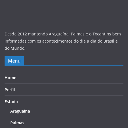
Desde 2012 mantendo Araguaína, Palmas e o Tocantins bem
informadas com os acontecimentos do dia a dia do Brasil e
do Mundo.
Menu
Home
Perfil
Estado
Araguaína
Palmas