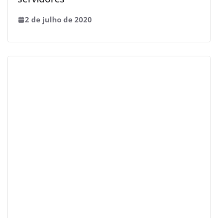
2 de julho de 2020