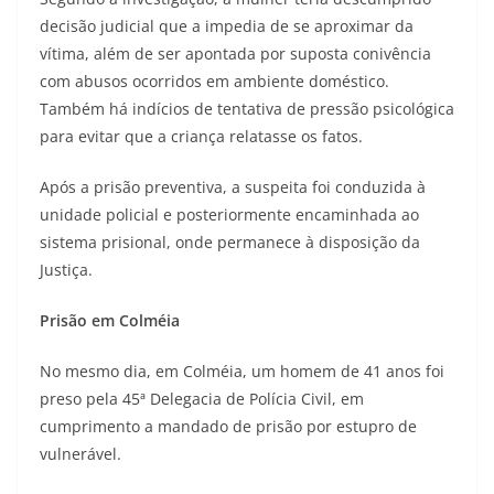
decisão judicial que a impedia de se aproximar da
vítima, além de ser apontada por suposta conivência
com abusos ocorridos em ambiente doméstico.
Também há indícios de tentativa de pressão psicológica
para evitar que a criança relatasse os fatos.
Após a prisão preventiva, a suspeita foi conduzida à
unidade policial e posteriormente encaminhada ao
sistema prisional, onde permanece à disposição da
Justiça.
Prisão em Colméia
No mesmo dia, em Colméia, um homem de 41 anos foi
preso pela 45ª Delegacia de Polícia Civil, em
cumprimento a mandado de prisão por estupro de
vulnerável.