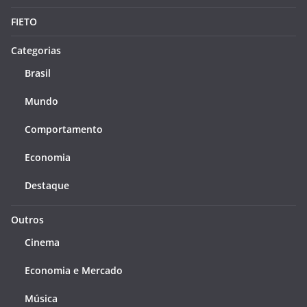
FIETO
Categorias
Brasil
Mundo
Comportamento
Economia
Destaque
Outros
Cinema
Economia e Mercado
Música