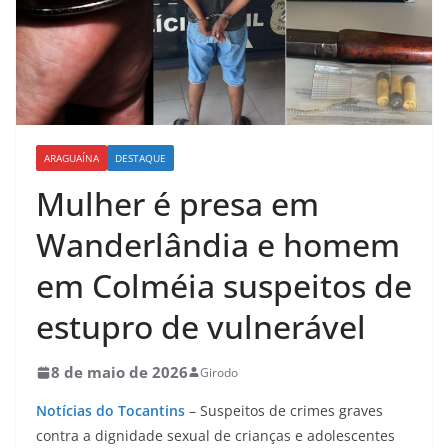
ARAGUAÍNA
DESTAQUE
Mulher é presa em
Wanderlândia e homem
em Colméia suspeitos de
estupro de vulnerável
8 de maio de 2026
Girodo
Notícias do Tocantins
– Suspeitos de crimes graves
contra a dignidade sexual de crianças e adolescentes