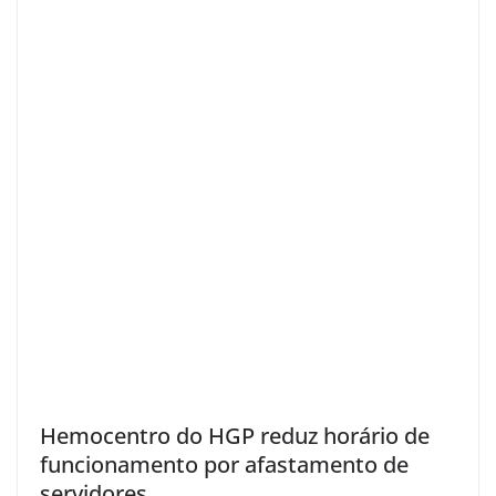
Hemocentro do HGP reduz horário de
funcionamento por afastamento de
servidores