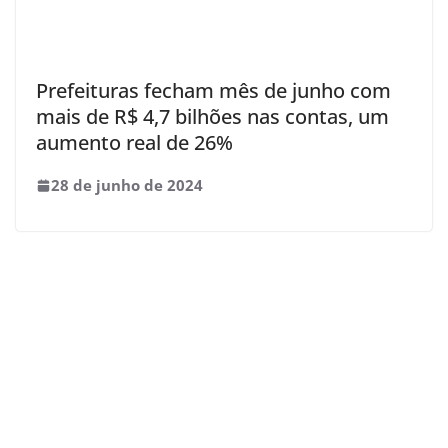
Prefeituras fecham mês de junho com
mais de R$ 4,7 bilhões nas contas, um
aumento real de 26%
28 de junho de 2024