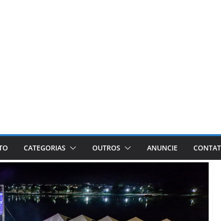
ETO
CATEGORIAS
OUTROS
ANUNCIE
CONTA