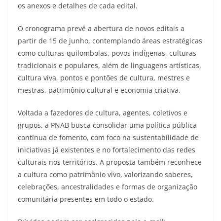
os anexos e detalhes de cada edital.
O cronograma prevê a abertura de novos editais a
partir de 15 de junho, contemplando áreas estratégicas
como culturas quilombolas, povos indígenas, culturas
tradicionais e populares, além de linguagens artísticas,
cultura viva, pontos e pontões de cultura, mestres e
mestras, patrimônio cultural e economia criativa.
Voltada a fazedores de cultura, agentes, coletivos e
grupos, a PNAB busca consolidar uma política pública
contínua de fomento, com foco na sustentabilidade de
iniciativas já existentes e no fortalecimento das redes
culturais nos territórios. A proposta também reconhece
a cultura como patrimônio vivo, valorizando saberes,
celebrações, ancestralidades e formas de organização
comunitária presentes em todo o estado.