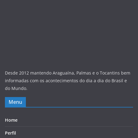
Desde 2012 mantendo Araguaína, Palmas e o Tocantins bem
informadas com os acontecimentos do dia a dia do Brasil e
do Mundo.
Menu
Home
Perfil