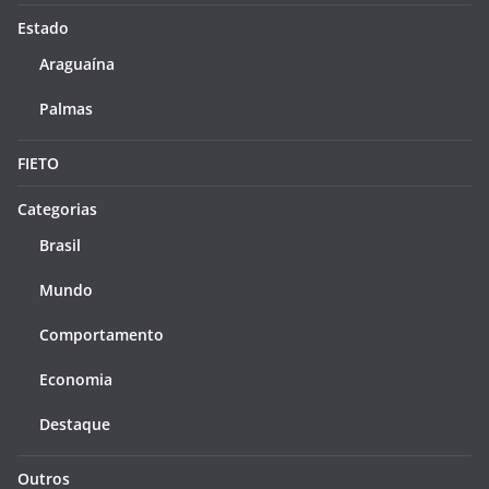
Estado
Araguaína
Palmas
FIETO
Categorias
Brasil
Mundo
Comportamento
Economia
Destaque
Outros