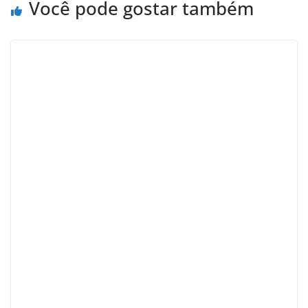
Você pode gostar também