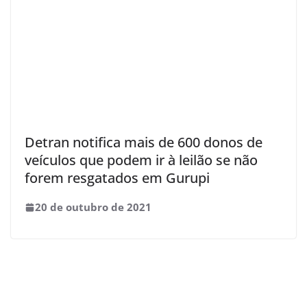
Detran notifica mais de 600 donos de
veículos que podem ir à leilão se não
forem resgatados em Gurupi
20 de outubro de 2021