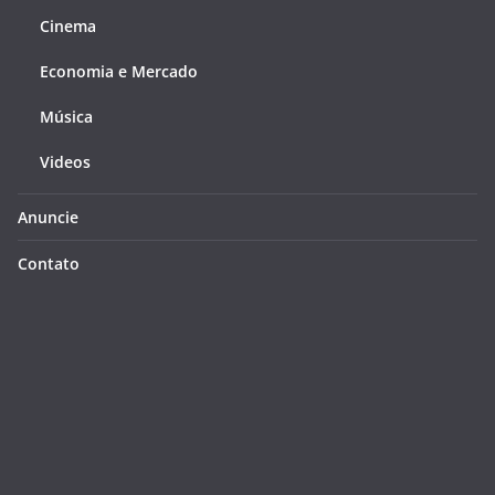
Cinema
Economia e Mercado
Música
Videos
Anuncie
Contato