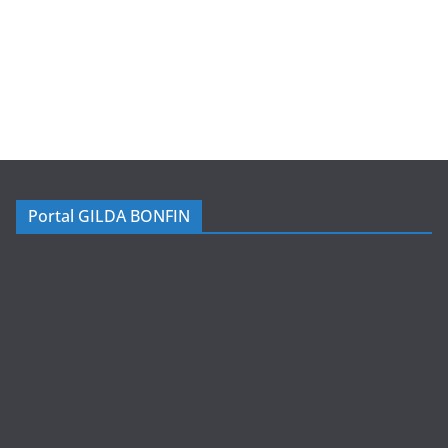
Portal GILDA BONFIN