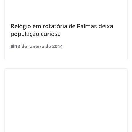
Relógio em rotatória de Palmas deixa
população curiosa
13 de janeiro de 2014