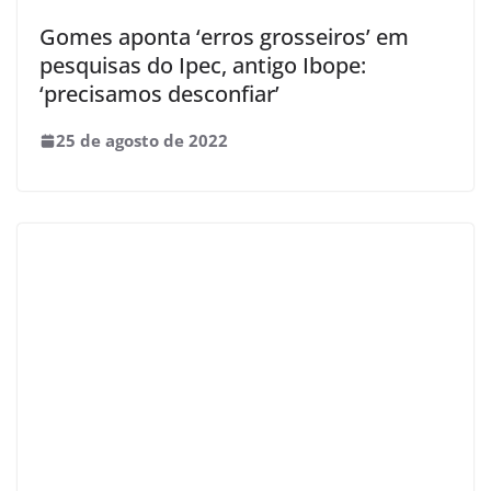
Gomes aponta ‘erros grosseiros’ em
pesquisas do Ipec, antigo Ibope:
‘precisamos desconfiar’
25 de agosto de 2022