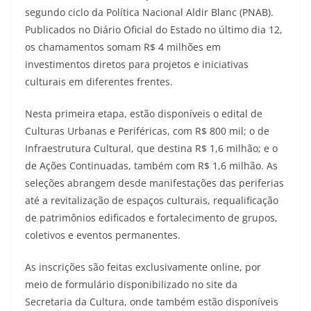
segundo ciclo da Política Nacional Aldir Blanc (PNAB).
Publicados no Diário Oficial do Estado no último dia 12,
os chamamentos somam R$ 4 milhões em
investimentos diretos para projetos e iniciativas
culturais em diferentes frentes.
Nesta primeira etapa, estão disponíveis o edital de
Culturas Urbanas e Periféricas, com R$ 800 mil; o de
Infraestrutura Cultural, que destina R$ 1,6 milhão; e o
de Ações Continuadas, também com R$ 1,6 milhão. As
seleções abrangem desde manifestações das periferias
até a revitalização de espaços culturais, requalificação
de patrimônios edificados e fortalecimento de grupos,
coletivos e eventos permanentes.
As inscrições são feitas exclusivamente online, por
meio de formulário disponibilizado no site da
Secretaria da Cultura, onde também estão disponíveis