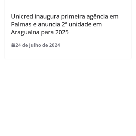
Unicred inaugura primeira agência em
Palmas e anuncia 2ª unidade em
Araguaína para 2025
24 de julho de 2024