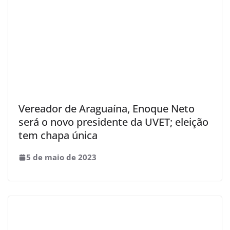
Vereador de Araguaína, Enoque Neto
será o novo presidente da UVET; eleição
tem chapa única
5 de maio de 2023