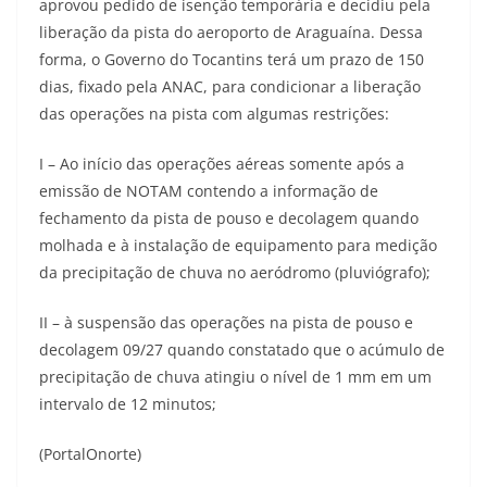
aprovou pedido de isenção temporária e decidiu pela
liberação da pista do aeroporto de Araguaína. Dessa
forma, o Governo do Tocantins terá um prazo de 150
dias, fixado pela ANAC, para condicionar a liberação
das operações na pista com algumas restrições:
I – Ao início das operações aéreas somente após a
emissão de NOTAM contendo a informação de
fechamento da pista de pouso e decolagem quando
molhada e à instalação de equipamento para medição
da precipitação de chuva no aeródromo (pluviógrafo);
II – à suspensão das operações na pista de pouso e
decolagem 09/27 quando constatado que o acúmulo de
precipitação de chuva atingiu o nível de 1 mm em um
intervalo de 12 minutos;
(PortalOnorte)