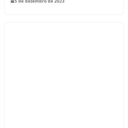
5 de dezembro de 2023