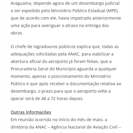
Araguaína, depende agora de um desembargo judicial
a ser expedido pelo Ministério Público Estadual (MPE),
que de acordo com ele, havia impetrado anteriormente
uma ação para averiguar o atraso na entrega das
obras.
O chefe de logradouros públicos explica que, todas as
adequações solicitadas pela ANAC, para viabilizar a
abertura oficial do aeroporto já foram feitas, que a
Procuradoria Geral do Município aguarda a qualquer
momento, apenas o posicionamento do Ministério
Público e que após receber a documentação relativa ao
desembargo, o prazo para que o aeroporto volte a
operar será de 48 a 72 horas depois.
Outras informações
Em reunião ocorrida no início do mês de maio, a
diretoria da ANAC – Agência Nacional de Aviação Civil –