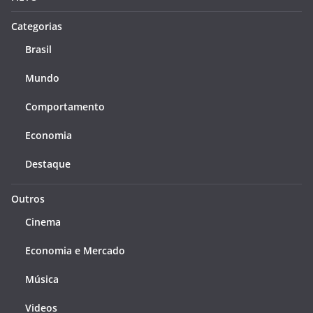
Categorias
Brasil
Mundo
Comportamento
Economia
Destaque
Outros
Cinema
Economia e Mercado
Música
Videos