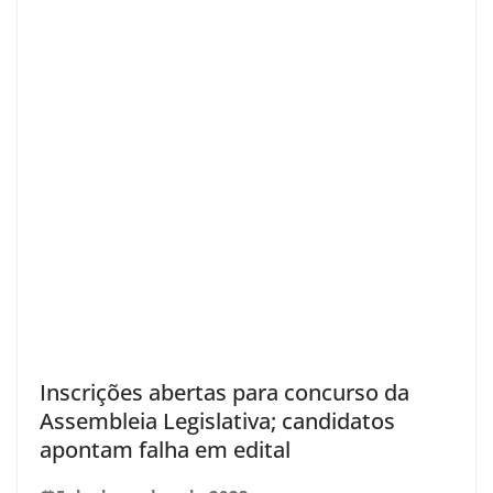
Inscrições abertas para concurso da
Assembleia Legislativa; candidatos
apontam falha em edital