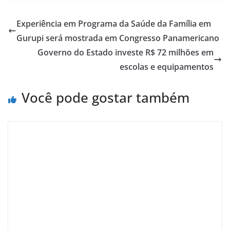
Experiência em Programa da Saúde da Família em
Gurupi será mostrada em Congresso Panamericano
Governo do Estado investe R$ 72 milhões em
escolas e equipamentos
Você pode gostar também