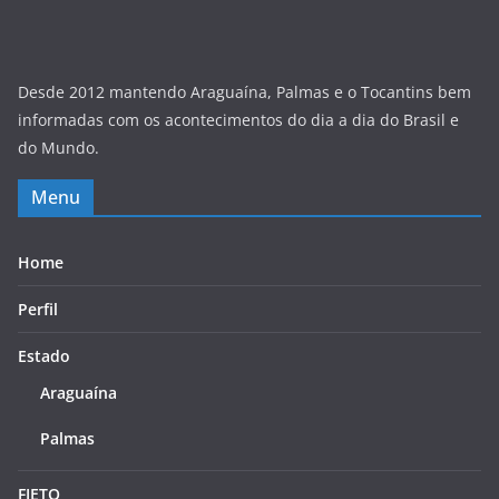
Desde 2012 mantendo Araguaína, Palmas e o Tocantins bem
informadas com os acontecimentos do dia a dia do Brasil e
do Mundo.
Menu
Home
Perfil
Estado
Araguaína
Palmas
FIETO