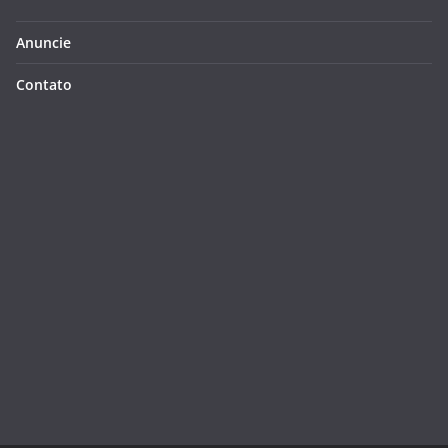
Anuncie
Contato