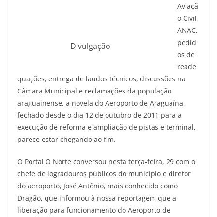
Aviaçã
o Civil
ANAC,
pedid
Divulgação
os de
reade
quações, entrega de laudos técnicos, discussões na
Câmara Municipal e reclamações da população
araguainense, a novela do Aeroporto de Araguaína,
fechado desde o dia 12 de outubro de 2011 para a
execução de reforma e ampliação de pistas e terminal,
parece estar chegando ao fim.
O Portal O Norte conversou nesta terça-feira, 29 com o
chefe de logradouros públicos do município e diretor
do aeroporto, José Antônio, mais conhecido como
Dragão, que informou à nossa reportagem que a
liberação para funcionamento do Aeroporto de