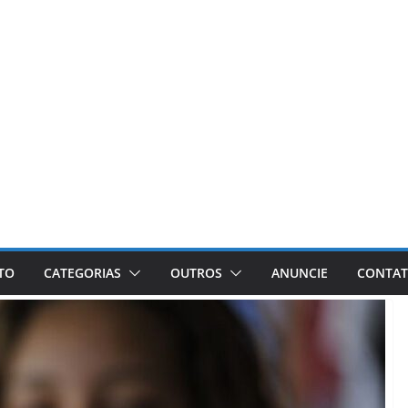
ETO
CATEGORIAS
OUTROS
ANUNCIE
CONTA