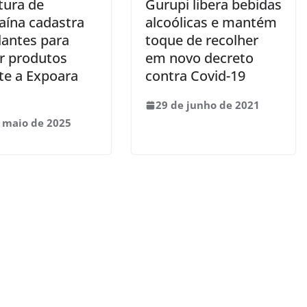
tura de
Gurupi libera bebidas
aína cadastra
alcoólicas e mantém
antes para
toque de recolher
r produtos
em novo decreto
te a Expoara
contra Covid-19
29 de junho de 2021
 maio de 2025