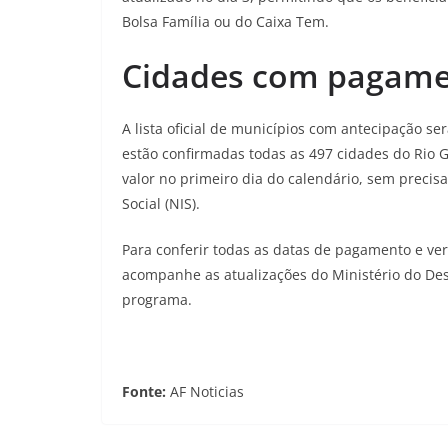
Bolsa Família ou do Caixa Tem.
Cidades com pagame
A lista oficial de municípios com antecipação se
estão confirmadas todas as 497 cidades do Rio 
valor no primeiro dia do calendário, sem preci
Social (NIS).
Para conferir todas as datas de pagamento e veri
acompanhe as atualizações do Ministério do Desen
programa.
Fonte:
AF Noticias