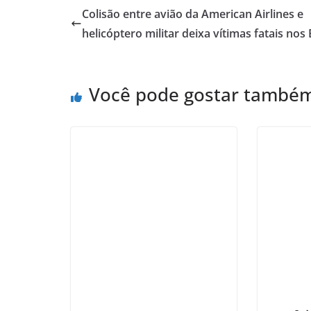
Colisão entre avião da American Airlines e
helicóptero militar deixa vítimas fatais nos
Você pode gostar també