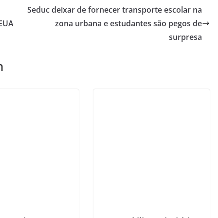
Seduc deixar de fornecer transporte escolar na
 EUA
zona urbana e estudantes são pegos de
surpresa
m