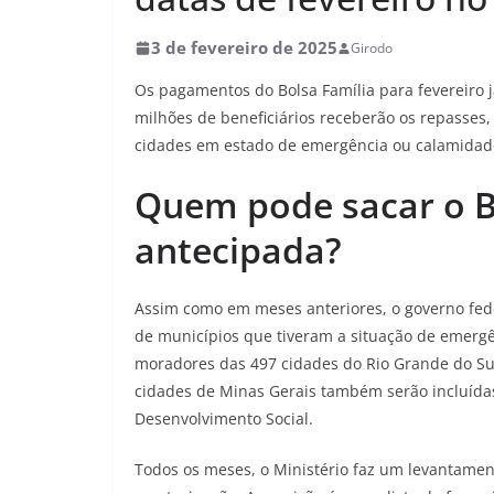
3 de fevereiro de 2025
Girodo
Os pagamentos do Bolsa Família para fevereiro 
milhões de beneficiários receberão os repasses
cidades em estado de emergência ou calamidade
Quem pode sacar o B
antecipada?
Assim como em meses anteriores, o governo fed
de municípios que tiveram a situação de emergê
moradores das 497 cidades do Rio Grande do Su
cidades de Minas Gerais também serão incluídas 
Desenvolvimento Social.
Todos os meses, o Ministério faz um levantamen