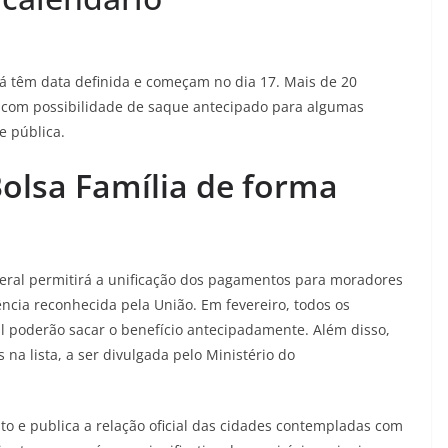
já têm data definida e começam no dia 17. Mais de 20
, com possibilidade de saque antecipado para algumas
 pública.
olsa Família de forma
eral permitirá a unificação dos pagamentos para moradores
ncia reconhecida pela União. Em fevereiro, todos os
l poderão sacar o benefício antecipadamente. Além disso,
na lista, a ser divulgada pelo Ministério do
to e publica a relação oficial das cidades contempladas com