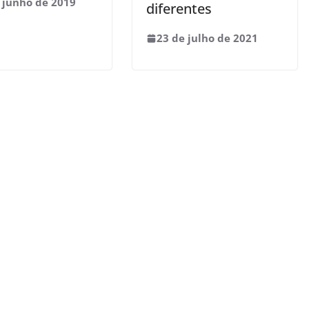
 junho de 2019
diferentes
23 de julho de 2021