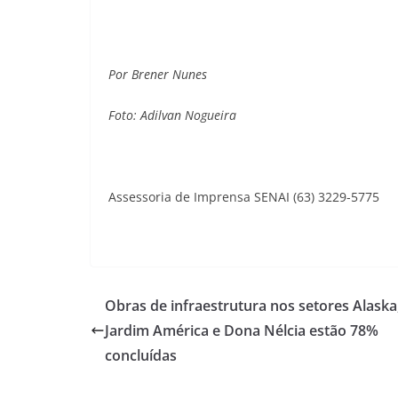
Por Brener Nunes
Foto: Adilvan Nogueira
Assessoria de Imprensa SENAI (63) 3229-5775
Obras de infraestrutura nos setores Alaska
Jardim América e Dona Nélcia estão 78%
concluídas