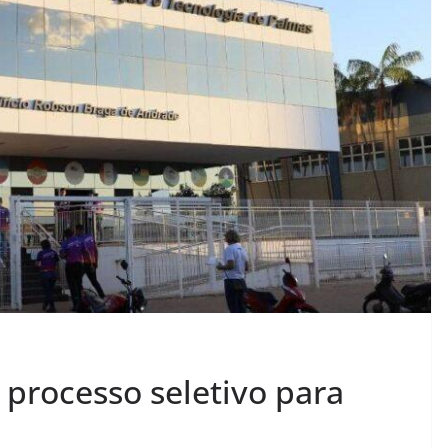
 processo seletivo para