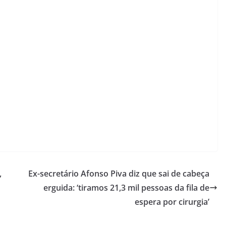
,
Ex-secretário Afonso Piva diz que sai de cabeça
erguida: ‘tiramos 21,3 mil pessoas da fila de
espera por cirurgia’