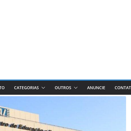
ETO
CATEGORIAS
OUTROS
ANUNCIE
CONTA