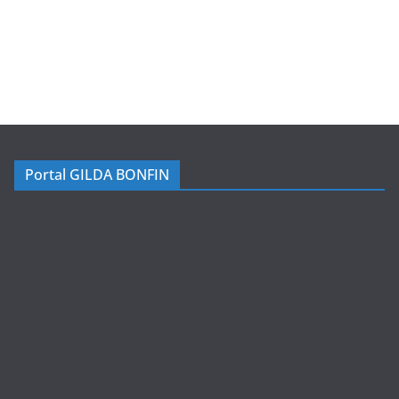
Portal GILDA BONFIN