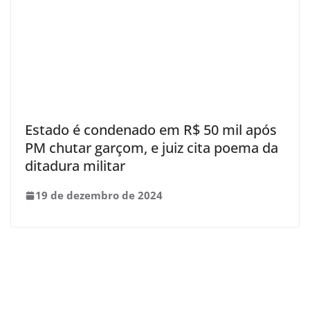
Estado é condenado em R$ 50 mil após
PM chutar garçom, e juiz cita poema da
ditadura militar
19 de dezembro de 2024