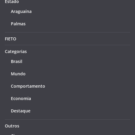
Estado
Araguaína
Palmas
FIETO
Categorias
Brasil
Mundo
Comportamento
Economia
Destaque
Outros