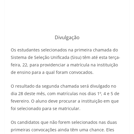
Divulgação
Os estudantes selecionados na primeira chamada do
Sistema de Seleção Unificada (Sisu) têm até esta terça-
feira, 22, para providenciar a matrícula na instituição
de ensino para a qual foram convocados.
O resultado da segunda chamada será divulgado no
dia 28 deste mês, com matrículas nos dias 1º, 4 e 5 de
fevereiro. O aluno deve procurar a instituição em que
foi selecionado para se matricular.
Os candidatos que não forem selecionados nas duas
primeiras convocações ainda têm uma chance. Eles