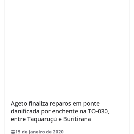
Ageto finaliza reparos em ponte
danificada por enchente na TO-030,
entre Taquaruçú e Buritirana
15 de janeiro de 2020