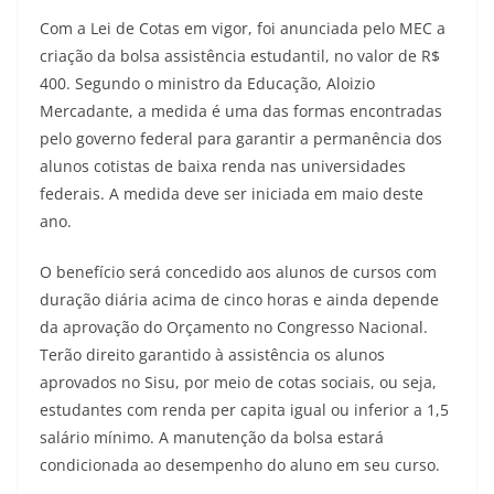
Com a Lei de Cotas em vigor, foi anunciada pelo MEC a
criação da bolsa assistência estudantil, no valor de R$
400. Segundo o ministro da Educação, Aloizio
Mercadante, a medida é uma das formas encontradas
pelo governo federal para garantir a permanência dos
alunos cotistas de baixa renda nas universidades
federais. A medida deve ser iniciada em maio deste
ano.
O benefício será concedido aos alunos de cursos com
duração diária acima de cinco horas e ainda depende
da aprovação do Orçamento no Congresso Nacional.
Terão direito garantido à assistência os alunos
aprovados no Sisu, por meio de cotas sociais, ou seja,
estudantes com renda per capita igual ou inferior a 1,5
salário mínimo. A manutenção da bolsa estará
condicionada ao desempenho do aluno em seu curso.