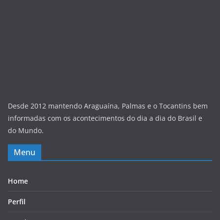
Desde 2012 mantendo Araguaína, Palmas e o Tocantins bem
informadas com os acontecimentos do dia a dia do Brasil e
do Mundo.
Menu
Home
Perfil