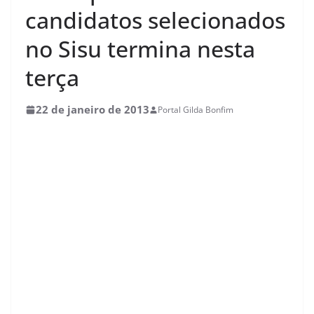
candidatos selecionados
no Sisu termina nesta
terça
22 de janeiro de 2013
Portal Gilda Bonfim