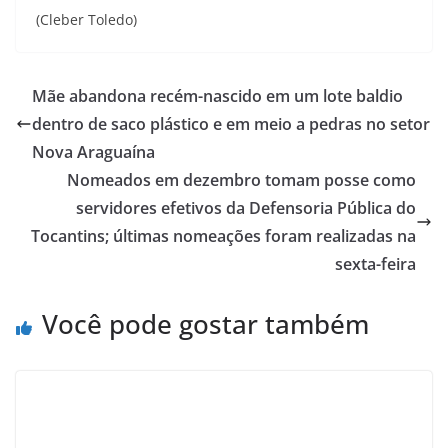
(Cleber Toledo)
Mãe abandona recém-nascido em um lote baldio
dentro de saco plástico e em meio a pedras no setor
Nova Araguaína
Nomeados em dezembro tomam posse como
servidores efetivos da Defensoria Pública do
Tocantins; últimas nomeações foram realizadas na
sexta-feira
Você pode gostar também