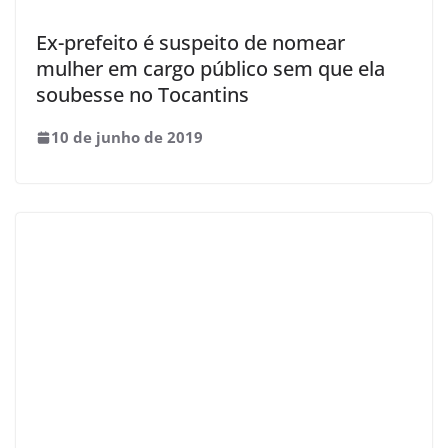
Ex-prefeito é suspeito de nomear
mulher em cargo público sem que ela
soubesse no Tocantins
10 de junho de 2019