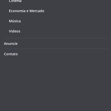
Cinema
Economia e Mercado
Música
Videos
Anuncie
Contato