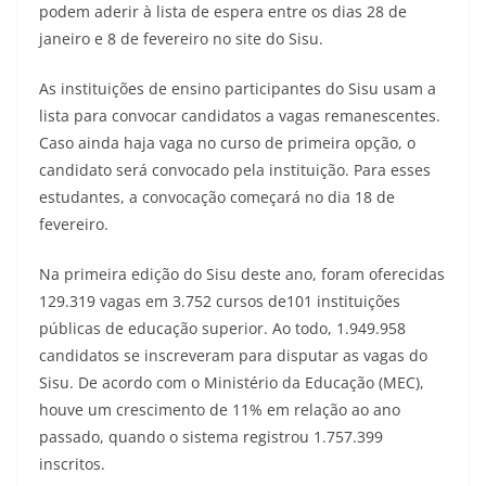
podem aderir à lista de espera entre os dias 28 de
janeiro e 8 de fevereiro no site do Sisu.
As instituições de ensino participantes do Sisu usam a
lista para convocar candidatos a vagas remanescentes.
Caso ainda haja vaga no curso de primeira opção, o
candidato será convocado pela instituição. Para esses
estudantes, a convocação começará no dia 18 de
fevereiro.
Na primeira edição do Sisu deste ano, foram oferecidas
129.319 vagas em 3.752 cursos de101 instituições
públicas de educação superior. Ao todo, 1.949.958
candidatos se inscreveram para disputar as vagas do
Sisu. De acordo com o Ministério da Educação (MEC),
houve um crescimento de 11% em relação ao ano
passado, quando o sistema registrou 1.757.399
inscritos.