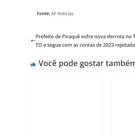
Fonte:
AF Noticias
Prefeito de Piraquê sofre nova derrota no 
TO e segue com as contas de 2023 rejeitad
Você pode gostar també