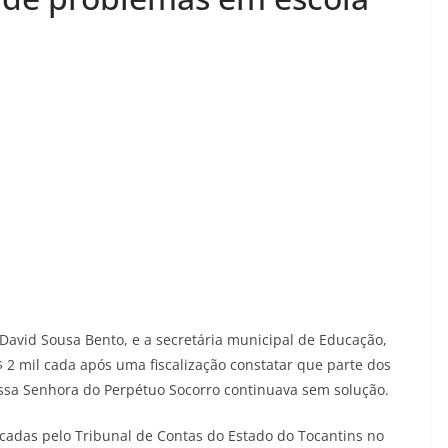
a, David Sousa Bento, e a secretária municipal de Educação,
 2 mil cada após uma fiscalização constatar que parte dos
ssa Senhora do Perpétuo Socorro continuava sem solução.
cadas pelo Tribunal de Contas do Estado do Tocantins no