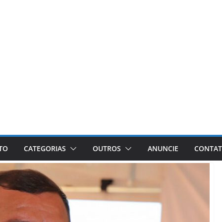
ETO
CATEGORIAS
OUTROS
ANUNCIE
CONTA