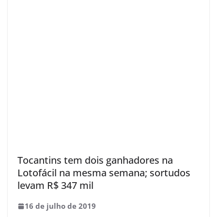
Tocantins tem dois ganhadores na
Lotofácil na mesma semana; sortudos
levam R$ 347 mil
16 de julho de 2019