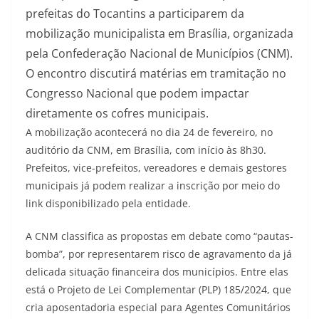
prefeitas do Tocantins a participarem da
mobilização municipalista em Brasília, organizada
pela Confederação Nacional de Municípios (CNM).
O encontro discutirá matérias em tramitação no
Congresso Nacional que podem impactar
diretamente os cofres municipais.
A mobilização acontecerá no dia 24 de fevereiro, no
auditório da CNM, em Brasília, com início às 8h30.
Prefeitos, vice-prefeitos, vereadores e demais gestores
municipais já podem realizar a inscrição por meio do
link disponibilizado pela entidade.
A CNM classifica as propostas em debate como “pautas-
bomba”, por representarem risco de agravamento da já
delicada situação financeira dos municípios. Entre elas
está o Projeto de Lei Complementar (PLP) 185/2024, que
cria aposentadoria especial para Agentes Comunitários