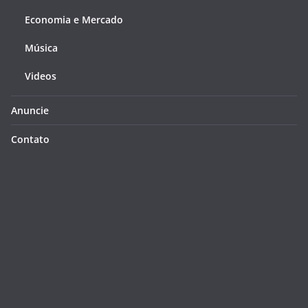
Economia e Mercado
Música
Videos
Anuncie
Contato