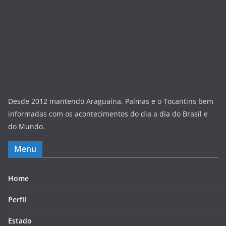
Desde 2012 mantendo Araguaína, Palmas e o Tocantins bem
informadas com os acontecimentos do dia a dia do Brasil e
do Mundo.
Menu
Home
Perfil
Estado