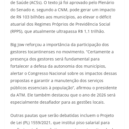
de Saúde (ACSs). O texto já foi aprovado pelo Plenário
do Senado e, segundo a CNM, pode gerar um impacto
de R$ 103 bilhões aos municípios, ao elevar o déficit
atuarial dos Regimes Próprios de Previdência Social
(RPPS), que atualmente ultrapassa R$ 1,1 trilhão.
Big Jow reforçou a importância da participação dos
gestores tocantinenses no movimento. “Certamente a
presença dos gestores será fundamental para
fortalecer a defesa da autonomia dos municípios,
alertar o Congresso Nacional sobre os impactos dessas
propostas e garantir a manutenção dos serviços
públicos essenciais à população”, afirmou o presidente
da ATM. Ele também destacou que o ano de 2026 será
especialmente desafiador para as gestões locais.
Outras pautas que serão debatidas incluem o Projeto
de Lei (PL) 1559/2021, que institui piso salarial para