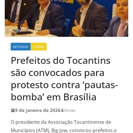
DESTAQUE
ESTADO
Prefeitos do Tocantins
são convocados para
protesto contra ‘pautas-
bomba’ em Brasília
9 de janeiro de 2026
Girodo
O presidente da Associação Tocantinense de
Municípios (ATM), Big Jow, convocou prefeitos e