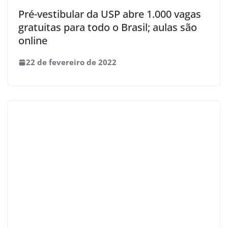
Pré-vestibular da USP abre 1.000 vagas
gratuitas para todo o Brasil; aulas são
online
22 de fevereiro de 2022