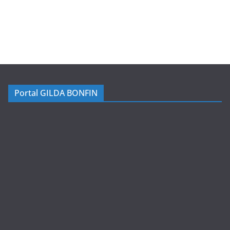
Portal GILDA BONFIN