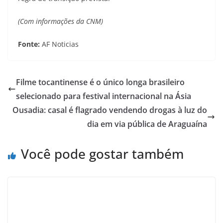
(Com informações da CNM)
Fonte:
AF Noticias
Filme tocantinense é o único longa brasileiro
selecionado para festival internacional na Ásia
Ousadia: casal é flagrado vendendo drogas à luz do
dia em via pública de Araguaína
Você pode gostar também