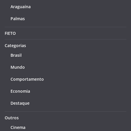
Araguaína
Palmas
FIETO
Categorias
Brasil
Mundo
Comportamento
Economia
Destaque
Outros
Cinema