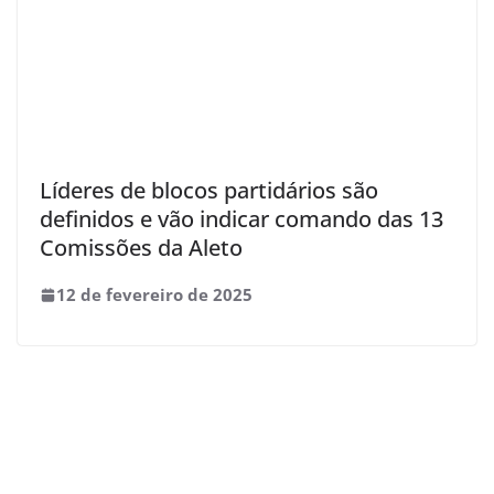
Líderes de blocos partidários são
definidos e vão indicar comando das 13
Comissões da Aleto
12 de fevereiro de 2025