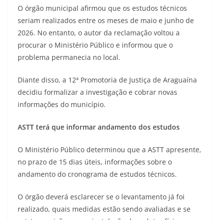
O órgão municipal afirmou que os estudos técnicos
seriam realizados entre os meses de maio e junho de
2026. No entanto, o autor da reclamação voltou a
procurar o Ministério Público e informou que o
problema permanecia no local.
Diante disso, a 12ª Promotoria de Justiça de Araguaína
decidiu formalizar a investigação e cobrar novas
informações do município.
ASTT terá que informar andamento dos estudos
O Ministério Público determinou que a ASTT apresente,
no prazo de 15 dias úteis, informações sobre o
andamento do cronograma de estudos técnicos.
O órgão deverá esclarecer se o levantamento já foi
realizado, quais medidas estão sendo avaliadas e se