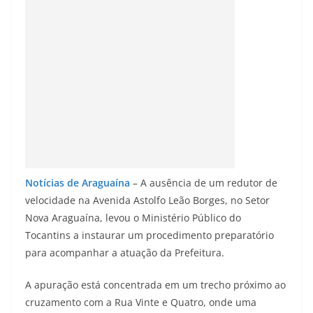
Notícias de Araguaína
– A ausência de um redutor de
velocidade na Avenida Astolfo Leão Borges, no Setor
Nova Araguaína, levou o Ministério Público do
Tocantins a instaurar um procedimento preparatório
para acompanhar a atuação da Prefeitura.
A apuração está concentrada em um trecho próximo ao
cruzamento com a Rua Vinte e Quatro, onde uma