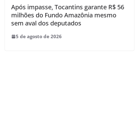
Após impasse, Tocantins garante R$ 56
milhões do Fundo Amazônia mesmo
sem aval dos deputados
5 de agosto de 2026