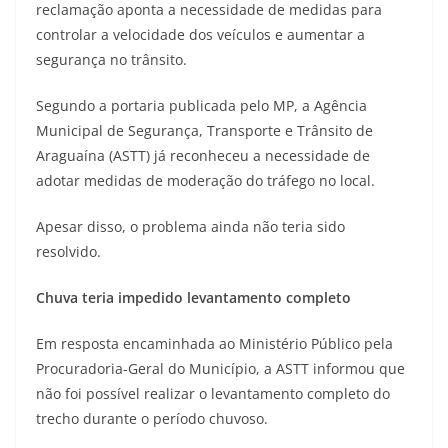
reclamação aponta a necessidade de medidas para
controlar a velocidade dos veículos e aumentar a
segurança no trânsito.
Segundo a portaria publicada pelo MP, a Agência
Municipal de Segurança, Transporte e Trânsito de
Araguaína (ASTT) já reconheceu a necessidade de
adotar medidas de moderação do tráfego no local.
Apesar disso, o problema ainda não teria sido
resolvido.
Chuva teria impedido levantamento completo
Em resposta encaminhada ao Ministério Público pela
Procuradoria-Geral do Município, a ASTT informou que
não foi possível realizar o levantamento completo do
trecho durante o período chuvoso.