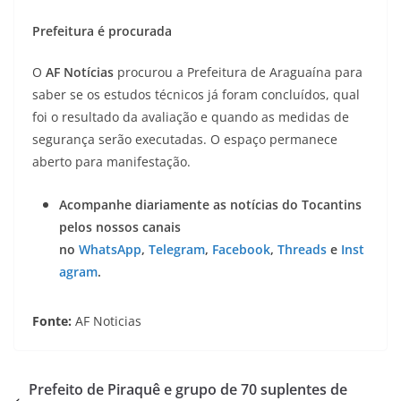
Prefeitura é procurada
O
AF Notícias
procurou a Prefeitura de Araguaína para
saber se os estudos técnicos já foram concluídos, qual
foi o resultado da avaliação e quando as medidas de
segurança serão executadas. O espaço permanece
aberto para manifestação.
Acompanhe diariamente as notícias do Tocantins
pelos nossos canais
no
WhatsApp
,
Telegram
,
Facebook
,
Threads
e
Inst
agram
.
Fonte:
AF Noticias
Prefeito de Piraquê e grupo de 70 suplentes de