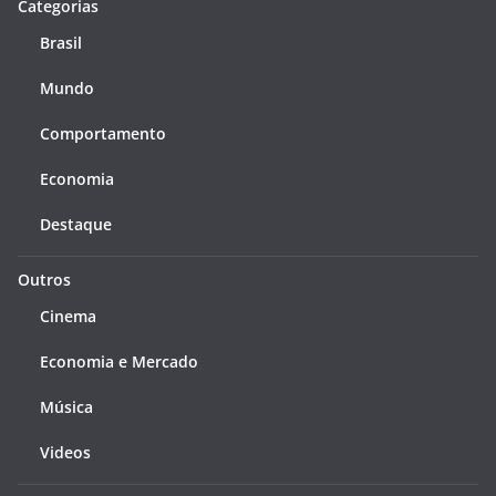
Categorias
Brasil
Mundo
Comportamento
Economia
Destaque
Outros
Cinema
Economia e Mercado
Música
Videos