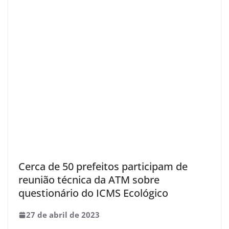
Cerca de 50 prefeitos participam de
reunião técnica da ATM sobre
questionário do ICMS Ecológico
27 de abril de 2023