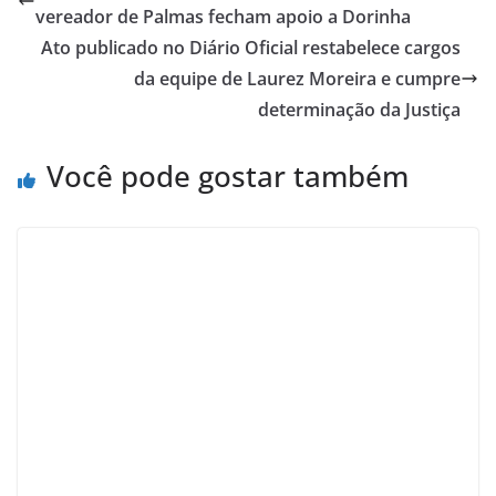
vereador de Palmas fecham apoio a Dorinha
Ato publicado no Diário Oficial restabelece cargos
da equipe de Laurez Moreira e cumpre
determinação da Justiça
Você pode gostar também