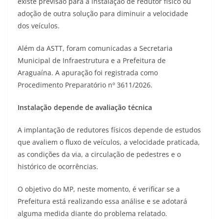
existe previsão para a instalação de redutor físico ou
adoção de outra solução para diminuir a velocidade
dos veículos.
Além da ASTT, foram comunicadas a Secretaria
Municipal de Infraestrutura e a Prefeitura de
Araguaína. A apuração foi registrada como
Procedimento Preparatório nº 3611/2026.
Instalação depende de avaliação técnica
A implantação de redutores físicos depende de estudos
que avaliem o fluxo de veículos, a velocidade praticada,
as condições da via, a circulação de pedestres e o
histórico de ocorrências.
O objetivo do MP, neste momento, é verificar se a
Prefeitura está realizando essa análise e se adotará
alguma medida diante do problema relatado.