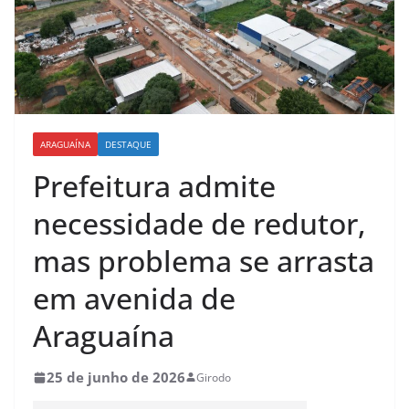
ARAGUAÍNA
DESTAQUE
Prefeitura admite
necessidade de redutor,
mas problema se arrasta
em avenida de
Araguaína
25 de junho de 2026
Girodo