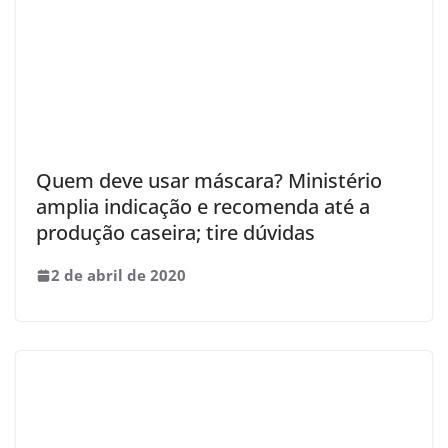
Quem deve usar máscara? Ministério
amplia indicação e recomenda até a
produção caseira; tire dúvidas
2 de abril de 2020