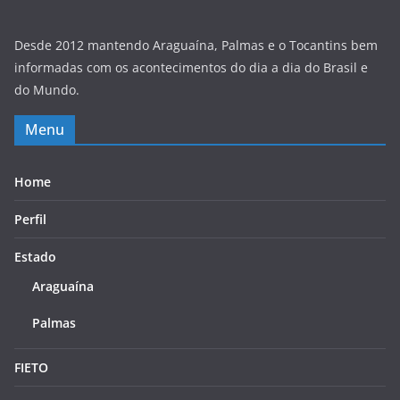
Desde 2012 mantendo Araguaína, Palmas e o Tocantins bem
informadas com os acontecimentos do dia a dia do Brasil e
do Mundo.
Menu
Home
Perfil
Estado
Araguaína
Palmas
FIETO