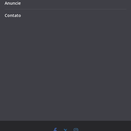
Anuncie
Contato